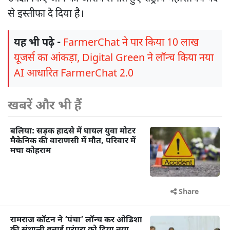
से इस्तीफा दे दिया है।
यह भी पढ़े -
FarmerChat ने पार किया 10 लाख
यूजर्स का आंकड़ा, Digital Green ने लॉन्च किया नया
AI आधारित FarmerChat 2.0
खबरें और भी हैं
बलिया: सड़क हादसे में घायल युवा मोटर
मैकेनिक की वाराणसी में मौत, परिवार में
मचा कोहराम
Share
रामराज कॉटन ने ‘पंचा’ लॉन्च कर ओडिशा