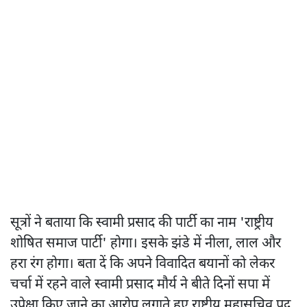
सूत्रों ने बताया कि स्वामी प्रसाद की पार्टी का नाम 'राष्ट्रीय
शोषित समाज पार्टी' होगा। इसके झंडे में नीला, लाल और
हरा रंग होगा। बता दें कि अपने विवादित बयानों को लेकर
चर्चा में रहने वाले स्वामी प्रसाद मौर्य ने बीते दिनों सपा में
उपेक्षा किए जाने का आरोप लगाते हुए राष्ट्रीय महासचिव पद