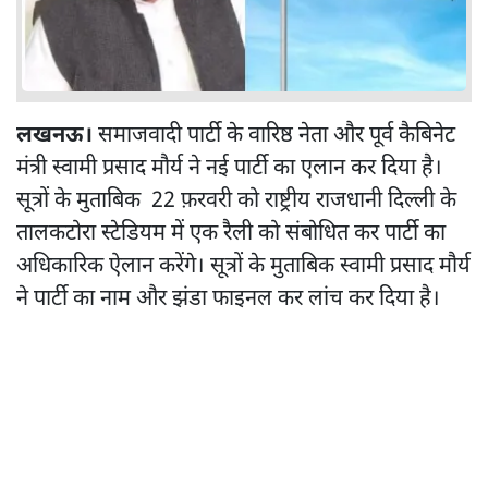
लखनऊ।
समाजवादी पार्टी के वारिष्ठ नेता और पूर्व कैबिनेट
मंत्री स्वामी प्रसाद मौर्य ने नई पार्टी का एलान कर दिया है।
सूत्रों के मुताबिक 22 फ़रवरी को राष्ट्रीय राजधानी दिल्ली के
तालकटोरा स्टेडियम में एक रैली को संबोधित कर पार्टी का
अधिकारिक ऐलान करेंगे। सूत्रों के मुताबिक स्वामी प्रसाद मौर्य
ने पार्टी का नाम और झंडा फाइनल कर लांच कर दिया है।