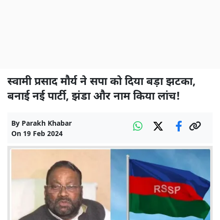
स्वामी प्रसाद मौर्य ने सपा को दिया बड़ा झटका,
बनाई नई पार्टी, झंडा और नाम किया लांच!
By
Parakh Khabar
On
19 Feb 2024