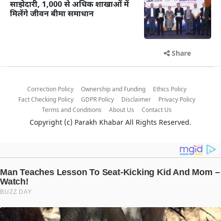
साझेदारी, 1,000 से अधिक शाखाओं में
मिलेंगे जीवन बीमा समाधान
Share
Correction Policy
Ownership and Funding
Ethics Policy
Fact Checking Policy
GDPR Policy
Disclaimer
Privacy Policy
Terms and Conditions
About Us
Contact Us
Copyright (c)
Parakh Khabar
All Rights Reserved.