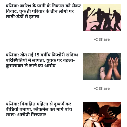
बलिया: बारिश के पानी के निकास को लेकर
विवाद, एक ही परिवार के तीन लोगों पर
लाठी-डंडों से हमला
Share
बलिया: खेत गई 15 वर्षीय किशोरी संदिग्ध
परिस्थितियों में लापता, युवक पर बहला-
फुसलाकर ले जाने का आरोप
Share
बलिया: विवाहित महिला से दुष्कर्म कर
वीडियो बनाया, ब्लैकमेल कर मांगे पांच
लाख; आरोपी गिरफ्तार