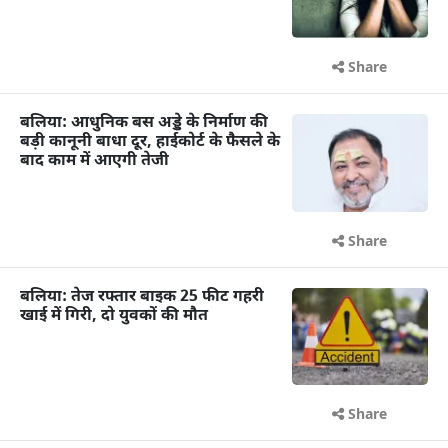
Share
बलिया: आधुनिक बस अड्डे के निर्माण की
बड़ी कानूनी बाधा दूर, हाईकोर्ट के फैसले के
बाद काम में आएगी तेजी
Share
बलिया: तेज रफ्तार बाइक 25 फीट गहरी
खाई में गिरी, दो युवकों की मौत
Share