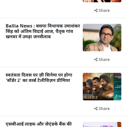
Share
Ballia News : बसपा विधायक उमाशंकर
सिंह को अंतिम विदाई आज, पैतृक गांव
खनवर में उमड़ा जनसैलाब
Share
स्वतंत्रता दिवस पर ज़ी सिनेमा पर होगा
'बॉर्डर 2' का वर्ल्ड टेलीविज़न प्रीमियर
Share
एसबीआई लाइफ और जेएंडके बैंक की