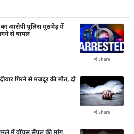
 का आरोपी पुलिस मुठभेड़ में
 लगने से घायल
Share
 दीवार गिरने से मजदूर की मौत, दो
Share
ामले में वॉयस सैंपल की मांग