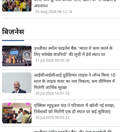
कास्ट और क्रू अब परिवार जैसे, स्क्रीन पर भी दिखता है
अपनापन
05 Aug 2026 08:12:14
बिजनेस
उज्जीवन स्मॉल फाइनेंस बैंक 'भारत में काम करने के
लिए सर्वश्रेष्ठ कंपनियों' की सूची में 8वें स्थान पर
31 Jul 2026 09:55:36
आईसीआईसीआई प्रूडेंशियल लाइफ ने लॉन्च किया 10
साल के लाइफ कवर का नया विकल्प, कम प्रीमियम में
मिलेगी आर्थिक सुरक्षा
30 Jul 2026 16:01:53
एक्सिस म्यूचुअल फंड ने पटियाला में खोली नई शाखा,
निवेशकों को मिलेंगी एक ही स्थान पर कई सुविधाएं
30 Jul 2026 06:03:22