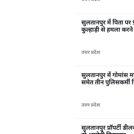
सुलतानपुर में पिता पर 
कुल्हाड़ी से हमला करन
उत्तर प्रदेश
सुलतानपुर में गोमांस माम
समेत तीन पुलिसकर्मी 
उत्तर प्रदेश
सुलतानपुर प्रॉपर्टी डी