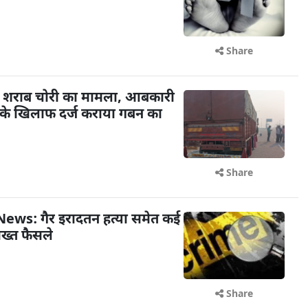
Share
े पर शराब चोरी का मामला, आबकारी
क के खिलाफ दर्ज कराया गबन का
Share
ws: गैर इरादतन हत्या समेत कई
सख्त फैसले
Share