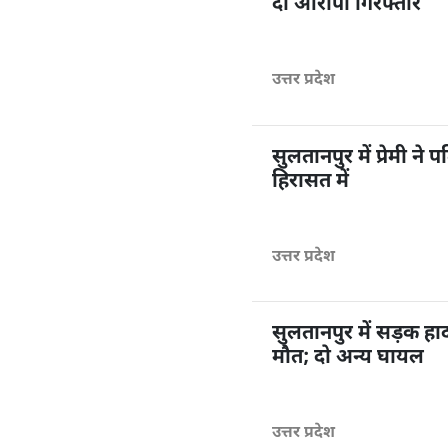
दो आरोपी गिरफ्तार
उत्तर प्रदेश
सुलतानपुर में प्रेमी ने
हिरासत में
उत्तर प्रदेश
सुलतानपुर में सड़क हाद
मौत; दो अन्य घायल
उत्तर प्रदेश