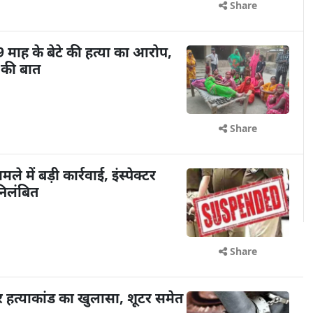
Share
9 माह के बेटे की हत्या का आरोप,
े की बात
Share
ले में बड़ी कार्रवाई, इंस्पेक्टर
निलंबित
Share
लर हत्याकांड का खुलासा, शूटर समेत