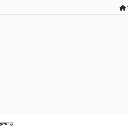
सुल्तानपुर