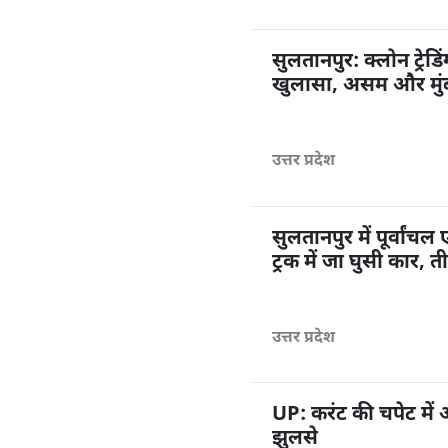
सुलतानपुर: क्लोन ट्रेड
खुलासा, असम और मुंब
उत्तर प्रदेश
सुलतानपुर में पूर्वांचल
ट्रक में जा घुसी कार,
उत्तर प्रदेश
UP: करंट की चपेट में
झुलसे