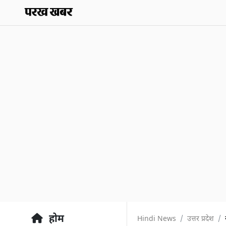
होम
Hindi News
उत्तर प्रदेश