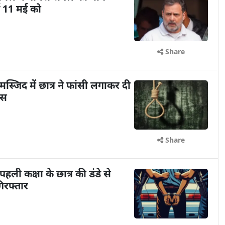
 11 मई को
Share
जिद में छात्र ने फांसी लगाकर दी
िस
Share
ी कक्षा के छात्र की डंडे से
िरफ्तार