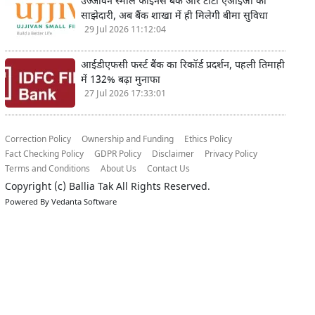
उज्जीवन स्मॉल फाइनेंस बैंक और टाटा एआईजी की
साझेदारी, अब बैंक शाखा में ही मिलेगी बीमा सुविधा
29 Jul 2026 11:12:04
आईडीएफसी फर्स्ट बैंक का रिकॉर्ड प्रदर्शन, पहली तिमाही
में 132% बढ़ा मुनाफा
27 Jul 2026 17:33:01
Correction Policy
Ownership and Funding
Ethics Policy
Fact Checking Policy
GDPR Policy
Disclaimer
Privacy Policy
Terms and Conditions
About Us
Contact Us
Copyright (c)
Ballia Tak
All Rights Reserved.
Powered By
Vedanta Software