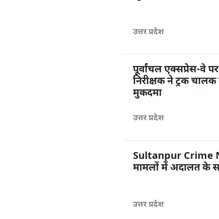
उत्तर प्रदेश
पूर्वांचल एक्सप्रेस-व
निरीक्षक ने ट्रक चाल
मुकदमा
उत्तर प्रदेश
Sultanpur Crime Ne
मामलों में अदालत के 
उत्तर प्रदेश