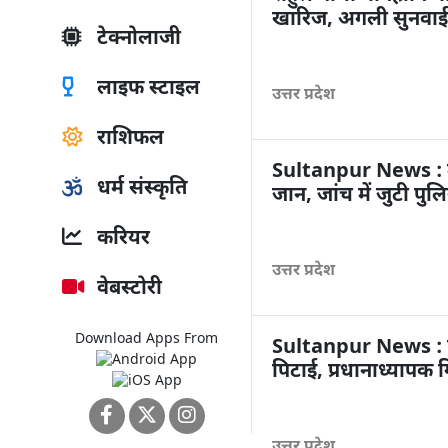
खारिज, अगली सुनवाई
टेक्नोलाजी
लाइफ स्टाइल
उत्तर प्रदेश
राशिफल
Sultanpur News : मस्
धर्म संस्कृति
जान, जांच में जुटी पुल
करियर
उत्तर प्रदेश
वेबस्टोरी
Download Apps From
Sultanpur News : पहल
पिटाई, प्रधानाध्यापक ग
उत्तर प्रदेश