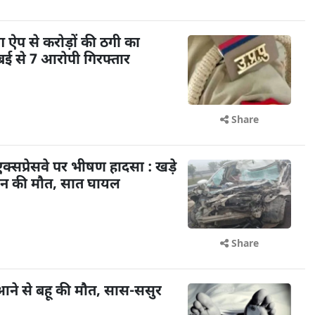
िंग ऐप से करोड़ों की ठगी का
ई से 7 आरोपी गिरफ्तार
Share
 एक्सप्रेसवे पर भीषण हादसा : खड़े
 तीन की मौत, सात घायल
Share
 आने से बहू की मौत, सास-ससुर