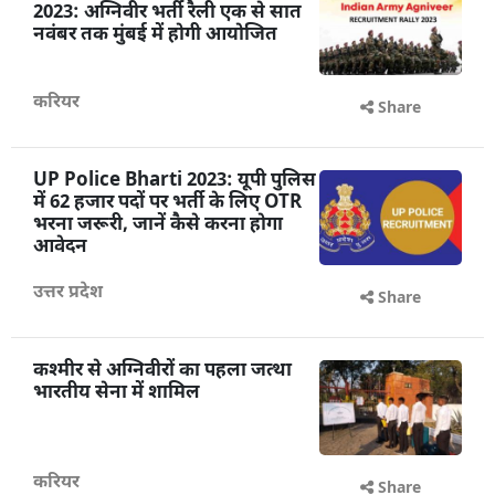
2023: अग्निवीर भर्ती रैली एक से सात
नवंबर तक मुंबई में होगी आयोजित
करियर
Share
UP Police Bharti 2023: यूपी पुलिस
में 62 हजार पदों पर भर्ती के लिए OTR
भरना जरूरी, जानें कैसे करना होगा
आवेदन
उत्तर प्रदेश
Share
कश्मीर से अग्निवीरों का पहला जत्था
भारतीय सेना में शामिल
करियर
Share