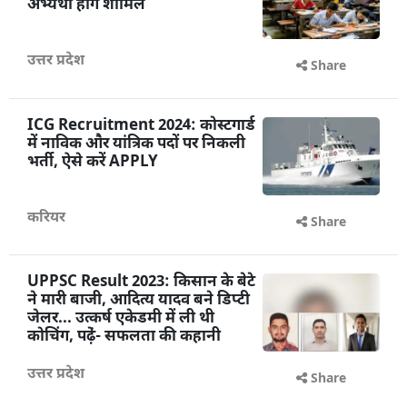
अभ्यर्थी होंगे शामिल
उत्तर प्रदेश
Share
ICG Recruitment 2024: कोस्टगार्ड
में नाविक और यांत्रिक पदों पर निकली
भर्ती, ऐसे करें APPLY
करियर
Share
UPPSC Result 2023: किसान के बेटे
ने मारी बाजी, आदित्य यादव बने डिप्टी
जेलर... उत्कर्ष एकेडमी में ली थी
कोचिंग, पढे़ं- सफलता की कहानी
उत्तर प्रदेश
Share