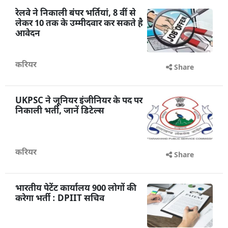
रेलवे ने निकाली बंपर भर्तियां, 8 वीं से
लेकर 10 तक के उम्मीदवार कर सकते है
आवेदन
करियर
Share
UKPSC ने जूनियर इंजीनियर के पद पर
निकाली भर्ती, जानें डिटेल्स
करियर
Share
भारतीय पेटेंट कार्यालय 900 लोगों की
करेगा भर्ती : DPIIT सचिव