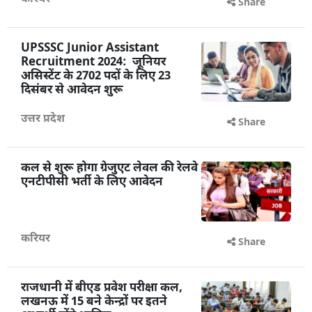
Share
UPSSSC Junior Assistant
Recruitment 2024: जूनियर
असिस्टेंट के 2702 पदों के लिए 23
दिसंबर से आवेदन शुरू
उत्तर प्रदेश
Share
कल से शुरू होगा ग्रेजुएट लेवल की रेलवे
एनटीपीसी भर्ती के लिए आवेदन
करियर
Share
राजधानी में बीएड प्रवेश परीक्षा कल,
लखनऊ में 15 बने केन्द्रों पर इतने