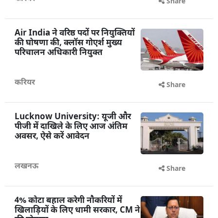
Share
Air India ने वरिष्ठ पदों पर नियुक्तियों
की घोषणा की, क्लॉस गोएर्श मुख्य
परिचालन अधिकारी नियुक्त
करियर
Share
Lucknow University: यूजी और
पीजी में दाखिले के लिए आज अंतिम
अवसर, ऐसे करें आवेदन
लखनऊ
Share
4% कोटा बहाल करेगी नौकरियों में
खिलाड़ियों के लिए धामी सरकार, CM ने