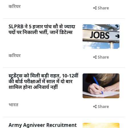
करियर
Share
SLPRB ने 5 हजार पांच सौ से ज्यादा
पदों पर निकाली भर्ती, जानें डिटेल्स
करियर
Share
स्टूडेंट्स को मिली बड़ी राहत, 10-12वीं
की बोर्ड परीक्षाओं में साल में दो बार
शामिल होना अनिवार्य नहीं
भारत
Share
Army Agniveer Recruitment