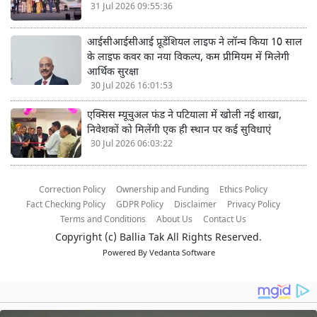
31 Jul 2026 09:55:36
आईसीआईसीआई प्रूडेंशियल लाइफ ने लॉन्च किया 10 साल
के लाइफ कवर का नया विकल्प, कम प्रीमियम में मिलेगी
आर्थिक सुरक्षा
30 Jul 2026 16:01:53
एक्सिस म्यूचुअल फंड ने पटियाला में खोली नई शाखा,
निवेशकों को मिलेंगी एक ही स्थान पर कई सुविधाएं
30 Jul 2026 06:03:22
Correction Policy
Ownership and Funding
Ethics Policy
Fact Checking Policy
GDPR Policy
Disclaimer
Privacy Policy
Terms and Conditions
About Us
Contact Us
Copyright (c)
Ballia Tak
All Rights Reserved.
Powered By
Vedanta Software