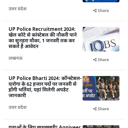
उत्तर प्रदेश
Share
UP Police Recruitment 2024:
खेल कोटे से कांस्टेबल की नौकरी पाने
का सुनहरा मौका, 1 जनवरी तक कर
सकते है आवेदन
लखनऊ
Share
UP Police Bharti 2024: कॉन्स्टेबल-
दारोगा के 62 हजार पदों पर जनवरी से
होंगी भर्तियां, यहां मिलेगी अपडेट
जानकारी
उत्तर प्रदेश
Share