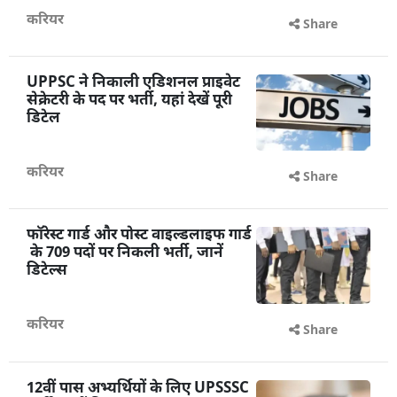
करियर
Share
UPPSC ने निकाली एडिशनल प्राइवेट
सेक्रेटरी के पद पर भर्ती, यहां देखें पूरी
डिटेल
करियर
Share
फॉरेस्ट गार्ड और पोस्ट वाइल्डलाइफ गार्ड
के 709 पदों पर निकली भर्ती, जानें
डिटेल्स
करियर
Share
12वीं पास अभ्यर्थियों के लिए UPSSSC