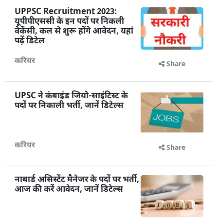
UPPSC Recruitment 2023:
यूपीपीएससी के इन पदों पर निकली
वेकेंसी, कल से शुरू होंगे आवेदन, यहां
पढ़ें डिटेल
करियर
Share
UPSC ने कंबाइंड जियो-साइंटिस्ट के
पदों पर निकाली भर्ती, जानें डिटेल्स
करियर
Share
नाबार्ड असिस्टेंट मैनेजर के पदों पर भर्ती,
आज की करें आवेदन, जानें डिटेल्स