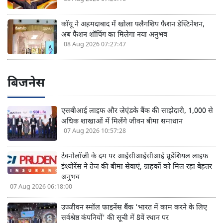
कॉयू ने अहमदाबाद में खोला फ्लैगशिप फैशन डेस्टिनेशन,
अब फैशन शॉपिंग का मिलेगा नया अनुभव
08 Aug 2026 07:27:47
बिजनेस
एसबीआई लाइफ और जेएंडके बैंक की साझेदारी, 1,000 से
अधिक शाखाओं में मिलेंगे जीवन बीमा समाधान
07 Aug 2026 10:57:28
टेक्नोलॉजी के दम पर आईसीआईसीआई प्रूडेंशियल लाइफ
इंश्योरेंस ने तेज की बीमा सेवाएं, ग्राहकों को मिल रहा बेहतर
अनुभव
07 Aug 2026 06:18:00
उज्जीवन स्मॉल फाइनेंस बैंक 'भारत में काम करने के लिए
सर्वश्रेष्ठ कंपनियों' की सूची में 8वें स्थान पर