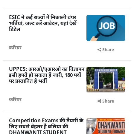
ESIC ने कई राज्यों में निकाली बंपर
भर्तियां, जल्द करें आवेदन, यहां देखें
डिटेल
करियर
Share
UPPCS: आरओ/एआरओ का विज्ञापन
इसी हफ्ते हो सकता है जारी, 180 पदों
पर प्रस्तावित है भर्ती
करियर
Share
Competition Exams की तैयारी के
लिए सबसे बेहतर है बलिया की
DHANWANTI STUDENT