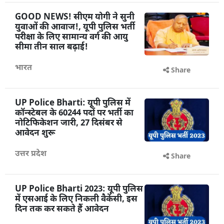
GOOD NEWS! सीएम योगी ने सुनी
युवाओं की आवाज!, यूपी पुलिस भर्ती
परीक्षा के लिए सामान्य वर्ग की आयु
सीमा तीन साल बढ़ाई!
भारत
Share
UP Police Bharti: यूपी पुलिस में
कॉन्स्टेबल के 60244 पदों पर भर्ती का
नोटिफिकेशन जारी, 27 दिसंबर से
आवेदन शुरू
उत्तर प्रदेश
Share
UP Police Bharti 2023: यूपी पुलिस
में एसआई के लिए निकली वैकेंसी, इस
दिन तक कर सकते हैं आवेदन