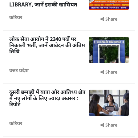
LIBRARY, जानें इसकी खासियत
करियर
Share
लोक सेवा आयोग ने 2240 पदों पर
निकाली भर्ती, जानें आवेदन की अंतिम
तिथि
उत्तर प्रदेश
Share
दूसरी छमाही में यात्रा और आतिथ्य क्षेत्र
में नए लोगों के लिए ज्यादा अवसर :
रिपोर्ट
करियर
Share