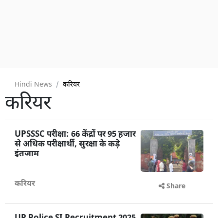
Hindi News
करियर
करियर
UPSSSC परीक्षा: 66 केंद्रों पर 95 हजार
से अधिक परीक्षार्थी, सुरक्षा के कड़े
इंतजाम
करियर
Share