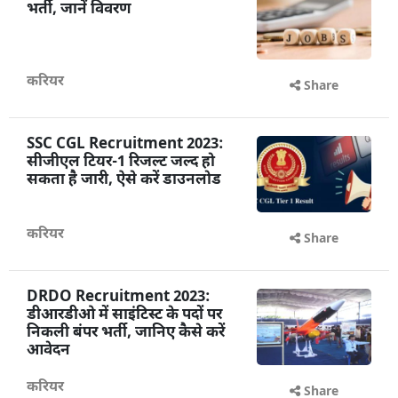
भर्ती, जानें विवरण
करियर
Share
SSC CGL Recruitment 2023:
सीजीएल टियर-1 रिजल्ट जल्द हो
सकता है जारी, ऐसे करें डाउनलोड
करियर
Share
DRDO Recruitment 2023:
डीआरडीओ में साइंटिस्ट के पदों पर
निकली बंपर भर्ती, जानिए कैसे करें
आवेदन
करियर
Share