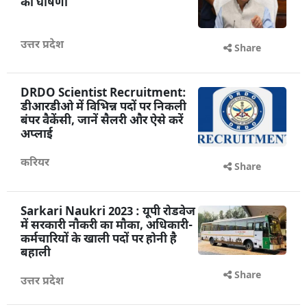
की घोषणा
उत्तर प्रदेश
Share
DRDO Scientist Recruitment:
डीआरडीओ में विभिन्न पदों पर निकली
बंपर वैकेंसी, जानें सैलरी और ऐसे करें
अप्लाई
करियर
Share
Sarkari Naukri 2023 : यूपी रोडवेज
में सरकारी नौकरी का मौका, अधिकारी-
कर्मचारियों के खाली पदों पर होनी है
बहाली
Share
उत्तर प्रदेश