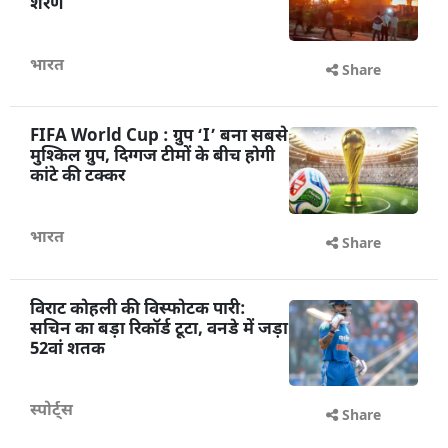
शरण
भारत
Share
FIFA World Cup : ग्रुप ‘I’ बना सबसे
मुश्किल ग्रुप, दिग्गज टीमों के बीच होगी
कांटे की टक्कर
भारत
Share
विराट कोहली की विस्फोटक पारी:
सचिन का बड़ा रिकॉर्ड टूटा, वनडे में जड़ा
52वां शतक
स्पोर्ट्स
Share