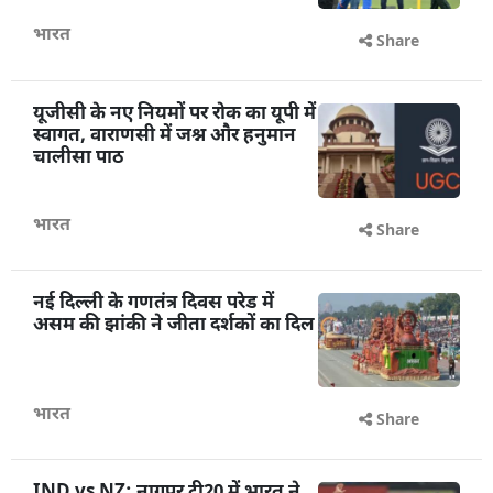
भारत
Share
यूजीसी के नए नियमों पर रोक का यूपी में
स्वागत, वाराणसी में जश्न और हनुमान
चालीसा पाठ
भारत
Share
नई दिल्ली के गणतंत्र दिवस परेड में
असम की झांकी ने जीता दर्शकों का दिल
भारत
Share