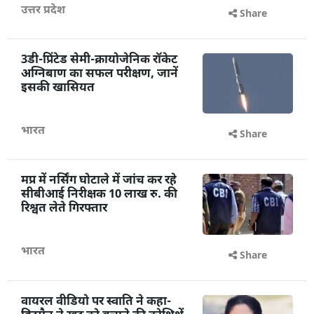
उत्तर प्रदेश
Share
3डी-प्रिंटेड सेमी-क्रायोजेनिक रॉकेट
अग्निबाण का सफल परीक्षण, जानें
इसकी खासियत
भारत
Share
मप्र में नर्सिंग घोटाले में जांच कर रहे
सीबीआई निरीक्षक 10 लाख रु. की
रिश्वत लेते गिरफ्तार
भारत
Share
वायरल वीडियो पर स्वाति ने कहा-