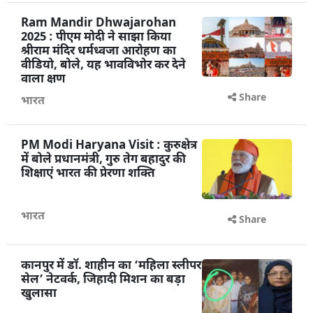
Ram Mandir Dhwajarohan
2025 : पीएम मोदी ने साझा किया
श्रीराम मंदिर धर्मध्वजा आरोहण का
वीडियो, बोले, यह भावविभोर कर देने
वाला क्षण
Share
भारत
PM Modi Haryana Visit : कुरुक्षेत्र
में बोले प्रधानमंत्री, गुरु तेग बहादुर की
शिक्षाएं भारत की प्रेरणा शक्ति
भारत
Share
कानपुर में डॉ. शाहीन का ‘महिला स्लीपर
सेल’ नेटवर्क, जिहादी मिशन का बड़ा
खुलासा