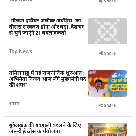
Share
‘गोल्डन इम्पैक्ट अचीवर अवॉर्ड्स’ का
तीसरा संस्करण होगा और बड़ा, देशभर
से चुने जाएंगे 21 बदलावकर्ता
Top News
Share
तमिलनाडु में नई राजनीतिक शुरुआत :
अभिनेता विजय आज लेंगे मुख्यमंत्री पद
की शपथ
भारत
Share
बुंदेलखंड की बदहाली बदलने के लिए
जरूरी है ठोस कार्ययोजना