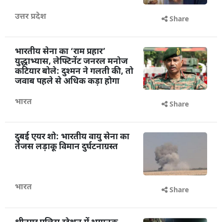
उत्तर प्रदेश
Share
भारतीय सेना का ‘राम प्रहार’
युद्धाभ्यास, लेफ्टिनेंट जनरल मनोज
कटियार बोले: दुश्मन ने गलती की, तो
जवाब पहले से अधिक कड़ा होगा
भारत
Share
दुबई एयर शो: भारतीय वायु सेना का
तेजस लड़ाकू विमान दुर्घटनाग्रस्त
भारत
Share