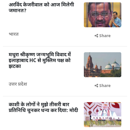
अरविंद केजरीवाल को आज मिलेगी
जमानत?
भारत
Share
मथुरा श्रीकृष्ण जन्मभूमि विवाद में
इलाहाबाद HC से मुस्लिम पक्ष को
झटका
उत्तर प्रदेश
Share
काशी के लोगों ने मुझे तीसरी बार
प्रतिनिधि चुनकर धन्य कर दिया: मोदी