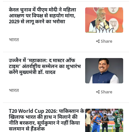
केरल चुनाव में पीएम मोदी ने महिला
आरक्षण पर विपक्ष से सहयोग मांगा,
2029 से लागू करने का भरोसा
भारत
Share
उज्जैन में ‘महाकाल: द मास्टर ऑफ
टाइम’ अंतर्राष्ट्रीय सम्मेलन का शुभारंभ
करेंगे मुख्यमंत्री डॉ. यादव
भारत
Share
T20 World Cup 2026: पाकिस्तान के
खिलाफ भारत की हाथ न मिलाने की
नीति बरकरार, सूर्यकुमार ने नहीं किया
सलमान से हैंडशेक