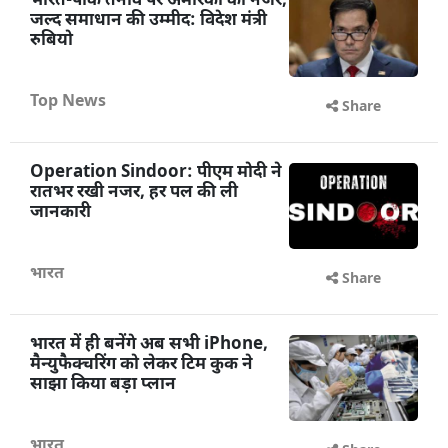
भारत-पाक तनाव पर अमेरिका की नजर,
जल्द समाधान की उम्मीद: विदेश मंत्री
रुबियो
Top News
Share
Operation Sindoor: पीएम मोदी ने
रातभर रखी नजर, हर पल की ली
जानकारी
भारत
Share
भारत में ही बनेंगे अब सभी iPhone,
मैन्युफैक्चरिंग को लेकर टिम कुक ने
साझा किया बड़ा प्लान
भारत