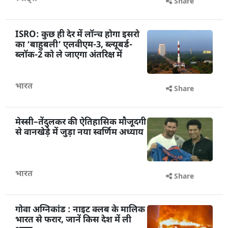
Share
ISRO: कुछ ही देर में लॉन्च होगा इसरो
का ‘बाहुबली’ एलवीएम-3, ब्ल्यूबर्ड-
ब्लॉक-2 को ले जाएगा अंतरिक्ष में
भारत
Share
मेस्सी–तेंदुलकर की ऐतिहासिक मौजूदगी
से वानखेड़े में जुड़ा नया स्वर्णिम अध्याय
भारत
Share
गोवा अग्निकांड : नाइट क्लब के मालिक
भारत से फरार, जानें किस देश में ली