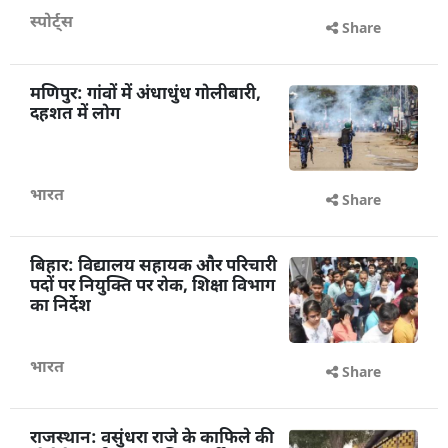
स्पोर्ट्स
Share
मणिपुर: गांवों में अंधाधुंध गोलीबारी,
दहशत में लोग
भारत
Share
बिहार: विद्यालय सहायक और परिचारी
पदों पर नियुक्ति पर रोक, शिक्षा विभाग
का निर्देश
भारत
Share
राजस्थान: वसुंधरा राजे के काफिले की