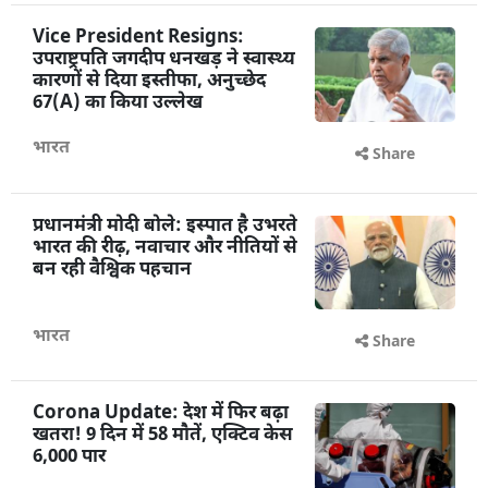
Vice President Resigns:
उपराष्ट्रपति जगदीप धनखड़ ने स्वास्थ्य
कारणों से दिया इस्तीफा, अनुच्छेद
67(A) का किया उल्लेख
भारत
Share
प्रधानमंत्री मोदी बोले: इस्पात है उभरते
भारत की रीढ़, नवाचार और नीतियों से
बन रही वैश्विक पहचान
भारत
Share
Corona Update: देश में फिर बढ़ा
खतरा! 9 दिन में 58 मौतें, एक्टिव केस
6,000 पार