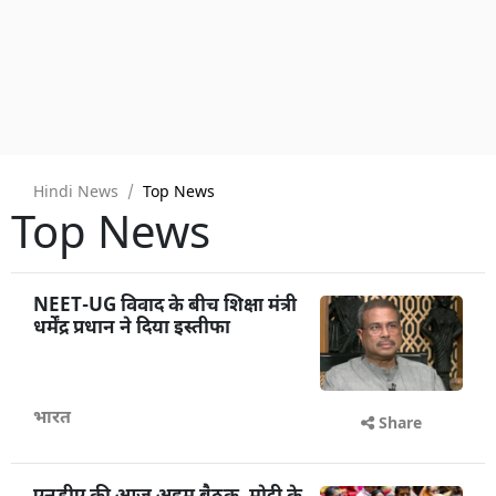
Hindi News
Top News
Top News
NEET-UG विवाद के बीच शिक्षा मंत्री
धर्मेंद्र प्रधान ने दिया इस्तीफा
भारत
Share