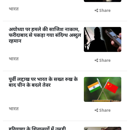
भारत
Share
अयोध्या पर हमले की साजिश नाकाम,
फरीदाबाद से पकड़ा गया संदिग्ध अब्दुल
रहमान
भारत
Share
पूर्वी लद्दाख पर भारत के सख्त रुख के
बाद चीन के बदले तेवर
भारत
Share
हरियाणा के शिवालयों में उमड़ी