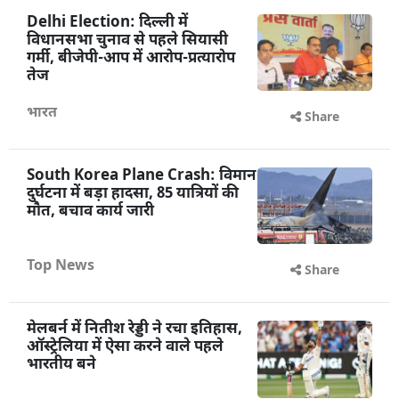
Delhi Election: दिल्ली में
विधानसभा चुनाव से पहले सियासी
गर्मी, बीजेपी-आप में आरोप-प्रत्यारोप
तेज
भारत
Share
South Korea Plane Crash: विमान
दुर्घटना में बड़ा हादसा, 85 यात्रियों की
मौत, बचाव कार्य जारी
Top News
Share
मेलबर्न में नितीश रेड्डी ने रचा इतिहास,
ऑस्ट्रेलिया में ऐसा करने वाले पहले
भारतीय बने