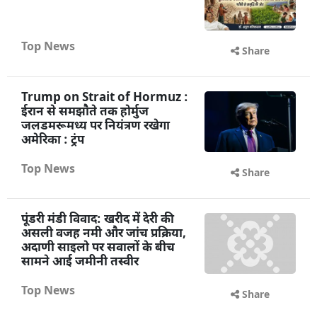
Top News
Share
Trump on Strait of Hormuz :
ईरान से समझौते तक होर्मुज
जलडमरूमध्य पर नियंत्रण रखेगा
अमेरिका : ट्रंप
Top News
Share
पूंडरी मंडी विवाद: खरीद में देरी की
असली वजह नमी और जांच प्रक्रिया,
अदाणी साइलो पर सवालों के बीच
सामने आई जमीनी तस्वीर
Top News
Share