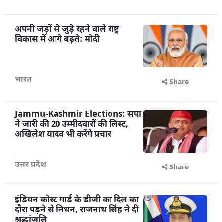
अपनी जड़ों से जुड़े रहने वाले राष्ट्र
विकास में आगे बढ़ते: मोदी
भारत
Share
Jammu-Kashmir Elections: सपा
ने जारी की 20 उम्मीदवारों की लिस्ट,
अखिलेश यादव भी करेंगे प्रचार
उत्तर प्रदेश
Share
इंडियन कोस्ट गार्ड के डीजी का दिल का
दौरा पड़ने से निधन, राजनाथ सिंह ने दी
श्रद्धांजलि