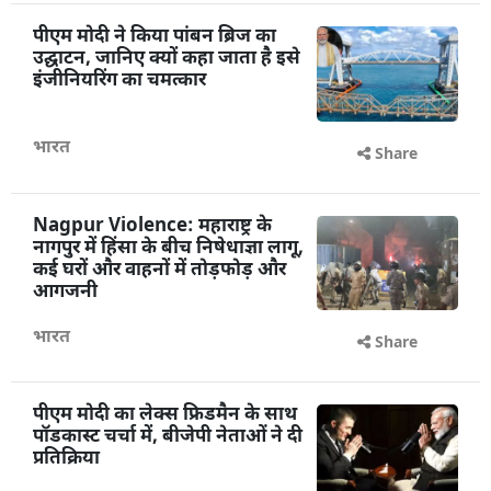
पीएम मोदी ने किया पांबन ब्रिज का
उद्घाटन, जानिए क्यों कहा जाता है इसे
इंजीनियरिंग का चमत्कार
भारत
Share
Nagpur Violence: महाराष्ट्र के
नागपुर में हिंसा के बीच निषेधाज्ञा लागू,
कई घरों और वाहनों में तोड़फोड़ और
आगजनी
भारत
Share
पीएम मोदी का लेक्स फ्रिडमैन के साथ
पॉडकास्ट चर्चा में, बीजेपी नेताओं ने दी
प्रतिक्रिया