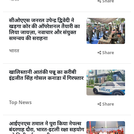
Share
सीओएएस जनरल उपेन्द्र द्विवेदी ने
खड़गा कोर की ऑपरेशनल तैयारी का
लिया जायज़ा, नवाचार और संयुक्त
समन्वय की सराहना
भारत
Share
खालिस्तानी आतंकी पन्नू का करीबी
इंद्रजीत सिंह गोसल कनाडा में गिरफ्तार
Top News
Share
आईएनएस तमाल ने पूरा किया नेपल्स
बंदरगाह दौरा, भारत-इटली रक्षा सहयोग