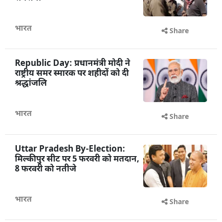
भारत
Share
Republic Day: प्रधानमंत्री मोदी ने
राष्ट्रीय समर स्मारक पर शहीदों को दी
श्रद्धांजलि
भारत
Share
Uttar Pradesh By-Election:
मिल्कीपुर सीट पर 5 फरवरी को मतदान,
8 फरवरी को नतीजे
भारत
Share