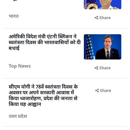
भारत
Share
अमेरिकी विदेश मंत्री एंटनी ब्लिंकन ने
स्वतंत्रता दिवस की भारतवासियों को दी
बधाई
Top News
Share
सीएम योगी ने 78वें स्वतंत्रता दिवस के
अवसर पर अपने सरकारी आवास में
किया ध्वजारोहण, प्रदेश की जनता से
किया यह आह्वान
उत्तर प्रदेश
Share