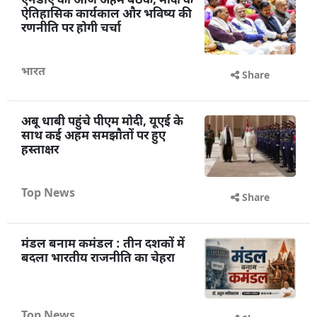
एनडीए की आज अहम बैठक, मोदी के
ऐतिहासिक कार्यकाल और भविष्य की
रणनीति पर होगी चर्चा
भारत
Share
अबू धाबी पहुंचे पीएम मोदी, यूएई के
साथ कई अहम समझौतों पर हुए
हस्ताक्षर
Top News
Share
मंडल बनाम कमंडल : तीन दशकों में
बदला भारतीय राजनीति का चेहरा
Top News