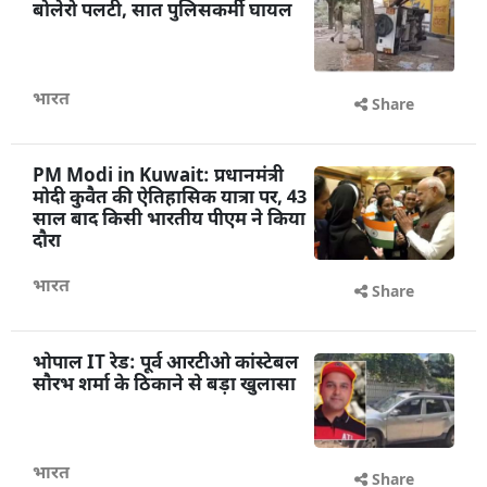
बोलेरो पलटी, सात पुलिसकर्मी घायल
भारत
Share
PM Modi in Kuwait: प्रधानमंत्री
मोदी कुवैत की ऐतिहासिक यात्रा पर, 43
साल बाद किसी भारतीय पीएम ने किया
दौरा
भारत
Share
भोपाल IT रेड: पूर्व आरटीओ कांस्टेबल
सौरभ शर्मा के ठिकाने से बड़ा खुलासा
भारत
Share