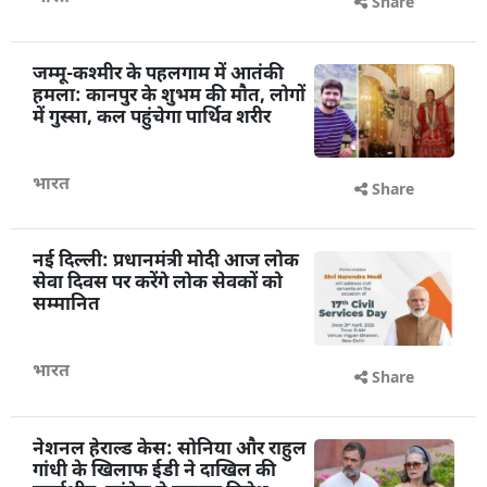
Share
जम्मू-कश्मीर के पहलगाम में आतंकी
हमला: कानपुर के शुभम की मौत, लोगों
में गुस्सा, कल पहुंचेगा पार्थिव शरीर
भारत
Share
नई दिल्ली: प्रधानमंत्री मोदी आज लोक
सेवा दिवस पर करेंगे लोक सेवकों को
सम्मानित
भारत
Share
नेशनल हेराल्ड केस: सोनिया और राहुल
गांधी के खिलाफ ईडी ने दाखिल की