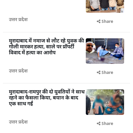
उत्तर प्रदेश
Share
मुरादाबाद में नमाज से लौट रहे युवक की
गोली मारकर हत्या, साले पर प्रॉपर्टी
विवाद में हत्या का आरोप
उत्तर प्रदेश
Share
मुरादाबाद-रामपुर की दो युवतियों ने साथ
रहने का फैसला किया, बयान के बाद
एक साथ गईं
उत्तर प्रदेश
Share