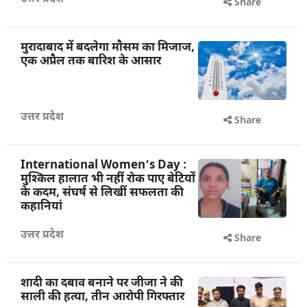
Share
मुरादाबाद में बदलेगा मौसम का मिजाज,
एक अप्रैल तक बारिश के आसार
उत्तर प्रदेश
Share
International Women’s Day :
मुश्किल हालात भी नहीं रोक पाए बेटियों
के कदम, संघर्ष से लिखीं सफलता की
कहानियां
उत्तर प्रदेश
Share
शादी का दबाव बनाने पर जीजा ने की
साली की हत्या, तीन आरोपी गिरफ्तार