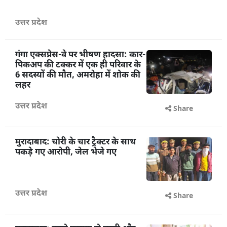
उत्तर प्रदेश
गंगा एक्सप्रेस-वे पर भीषण हादसा: कार-
पिकअप की टक्कर में एक ही परिवार के
6 सदस्यों की मौत, अमरोहा में शोक की
लहर
उत्तर प्रदेश
Share
मुरादाबाद: चोरी के चार ट्रैक्टर के साथ
पकड़े गए आरोपी, जेल भेजे गए
उत्तर प्रदेश
Share