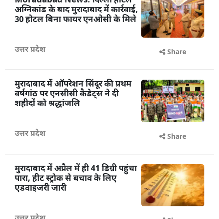
Moradabad News: दिल्ली होटल
अग्निकांड के बाद मुरादाबाद में कार्रवाई,
30 होटल बिना फायर एनओसी के मिले
उत्तर प्रदेश
Share
मुरादाबाद में ऑपरेशन सिंदूर की प्रथम
वर्षगांठ पर एनसीसी कैडेट्स ने दी
शहीदों को श्रद्धांजलि
उत्तर प्रदेश
Share
मुरादाबाद में अप्रैल में ही 41 डिग्री पहुंचा
पारा, हीट स्ट्रोक से बचाव के लिए
एडवाइजरी जारी
उत्तर प्रदेश