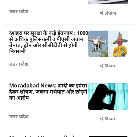
उत्तर प्रदेश
Share
दशहरा पर सुरक्षा के कड़े इंतजाम : 1000
से अधिक पुलिसकर्मी व पीएसी जवान
तैनात, ड्रोन और सीसीटीवी से होगी
निगरानी
उत्तर प्रदेश
Share
Moradabad News: शादी का झांसा
देकर शोषण, जबरन गर्भपात और छोड़ने
का आरोप
उत्तर प्रदेश
Share