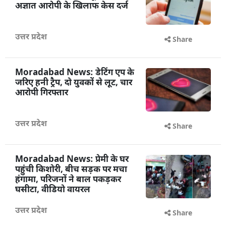
आपत्तिजनक संदेशों से टूटी शादी,
अज्ञात आरोपी के खिलाफ केस दर्ज
उत्तर प्रदेश
Share
Moradabad News: डेटिंग एप के
जरिए हनी ट्रैप, दो युवकों से लूट, चार
आरोपी गिरफ्तार
उत्तर प्रदेश
Share
Moradabad News: प्रेमी के घर
पहुंची किशोरी, बीच सड़क पर मचा
हंगामा, परिजनों ने बाल पकड़कर
घसीटा, वीडियो वायरल
उत्तर प्रदेश
Share