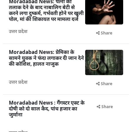
Moradabad News: पत्नी को
तलाक देने के बाद नाबालिग बेटी से
करने लगा दुष्कर्म, गर्भवती होने पर खुली
पोल, मां की शिकायत पर मामला दर्ज
उत्तर प्रदेश
Share
Moradabad News: प्रेमिका के
सामने युवक ने फंदा लगाकर दी जान देने
की कोशिश, हालत नाजुक
उत्तर प्रदेश
Share
Moradabad News : गैंगस्टर एक्ट के
दोषी को दो साल कैद, पांच हजार का
जुर्माना