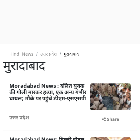
Hindi News
उत्तर प्रदेश
मुरादाबाद
मुरादाबाद
Moradabad News : दलित युवक
की गोली मारकर हत्या, एक अन्य गंभीर
घायल; मौके पर पहुंचे डीएम-एसएसपी
उत्तर प्रदेश
Share