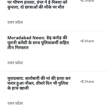
Moradabad News: आगरा हाईवे
Share
पर भीषण हादसा, डंपर ने ई-रिक्शा को
कुचला, दो छात्राओं की मौके पर मौत
उत्तर प्रदेश
Moradabad News: डेढ़ करोड़ की
पुरानी करेंसी के साथ पुलिसकर्मी सहित
तीन गिरफ्तार
उत्तर प्रदेश
Share
मुरादाबाद: कारोबारी की मां की हत्या कर
फरार हुआ नौकर, तीसरे दिन भी पुलिस
के हाथ खाली