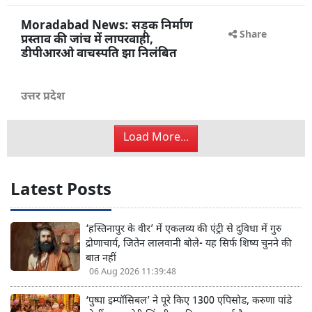
उत्तर प्रदेश
Share
Moradabad News: सड़क निर्माण
प्रस्ताव की जांच में लापरवाही,
डीपीआरओ वाचस्पति झा निलंबित
उत्तर प्रदेश
Share
Load More...
Latest Posts
‘हस्तिनापुर के वीर’ में एकलव्य की एंट्री से दुविधा में गुरु
द्रोणाचार्य, जितेन लालवानी बोले- यह सिर्फ शिष्य चुनने की
बात नहीं
06 Aug 2026 11:39:48