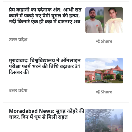
प्रेम कहानी का दर्दनाक अंत: आधी रात
कमरे में पकड़े गए प्रेमी युगल की हत्या,
नदी किनारे एक ही कब्र में दफनाए शव
उत्तर प्रदेश
Share
मुरादाबाद: विश्वविद्यालय ने ऑनलाइन
परीक्षा फार्म भरने की तिथि बढ़ाकर 31
दिसंबर की
उत्तर प्रदेश
Share
Moradabad News: सुबह कोहरे की
चादर, दिन में धूप से मिली राहत