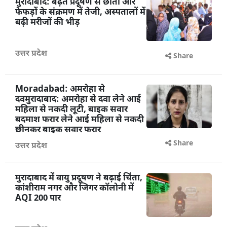
मुरादाबाद: बढ़ते प्रदूषण से छाती और
फेफड़ों के संक्रमण में तेजी, अस्पतालों में
बढ़ी मरीजों की भीड़
उत्तर प्रदेश
Share
Moradabad: अमरोहा से
दवमुरादाबाद: अमरोहा से दवा लेने आई
महिला से नकदी लूटी, बाइक सवार
बदमाश फरार लेने आई महिला से नकदी
छीनकर बाइक सवार फरार
Share
उत्तर प्रदेश
मुरादाबाद में वायु प्रदूषण ने बढ़ाई चिंता,
कांशीराम नगर और जिगर कॉलोनी में
AQI 200 पार