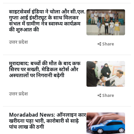
साइटसेवर्स इंडिया ने चोला और सी.एल.
गुप्ता आई इंस्टीट्यूट के साथ मिलकर
संभल में ग्रामीण नेत्र स्वास्थ्य कार्यक्रम
की शुरुआत की
उत्तर प्रदेश
Share
मुरादाबाद: बच्चों की मौत के बाद कफ
सिरप पर सख्ती, मेडिकल स्टोर्स और
अस्पतालों पर निगरानी बढ़ेगी
उत्तर प्रदेश
Share
Moradabad News: ऑनलाइन कार
खरीदना पड़ा भारी, कारोबारी से साढ़े
पांच लाख की ठगी