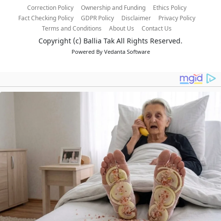
Correction Policy
Ownership and Funding
Ethics Policy
Fact Checking Policy
GDPR Policy
Disclaimer
Privacy Policy
Terms and Conditions
About Us
Contact Us
Copyright (c)
Ballia Tak
All Rights Reserved.
Powered By
Vedanta Software