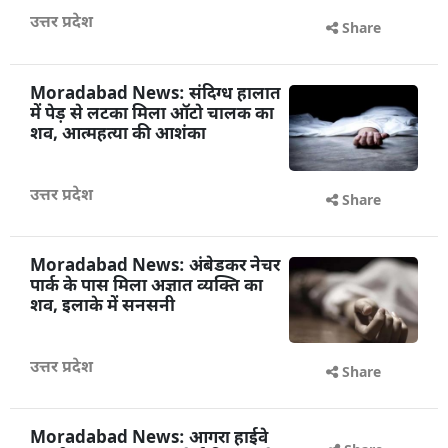
से जुड़ा एंगल जांच में
उत्तर प्रदेश
Share
Moradabad News: संदिग्ध हालात
में पेड़ से लटका मिला ऑटो चालक का
शव, आत्महत्या की आशंका
उत्तर प्रदेश
Share
Moradabad News: अंबेडकर नेचर
पार्क के पास मिला अज्ञात व्यक्ति का
शव, इलाके में सनसनी
उत्तर प्रदेश
Share