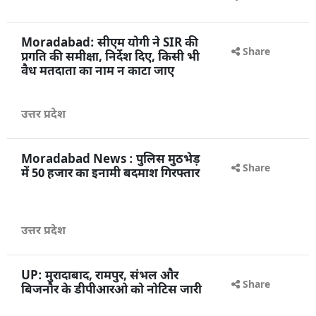
Share
Moradabad: सीएम योगी ने SIR की
प्रगति की समीक्षा, निर्देश दिए, किसी भी
वैध मतदाता का नाम न काटा जाए
उत्तर प्रदेश
Share
Moradabad News : पुलिस मुठभेड़
Share
में 50 हजार का इनामी बदमाश गिरफ्तार
उत्तर प्रदेश
UP: मुरादाबाद, रामपुर, संभल और
Share
बिजनौर के डीपीआरओ को नोटिस जारी