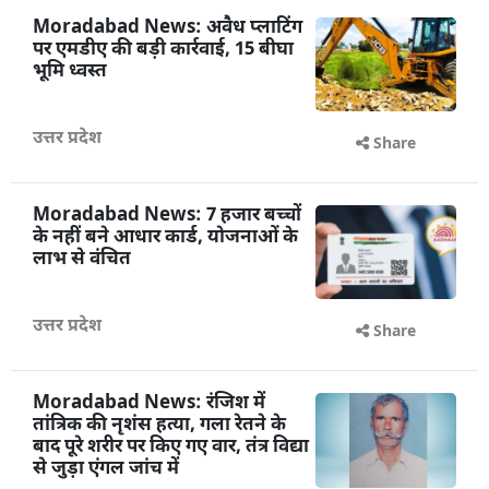
Moradabad News: अवैध प्लाटिंग
पर एमडीए की बड़ी कार्रवाई, 15 बीघा
भूमि ध्वस्त
उत्तर प्रदेश
Share
Moradabad News: 7 हजार बच्चों
के नहीं बने आधार कार्ड, योजनाओं के
लाभ से वंचित
उत्तर प्रदेश
Share
Moradabad News: रंजिश में
तांत्रिक की नृशंस हत्या, गला रेतने के
बाद पूरे शरीर पर किए गए वार, तंत्र विद्या