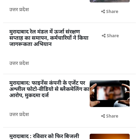
उत्तर प्रदेश
Share
मुरादाबाद रेल मंडल में ऊर्जा संरक्षण
सप्ताह का समापन, कर्मचारियों ने किया
जागरूकता अभियान
उत्तर प्रदेश
Share
मुरादाबाद: फाइनेंस कंपनी के एजेंट पर
अश्लील फोटो-वीडियो से ब्लैकमेलिंग का
आरोप, मुकदमा दर्ज
उत्तर प्रदेश
Share