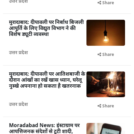
उत्तर प्रदेश
Share
मुरादाबाद: दीपावली पर निर्बाध बिजली
आपूर्ति के लिए विद्युत विभाग ने की
विशेष ड्यूटी व्यवस्था
उत्तर प्रदेश
Share
मुरादाबाद: दीपावली पर आतिशबाजी के
दौरान आंखों का रखें खास ध्यान, घरेलू
नुस्खे अपनाना हो सकता है खतरनाक
उत्तर प्रदेश
Share
Moradabad News: इंस्टाग्राम पर