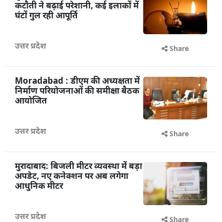
मुरादाबाद : रविवार को फिर बिजली
कटौती ने बढ़ाई परेशानी, कई इलाकों में
घंटों गुल रही आपूर्ति
उत्तर प्रदेश
Share
Moradabad : डीएम की अध्यक्षता में
निर्माण परियोजनाओं की समीक्षा बैठक
आयोजित
उत्तर प्रदेश
Share
मुरादाबाद: बिजली मीटर व्यवस्था में बड़ा
अपडेट, नए कनेक्शन पर अब लगेगा
आधुनिक मीटर
उत्तर प्रदेश