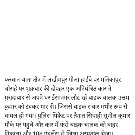
फरधान थाना क्षेत्र में लखीमपुर गोला हाईवे पर मनिकापुर
चौराहे पर शुक्रवार की दोपहर एक अनियंत्रित कार ने
मुरादाबाद से अपने घर ईसानगर लौट रहे बाइक चालक उत्तम
कुमार को टक्कर मार दी। जिससे बाइक सवार गंभीर रूप से
घायल हो गया। पुलिस पिकेट पर तैनात सिपाही सुनील कुमार
मौके पर पहुंचे और कार में फंसे बाइक चालक को बाहर
निकाला और 108 एंबुलेंस से जिला अस्पताल भेजा।