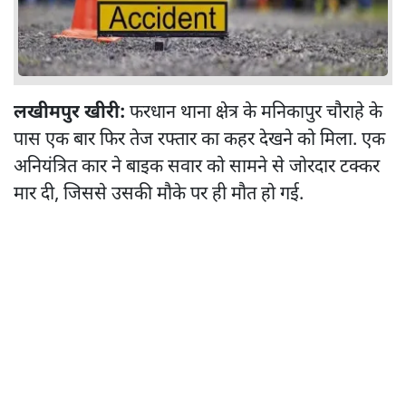
लखीमपुर खीरी:
फरधान थाना क्षेत्र के मनिकापुर चौराहे के
पास एक बार फिर तेज रफ्तार का कहर देखने को मिला. एक
अनियंत्रित कार ने बाइक सवार को सामने से जोरदार टक्कर
मार दी, जिससे उसकी मौके पर ही मौत हो गई.