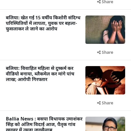
Share
बलिया: खेत गई 15 वर्षीय किशोरी संदिग्ध
परिस्थितियों में लापता, युवक पर बहला-
फुसलाकर ले जाने का आरोप
Share
बलिया: विवाहित महिला से दुष्कर्म कर
वीडियो बनाया, ब्लैकमेल कर मांगे पांच
लाख; आरोपी गिरफ्तार
Share
Ballia News : बसपा विधायक उमाशंकर
सिंह को अंतिम विदाई आज, पैतृक गांव
खनवर में उमड़ा जनसैलाब