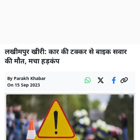
लखीमपुर खीरी: कार की टक्कर से बाइक सवार
की मौत, मचा हड़कंप
By
Parakh Khabar
On
15 Sep 2023