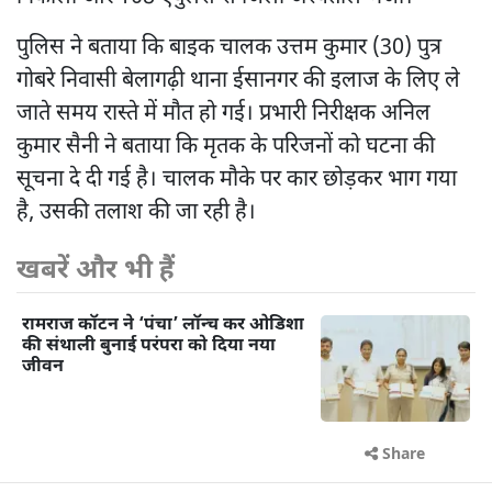
पुलिस ने बताया कि बाइक चालक उत्तम कुमार (30) पुत्र
गोबरे निवासी बेलागढ़ी थाना ईसानगर की इलाज के लिए ले
जाते समय रास्ते में मौत हो गई। प्रभारी निरीक्षक अनिल
कुमार सैनी ने बताया कि मृतक के परिजनों को घटना की
सूचना दे दी गई है। चालक मौके पर कार छोड़कर भाग गया
है, उसकी तलाश की जा रही है।
खबरें और भी हैं
रामराज कॉटन ने ‘पंचा’ लॉन्च कर ओडिशा
की संथाली बुनाई परंपरा को दिया नया
जीवन
Share