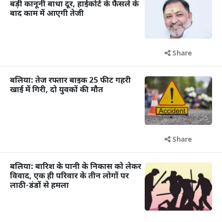
बड़ी कानूनी बाधा दूर, हाईकोर्ट के फैसले के
बाद काम में आएगी तेजी
Share
बलिया: तेज रफ्तार बाइक 25 फीट गहरी
खाई में गिरी, दो युवकों की मौत
Share
बलिया: बारिश के पानी के निकास को लेकर
विवाद, एक ही परिवार के तीन लोगों पर
लाठी-डंडों से हमला