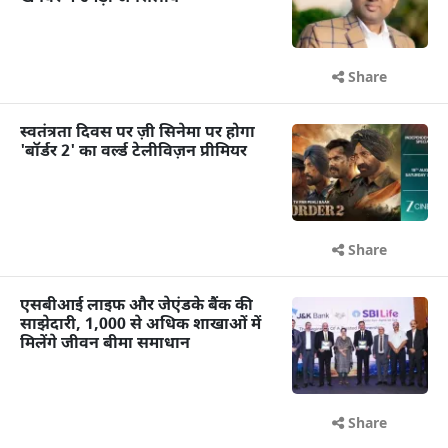
Share
स्वतंत्रता दिवस पर ज़ी सिनेमा पर होगा
'बॉर्डर 2' का वर्ल्ड टेलीविज़न प्रीमियर
Share
एसबीआई लाइफ और जेएंडके बैंक की
साझेदारी, 1,000 से अधिक शाखाओं में
मिलेंगे जीवन बीमा समाधान
Share