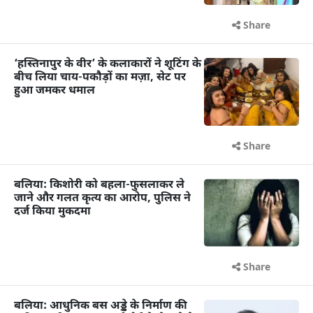
Share
‘हस्तिनापुर के वीर’ के कलाकारों ने शूटिंग के
बीच लिया चाय-पकौड़ों का मज़ा, सेट पर
हुआ जमकर धमाल
Share
बलिया: किशोरी को बहला-फुसलाकर ले
जाने और गलत कृत्य का आरोप, पुलिस ने
दर्ज किया मुकदमा
Share
बलिया: आधुनिक बस अड्डे के निर्माण की