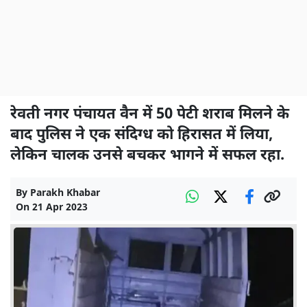
रेवती नगर पंचायत वैन में 50 पेटी शराब मिलने के
बाद पुलिस ने एक संदिग्ध को हिरासत में लिया,
लेकिन चालक उनसे बचकर भागने में सफल रहा.
By
Parakh Khabar
On
21 Apr 2023