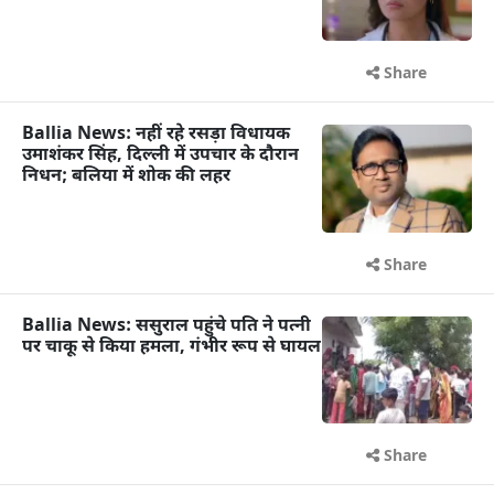
Share
Ballia News: नहीं रहे रसड़ा विधायक
उमाशंकर सिंह, दिल्ली में उपचार के दौरान
निधन; बलिया में शोक की लहर
Share
Ballia News: ससुराल पहुंचे पति ने पत्नी
पर चाकू से किया हमला, गंभीर रूप से घायल
Share