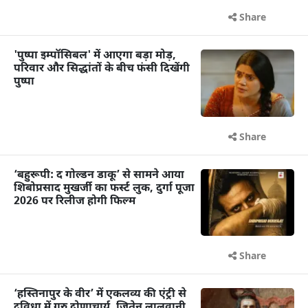
Share
'पुष्पा इम्पॉसिबल' में आएगा बड़ा मोड़,
परिवार और सिद्धांतों के बीच फंसी दिखेंगी
पुष्पा
Share
‘बहुरूपी: द गोल्डन डाकू’ से सामने आया
शिबोप्रसाद मुखर्जी का फर्स्ट लुक, दुर्गा पूजा
2026 पर रिलीज होगी फिल्म
Share
‘हस्तिनापुर के वीर’ में एकलव्य की एंट्री से
दुविधा में गुरु द्रोणाचार्य, जितेन लालवानी