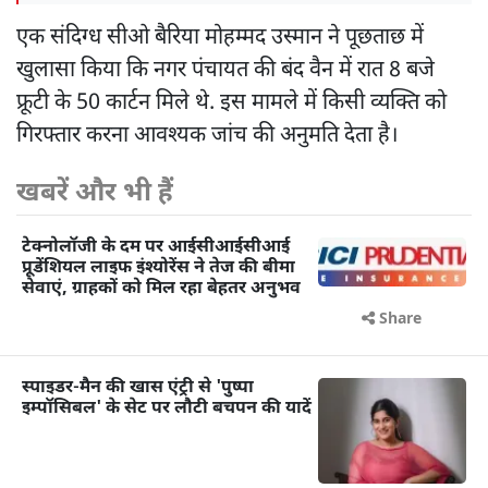
एक संदिग्ध सीओ बैरिया मोहम्मद उस्मान ने पूछताछ में
खुलासा किया कि नगर पंचायत की बंद वैन में रात 8 बजे
फ्रूटी के 50 कार्टन मिले थे. इस मामले में किसी व्यक्ति को
गिरफ्तार करना आवश्यक जांच की अनुमति देता है।
खबरें और भी हैं
टेक्नोलॉजी के दम पर आईसीआईसीआई
प्रूडेंशियल लाइफ इंश्योरेंस ने तेज की बीमा
सेवाएं, ग्राहकों को मिल रहा बेहतर अनुभव
Share
स्पाइडर-मैन की खास एंट्री से 'पुष्पा
इम्पॉसिबल' के सेट पर लौटी बचपन की यादें