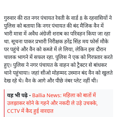
गुरुवार की रात नगर पंचायत रेवती के वार्ड 8 के रहवासियों ने
पुलिस को बताया कि नगर पंचायत की बंद मैजिक वैन में
भारी मात्रा में अवैध अंग्रेजी शराब का परिवहन किया जा रहा
था. सूचना पाकर प्रभारी निरीक्षक हरेंद्र सिंह मय फोर्स मौके
पर पहुंचे और वैन को कब्जे में ले लिया, लेकिन इस दौरान
चालक भागने में सफल रहा. पुलिस ने एक को गिरफ्तार करते
हुए। पुलिस ने नगर पंचायत के वाहन को ट्रैक्टर से बांधकर
थाने पहुंचाया। जहां सीओ मोहम्मद उस्मान बंद वैन को खुलते
देख रहे थे। वैन के आगे और पीछे नंबर प्लेट नहीं थी।
यह भी पढ़े -
Ballia News: महिला को बातों में
उलझाकर सोने के गहने और नकदी ले उड़े उचक्के,
CCTV में कैद हुई वारदात