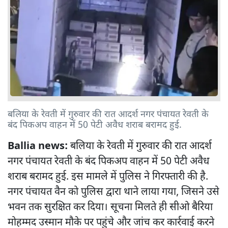
बलिया के रेवती में गुरुवार की रात आदर्श नगर पंचायत रेवती के
बंद पिकअप वाहन में 50 पेटी अवैध शराब बरामद हुई.
Ballia news:
बलिया के रेवती में गुरुवार की रात आदर्श
नगर पंचायत रेवती के बंद पिकअप वाहन में 50 पेटी अवैध
शराब बरामद हुई. इस मामले में पुलिस ने गिरफ्तारी की है.
नगर पंचायत वैन को पुलिस द्वारा थाने लाया गया, जिसने उसे
भवन तक सुरक्षित कर दिया। सूचना मिलते ही सीओ बैरिया
मोहम्मद उस्मान मौके पर पहुंचे और जांच कर कार्रवाई करने