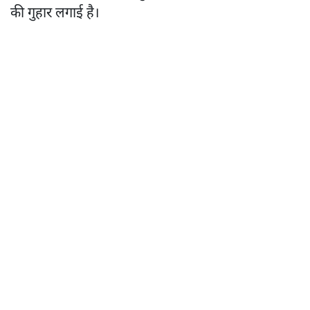
की गुहार लगाई है।