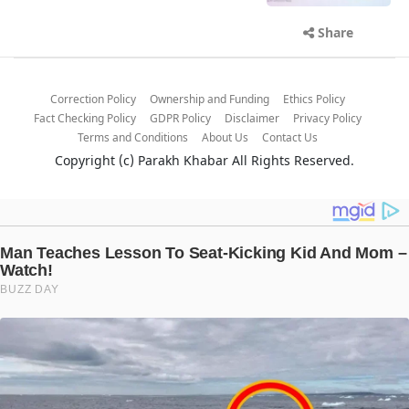
Share
Correction Policy
Ownership and Funding
Ethics Policy
Fact Checking Policy
GDPR Policy
Disclaimer
Privacy Policy
Terms and Conditions
About Us
Contact Us
Copyright (c)
Parakh Khabar
All Rights Reserved.