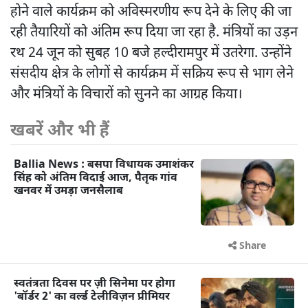
होने वाले कार्यक्रम को अविस्मरणीय रूप देने के लिए की जा
रही तैयारियों को अंतिम रूप दिया जा रहा है. मंत्रियों का उड़न
रथ 24 जून को सुबह 10 बजे हल्दीरामपुर में उतरेगा. उन्होंने
संसदीय क्षेत्र के लोगों से कार्यक्रम में सक्रिय रूप से भाग लेने
और मंत्रियों के विचारों को सुनने का आग्रह किया।
खबरें और भी हैं
Ballia News : बसपा विधायक उमाशंकर
सिंह को अंतिम विदाई आज, पैतृक गांव
खनवर में उमड़ा जनसैलाब
Share
स्वतंत्रता दिवस पर ज़ी सिनेमा पर होगा
'बॉर्डर 2' का वर्ल्ड टेलीविज़न प्रीमियर