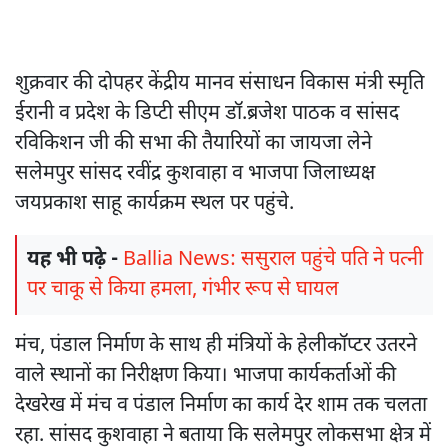
शुक्रवार की दोपहर केंद्रीय मानव संसाधन विकास मंत्री स्मृति
ईरानी व प्रदेश के डिप्टी सीएम डॉ.ब्रजेश पाठक व सांसद
रविकिशन जी की सभा की तैयारियों का जायजा लेने
सलेमपुर सांसद रवींद्र कुशवाहा व भाजपा जिलाध्यक्ष
जयप्रकाश साहू कार्यक्रम स्थल पर पहुंचे.
यह भी पढ़े -
Ballia News: ससुराल पहुंचे पति ने पत्नी
पर चाकू से किया हमला, गंभीर रूप से घायल
मंच, पंडाल निर्माण के साथ ही मंत्रियों के हेलीकॉप्टर उतरने
वाले स्थानों का निरीक्षण किया। भाजपा कार्यकर्ताओं की
देखरेख में मंच व पंडाल निर्माण का कार्य देर शाम तक चलता
रहा. सांसद कुशवाहा ने बताया कि सलेमपुर लोकसभा क्षेत्र में