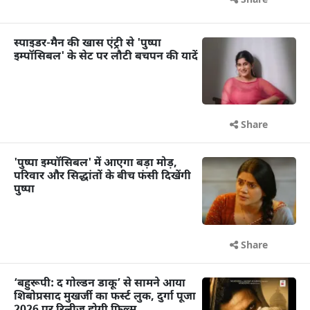
Share
स्पाइडर-मैन की खास एंट्री से 'पुष्पा
इम्पॉसिबल' के सेट पर लौटी बचपन की यादें
Share
'पुष्पा इम्पॉसिबल' में आएगा बड़ा मोड़,
परिवार और सिद्धांतों के बीच फंसी दिखेंगी
पुष्पा
Share
‘बहुरूपी: द गोल्डन डाकू’ से सामने आया
शिबोप्रसाद मुखर्जी का फर्स्ट लुक, दुर्गा पूजा