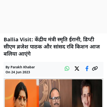
Ballia Visit: केंद्रीय मंत्री स्मृति ईरानी, डिप्टी
सीएम ब्रजेश पाठक और सांसद रवि किशन आज
बलिया आएंगे
By
Parakh Khabar
On
24 Jun 2023