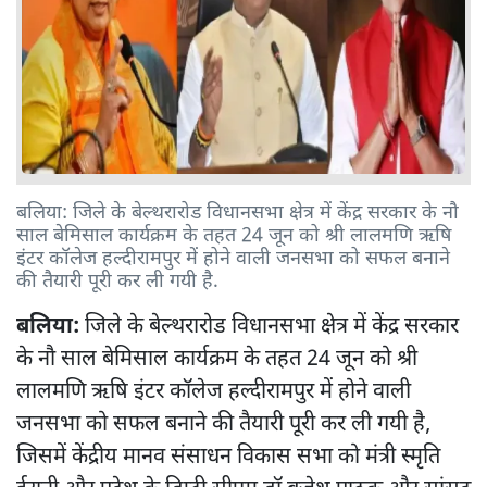
बलिया: जिले के बेल्थरारोड विधानसभा क्षेत्र में केंद्र सरकार के नौ
साल बेमिसाल कार्यक्रम के तहत 24 जून को श्री लालमणि ऋषि
इंटर कॉलेज हल्दीरामपुर में होने वाली जनसभा को सफल बनाने
की तैयारी पूरी कर ली गयी है.
बलिया:
जिले के बेल्थरारोड विधानसभा क्षेत्र में केंद्र सरकार
के नौ साल बेमिसाल कार्यक्रम के तहत 24 जून को श्री
लालमणि ऋषि इंटर कॉलेज हल्दीरामपुर में होने वाली
जनसभा को सफल बनाने की तैयारी पूरी कर ली गयी है,
जिसमें केंद्रीय मानव संसाधन विकास सभा को मंत्री स्मृति