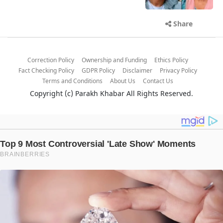
Share
Correction Policy
Ownership and Funding
Ethics Policy
Fact Checking Policy
GDPR Policy
Disclaimer
Privacy Policy
Terms and Conditions
About Us
Contact Us
Copyright (c)
Parakh Khabar
All Rights Reserved.