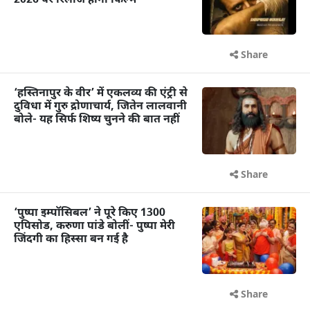
2026 पर रिलीज होगी फिल्म
Share
‘हस्तिनापुर के वीर’ में एकलव्य की एंट्री से
दुविधा में गुरु द्रोणाचार्य, जितेन लालवानी
बोले- यह सिर्फ शिष्य चुनने की बात नहीं
Share
‘पुष्पा इम्पॉसिबल’ ने पूरे किए 1300
एपिसोड, करुणा पांडे बोलीं- पुष्पा मेरी
जिंदगी का हिस्सा बन गई है
Share