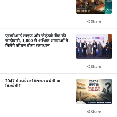
Share
एसबीआई लाइफ और जेएंडके बैंक की
साझेदारी, 1,000 से अधिक शाखाओं में
मिलेंगे जीवन बीमा समाधान
Share
2047 में कांग्रेस: विरासत बचेगी या
बिखरेगी?
Share