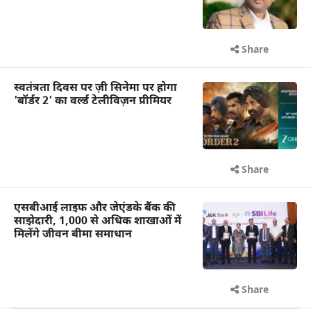
Share
स्वतंत्रता दिवस पर ज़ी सिनेमा पर होगा
'बॉर्डर 2' का वर्ल्ड टेलीविज़न प्रीमियर
Share
एसबीआई लाइफ और जेएंडके बैंक की
साझेदारी, 1,000 से अधिक शाखाओं में
मिलेंगे जीवन बीमा समाधान
Share