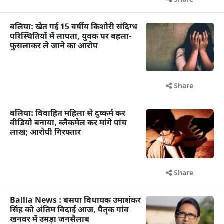
Share
बलिया: खेत गई 15 वर्षीय किशोरी संदिग्ध
परिस्थितियों में लापता, युवक पर बहला-
फुसलाकर ले जाने का आरोप
Share
बलिया: विवाहित महिला से दुष्कर्म कर
वीडियो बनाया, ब्लैकमेल कर मांगे पांच
लाख; आरोपी गिरफ्तार
Share
Ballia News : बसपा विधायक उमाशंकर
सिंह को अंतिम विदाई आज, पैतृक गांव
खनवर में उमड़ा जनसैलाब