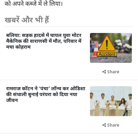
को अपने कब्जे में ले लिया।
खबरें और भी हैं
बलिया: सड़क हादसे में घायल युवा मोटर
मैकेनिक की वाराणसी में मौत, परिवार में
मचा कोहराम
Share
रामराज कॉटन ने ‘पंचा’ लॉन्च कर ओडिशा
की संथाली बुनाई परंपरा को दिया नया
जीवन
Share