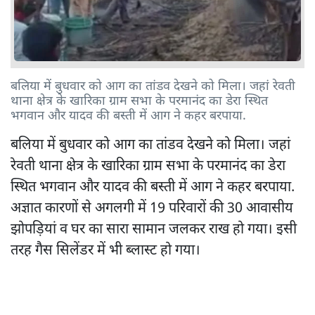
बलिया में बुधवार को आग का तांडव देखने को मिला। जहां रेवती
थाना क्षेत्र के खारिका ग्राम सभा के परमानंद का डेरा स्थित
भगवान और यादव की बस्ती में आग ने कहर बरपाया.
बलिया में बुधवार को आग का तांडव देखने को मिला। जहां
रेवती थाना क्षेत्र के खारिका ग्राम सभा के परमानंद का डेरा
स्थित भगवान और यादव की बस्ती में आग ने कहर बरपाया.
अज्ञात कारणों से अगलगी में 19 परिवारों की 30 आवासीय
झोपड़ियां व घर का सारा सामान जलकर राख हो गया। इसी
तरह गैस सिलेंडर में भी ब्लास्ट हो गया।