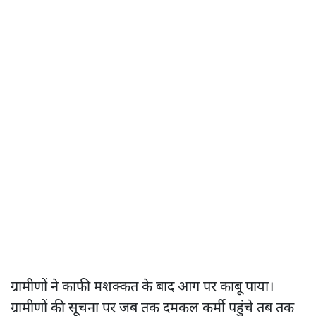
ग्रामीणों ने काफी मशक्कत के बाद आग पर काबू पाया।
ग्रामीणों की सूचना पर जब तक दमकल कर्मी पहुंचे तब तक