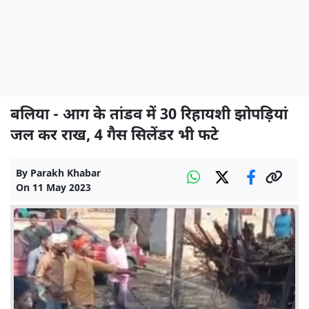
बलिया - आग के तांडव में 30 रिहायशी झोपड़ियां
जल कर राख, 4 गैस सिलेंडर भी फटे
By
Parakh Khabar
On
11 May 2023