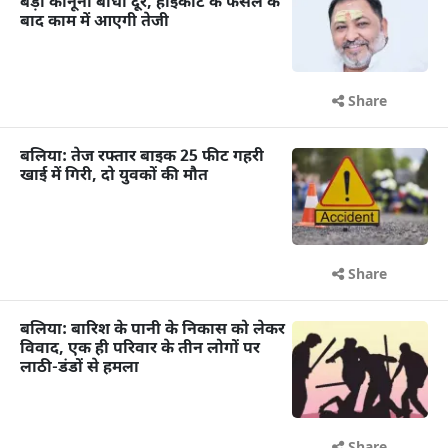
बड़ी कानूनी बाधा दूर, हाईकोर्ट के फैसले के
बाद काम में आएगी तेजी
Share
बलिया: तेज रफ्तार बाइक 25 फीट गहरी
खाई में गिरी, दो युवकों की मौत
Share
बलिया: बारिश के पानी के निकास को लेकर
विवाद, एक ही परिवार के तीन लोगों पर
लाठी-डंडों से हमला