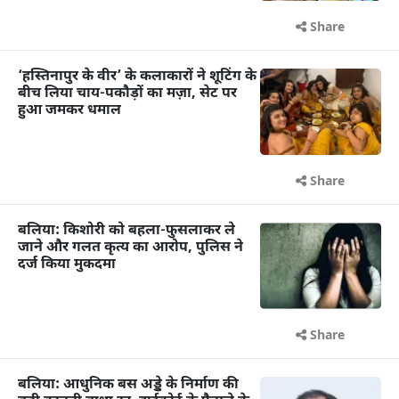
Share
‘हस्तिनापुर के वीर’ के कलाकारों ने शूटिंग के
बीच लिया चाय-पकौड़ों का मज़ा, सेट पर
हुआ जमकर धमाल
Share
बलिया: किशोरी को बहला-फुसलाकर ले
जाने और गलत कृत्य का आरोप, पुलिस ने
दर्ज किया मुकदमा
Share
बलिया: आधुनिक बस अड्डे के निर्माण की