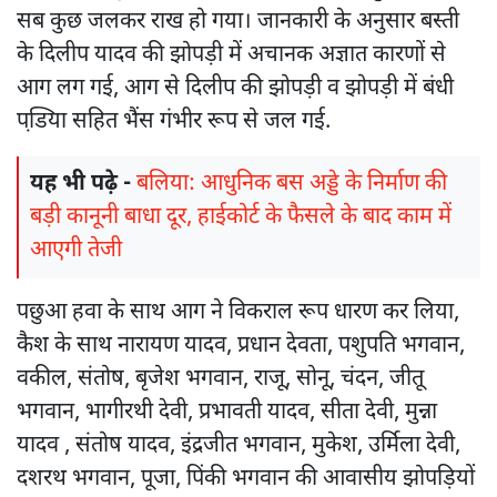
सब कुछ जलकर राख हो गया। जानकारी के अनुसार बस्ती
के दिलीप यादव की झोपड़ी में अचानक अज्ञात कारणों से
आग लग गई, आग से दिलीप की झोपड़ी व झोपड़ी में बंधी
पडि़या सहित भैंस गंभीर रूप से जल गई.
यह भी पढ़े -
बलिया: आधुनिक बस अड्डे के निर्माण की
बड़ी कानूनी बाधा दूर, हाईकोर्ट के फैसले के बाद काम में
आएगी तेजी
पछुआ हवा के साथ आग ने विकराल रूप धारण कर लिया,
कैश के साथ नारायण यादव, प्रधान देवता, पशुपति भगवान,
वकील, संतोष, बृजेश भगवान, राजू, सोनू, चंदन, जीतू
भगवान, भागीरथी देवी, प्रभावती यादव, सीता देवी, मुन्ना
यादव , संतोष यादव, इंद्रजीत भगवान, मुकेश, उर्मिला देवी,
दशरथ भगवान, पूजा, पिंकी भगवान की आवासीय झोपड़ियों