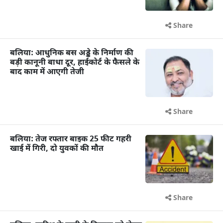
Share
बलिया: आधुनिक बस अड्डे के निर्माण की
बड़ी कानूनी बाधा दूर, हाईकोर्ट के फैसले के
बाद काम में आएगी तेजी
Share
बलिया: तेज रफ्तार बाइक 25 फीट गहरी
खाई में गिरी, दो युवकों की मौत
Share