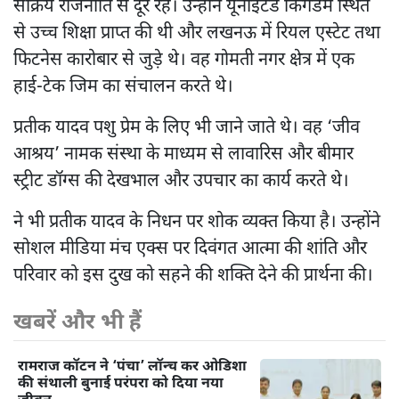
सक्रिय राजनीति से दूर रहे। उन्होंने यूनाइटेड किंगडम स्थित
से उच्च शिक्षा प्राप्त की थी और लखनऊ में रियल एस्टेट तथा
फिटनेस कारोबार से जुड़े थे। वह गोमती नगर क्षेत्र में एक
हाई-टेक जिम का संचालन करते थे।
प्रतीक यादव पशु प्रेम के लिए भी जाने जाते थे। वह ‘जीव
आश्रय’ नामक संस्था के माध्यम से लावारिस और बीमार
स्ट्रीट डॉग्स की देखभाल और उपचार का कार्य करते थे।
ने भी प्रतीक यादव के निधन पर शोक व्यक्त किया है। उन्होंने
सोशल मीडिया मंच एक्स पर दिवंगत आत्मा की शांति और
परिवार को इस दुख को सहने की शक्ति देने की प्रार्थना की।
खबरें और भी हैं
रामराज कॉटन ने ‘पंचा’ लॉन्च कर ओडिशा
की संथाली बुनाई परंपरा को दिया नया