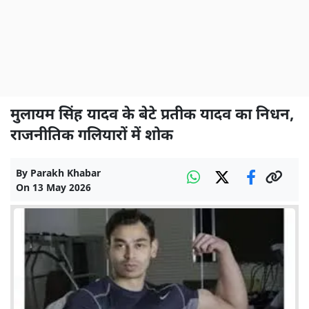
मुलायम सिंह यादव के बेटे प्रतीक यादव का निधन,
राजनीतिक गलियारों में शोक
By
Parakh Khabar
On
13 May 2026