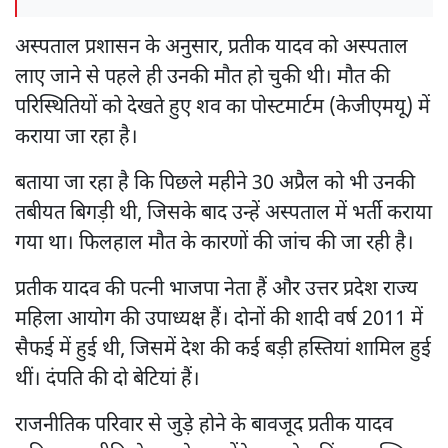
अस्पताल प्रशासन के अनुसार, प्रतीक यादव को अस्पताल
लाए जाने से पहले ही उनकी मौत हो चुकी थी। मौत की
परिस्थितियों को देखते हुए शव का पोस्टमार्टम (केजीएमयू) में
कराया जा रहा है।
बताया जा रहा है कि पिछले महीने 30 अप्रैल को भी उनकी
तबीयत बिगड़ी थी, जिसके बाद उन्हें अस्पताल में भर्ती कराया
गया था। फिलहाल मौत के कारणों की जांच की जा रही है।
प्रतीक यादव की पत्नी भाजपा नेता हैं और उत्तर प्रदेश राज्य
महिला आयोग की उपाध्यक्ष हैं। दोनों की शादी वर्ष 2011 में
सैफई में हुई थी, जिसमें देश की कई बड़ी हस्तियां शामिल हुई
थीं। दंपति की दो बेटियां हैं।
राजनीतिक परिवार से जुड़े होने के बावजूद प्रतीक यादव