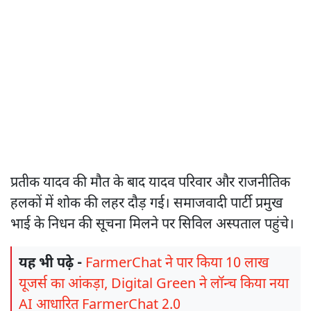
प्रतीक यादव की मौत के बाद यादव परिवार और राजनीतिक
हलकों में शोक की लहर दौड़ गई। समाजवादी पार्टी प्रमुख
भाई के निधन की सूचना मिलने पर सिविल अस्पताल पहुंचे।
यह भी पढ़े -
FarmerChat ने पार किया 10 लाख
यूजर्स का आंकड़ा, Digital Green ने लॉन्च किया नया
AI आधारित FarmerChat 2.0