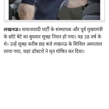
लखनऊ।
समाजवादी पार्टी के संस्थापक और पूर्व मुख्यमंत्री
के छोटे बेटे का बुधवार सुबह निधन हो गया। वह 38 वर्ष के
थे। उन्हें सुबह करीब छह बजे लखनऊ के सिविल अस्पताल
लाया गया, जहां डॉक्टरों ने मृत घोषित कर दिया।