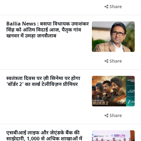
Share
Ballia News : बसपा विधायक उमाशंकर
सिंह को अंतिम विदाई आज, पैतृक गांव
खनवर में उमड़ा जनसैलाब
Share
स्वतंत्रता दिवस पर ज़ी सिनेमा पर होगा
'बॉर्डर 2' का वर्ल्ड टेलीविज़न प्रीमियर
Share
एसबीआई लाइफ और जेएंडके बैंक की
साझेदारी, 1,000 से अधिक शाखाओं में