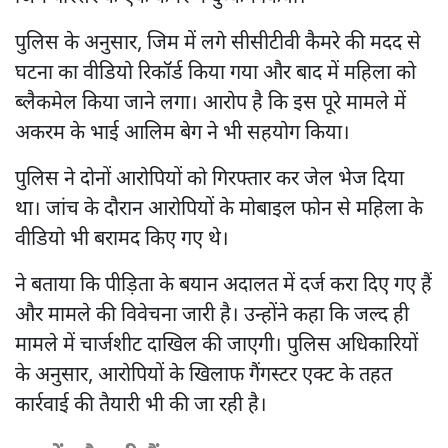
पुलिस के अनुसार, जिम में लगे सीसीटीवी कैमरे की मदद से
घटना का वीडियो रिकॉर्ड किया गया और बाद में महिला को
ब्लैकमेल किया जाने लगा। आरोप है कि इस पूरे मामले में
अकरम के भाई आलिम बेग ने भी सहयोग किया।
पुलिस ने दोनों आरोपियों को गिरफ्तार कर जेल भेज दिया
था। जांच के दौरान आरोपियों के मोबाइल फोन से महिला के
वीडियो भी बरामद किए गए थे।
ने बताया कि पीड़िता के बयान अदालत में दर्ज करा दिए गए हैं
और मामले की विवेचना जारी है। उन्होंने कहा कि जल्द ही
मामले में चार्जशीट दाखिल की जाएगी। पुलिस अधिकारियों
के अनुसार, आरोपियों के खिलाफ गैंगस्टर एक्ट के तहत
कार्रवाई की तैयारी भी की जा रही है।