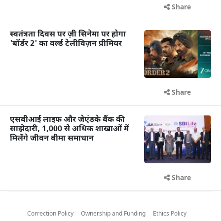
Share
स्वतंत्रता दिवस पर ज़ी सिनेमा पर होगा
'बॉर्डर 2' का वर्ल्ड टेलीविज़न प्रीमियर
Share
एसबीआई लाइफ और जेएंडके बैंक की
साझेदारी, 1,000 से अधिक शाखाओं में
मिलेंगे जीवन बीमा समाधान
Share
Correction Policy
Ownership and Funding
Ethics Policy