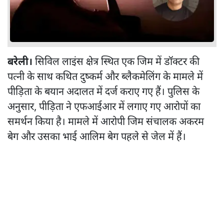
बरेली।
सिविल लाइंस क्षेत्र स्थित एक जिम में डॉक्टर की
पत्नी के साथ कथित दुष्कर्म और ब्लैकमेलिंग के मामले में
पीड़िता के बयान अदालत में दर्ज कराए गए हैं। पुलिस के
अनुसार, पीड़िता ने एफआईआर में लगाए गए आरोपों का
समर्थन किया है। मामले में आरोपी जिम संचालक अकरम
बेग और उसका भाई आलिम बेग पहले से जेल में हैं।