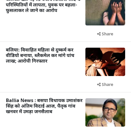
परिस्थितियों में लापता, युवक पर बहला-
फुसलाकर ले जाने का आरोप
Share
बलिया: विवाहित महिला से दुष्कर्म कर
वीडियो बनाया, ब्लैकमेल कर मांगे पांच
लाख; आरोपी गिरफ्तार
Share
Ballia News : बसपा विधायक उमाशंकर
सिंह को अंतिम विदाई आज, पैतृक गांव
खनवर में उमड़ा जनसैलाब