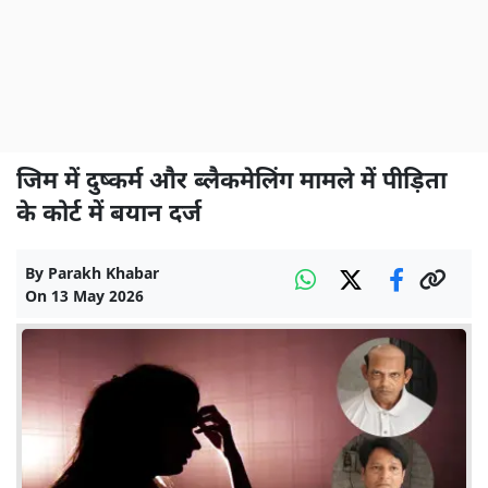
जिम में दुष्कर्म और ब्लैकमेलिंग मामले में पीड़िता
के कोर्ट में बयान दर्ज
By
Parakh Khabar
On
13 May 2026