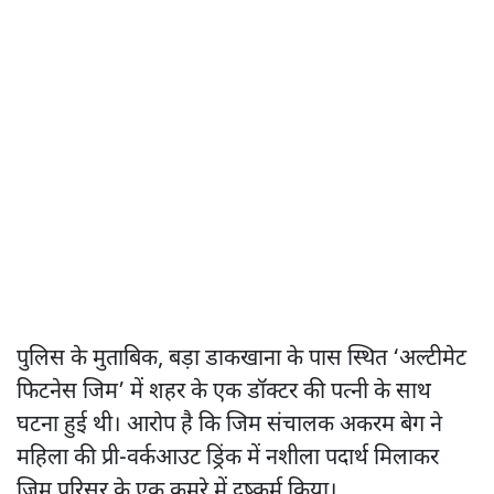
पुलिस के मुताबिक, बड़ा डाकखाना के पास स्थित ‘अल्टीमेट
फिटनेस जिम’ में शहर के एक डॉक्टर की पत्नी के साथ
घटना हुई थी। आरोप है कि जिम संचालक अकरम बेग ने
महिला की प्री-वर्कआउट ड्रिंक में नशीला पदार्थ मिलाकर
जिम परिसर के एक कमरे में दुष्कर्म किया।