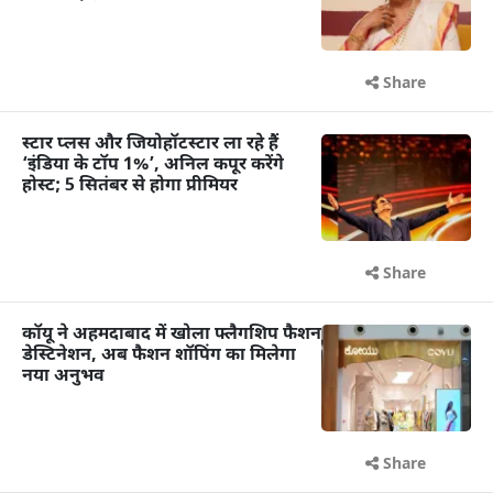
Share
स्टार प्लस और जियोहॉटस्टार ला रहे हैं
‘इंडिया के टॉप 1%’, अनिल कपूर करेंगे
होस्ट; 5 सितंबर से होगा प्रीमियर
Share
कॉयू ने अहमदाबाद में खोला फ्लैगशिप फैशन
डेस्टिनेशन, अब फैशन शॉपिंग का मिलेगा
नया अनुभव
Share