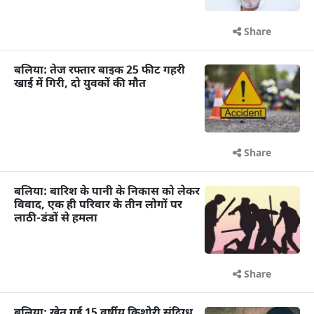
Share
बलिया: तेज रफ्तार बाइक 25 फीट गहरी
खाई में गिरी, दो युवकों की मौत
Share
बलिया: बारिश के पानी के निकास को लेकर
विवाद, एक ही परिवार के तीन लोगों पर
लाठी-डंडों से हमला
Share
बलिया: खेत गई 15 वर्षीय किशोरी संदिग्ध