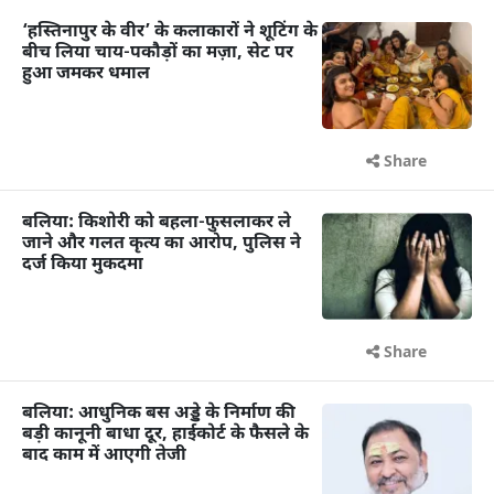
‘हस्तिनापुर के वीर’ के कलाकारों ने शूटिंग के
बीच लिया चाय-पकौड़ों का मज़ा, सेट पर
हुआ जमकर धमाल
Share
बलिया: किशोरी को बहला-फुसलाकर ले
जाने और गलत कृत्य का आरोप, पुलिस ने
दर्ज किया मुकदमा
Share
बलिया: आधुनिक बस अड्डे के निर्माण की
बड़ी कानूनी बाधा दूर, हाईकोर्ट के फैसले के
बाद काम में आएगी तेजी