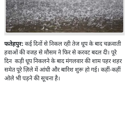
फतेहपुर:
कई दिनों से निकल रही तेज धूप के बाद चक्रवाती
हवाओं की वजह से मौसम ने फिर से करवट बदल दी। पूरे
दिन कड़ी धूप निकलने के बाद मंगलवार की शाम पहर शहर
समेत पूरे ज़िले में आंधी और बारिश शुरू हो गई। कहीं-कहीं
ओले भी पड़ने की सूचना है।