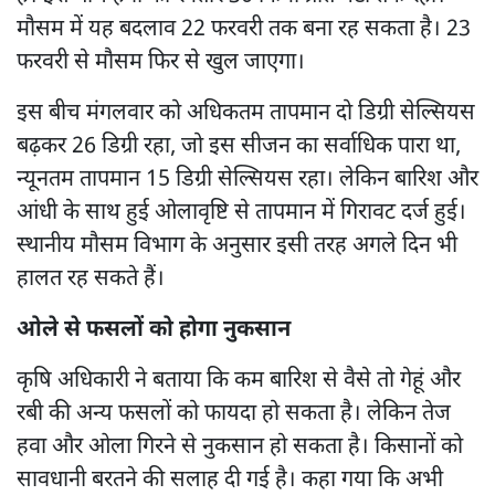
मौसम में यह बदलाव 22 फरवरी तक बना रह सकता है। 23
फरवरी से मौसम फिर से खुल जाएगा।
इस बीच मंगलवार को अधिकतम तापमान दो डिग्री सेल्सियस
बढ़कर 26 डिग्री रहा, जो इस सीजन का सर्वाधिक पारा था,
न्यूनतम तापमान 15 डिग्री सेल्सियस रहा। लेकिन बारिश और
आंधी के साथ हुई ओलावृष्टि से तापमान में गिरावट दर्ज हुई।
स्थानीय मौसम विभाग के अनुसार इसी तरह अगले दिन भी
हालत रह सकते हैं।
ओले से फसलों को होगा नुकसान
कृषि अधिकारी ने बताया कि कम बारिश से वैसे तो गेहूं और
रबी की अन्य फसलों को फायदा हो सकता है। लेकिन तेज
हवा और ओला गिरने से नुकसान हो सकता है। किसानों को
सावधानी बरतने की सलाह दी गई है। कहा गया कि अभी