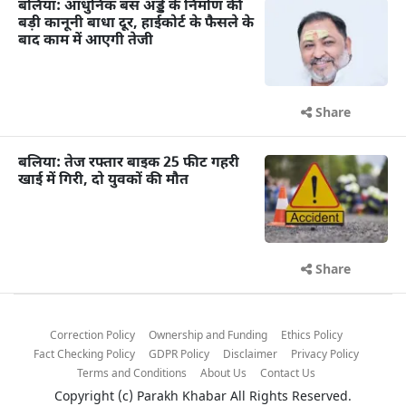
बलिया: आधुनिक बस अड्डे के निर्माण की
बड़ी कानूनी बाधा दूर, हाईकोर्ट के फैसले के
बाद काम में आएगी तेजी
Share
बलिया: तेज रफ्तार बाइक 25 फीट गहरी
खाई में गिरी, दो युवकों की मौत
Share
Correction Policy
Ownership and Funding
Ethics Policy
Fact Checking Policy
GDPR Policy
Disclaimer
Privacy Policy
Terms and Conditions
About Us
Contact Us
Copyright (c)
Parakh Khabar
All Rights Reserved.