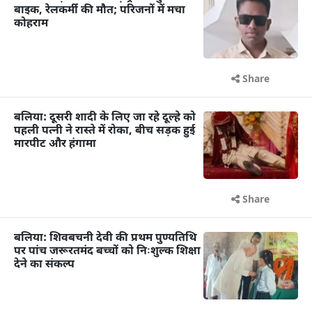
बाइक, रेलकर्मी की मौत; परिजनों में मचा
कोहराम
Share
बलिया: दूसरी शादी के लिए जा रहे दूल्हे को
पहली पत्नी ने रास्ते में रोका, बीच सड़क हुई
मारपीट और हंगामा
Share
बलिया: शिवबचनी देवी की प्रथम पुण्यतिथि
पर पांच जरूरतमंद बच्चों को निःशुल्क शिक्षा
देने का संकल्प