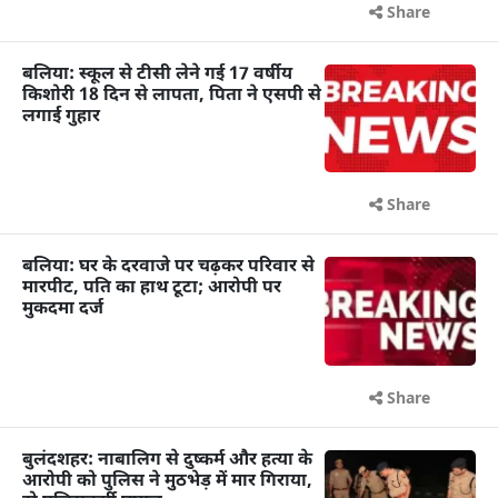
Share
बलिया: स्कूल से टीसी लेने गई 17 वर्षीय
किशोरी 18 दिन से लापता, पिता ने एसपी से
लगाई गुहार
Share
बलिया: घर के दरवाजे पर चढ़कर परिवार से
मारपीट, पति का हाथ टूटा; आरोपी पर
मुकदमा दर्ज
Share
बुलंदशहर: नाबालिग से दुष्कर्म और हत्या के
आरोपी को पुलिस ने मुठभेड़ में मार गिराया,