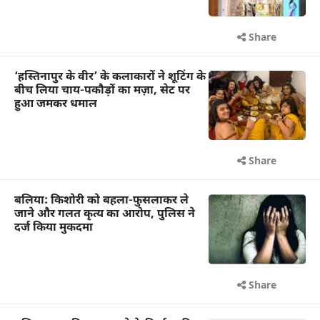
Share
‘हस्तिनापुर के वीर’ के कलाकारों ने शूटिंग के
बीच लिया चाय-पकौड़ों का मज़ा, सेट पर
हुआ जमकर धमाल
Share
बलिया: किशोरी को बहला-फुसलाकर ले
जाने और गलत कृत्य का आरोप, पुलिस ने
दर्ज किया मुकदमा
Share