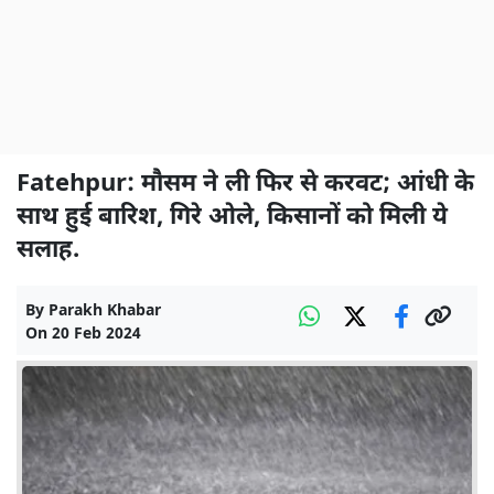
Fatehpur: मौसम ने ली फिर से करवट; आंधी के
साथ हुई बारिश, गिरे ओले, किसानों को मिली ये
सलाह.
By
Parakh Khabar
On
20 Feb 2024