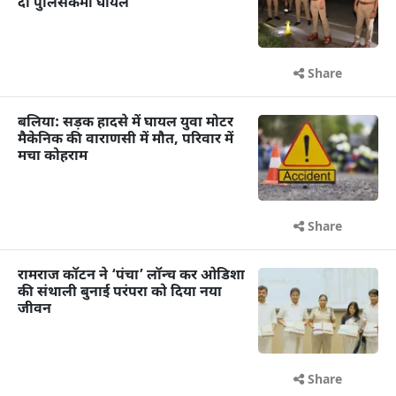
दो पुलिसकर्मी घायल
Share
बलिया: सड़क हादसे में घायल युवा मोटर
मैकेनिक की वाराणसी में मौत, परिवार में
मचा कोहराम
Share
रामराज कॉटन ने ‘पंचा’ लॉन्च कर ओडिशा
की संथाली बुनाई परंपरा को दिया नया
जीवन
Share