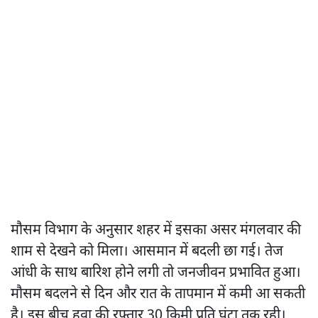
मौसम विभाग के अनुसार शहर में इसका असर मंगलवार की
शाम से देखने को मिला। आसमान में बदली छा गई। तेज
आंधी के साथ बारिश होने लगी तो जनजीवन प्रभावित हुआ।
मौसम बदलने से दिन और रात के तापमान में कमी आ सकती
है। इस बीच हवा की रफ्तार 30 किमी प्रति घंटा तक रही।