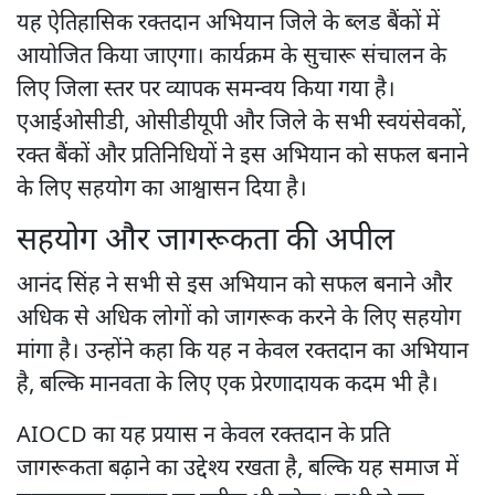
यह ऐतिहासिक रक्तदान अभियान जिले के ब्लड बैंकों में
आयोजित किया जाएगा। कार्यक्रम के सुचारू संचालन के
लिए जिला स्तर पर व्यापक समन्वय किया गया है।
एआईओसीडी, ओसीडीयूपी और जिले के सभी स्वयंसेवकों,
रक्त बैंकों और प्रतिनिधियों ने इस अभियान को सफल बनाने
के लिए सहयोग का आश्वासन दिया है।
सहयोग और जागरूकता की अपील
आनंद सिंह ने सभी से इस अभियान को सफल बनाने और
अधिक से अधिक लोगों को जागरूक करने के लिए सहयोग
मांगा है। उन्होंने कहा कि यह न केवल रक्तदान का अभियान
है, बल्कि मानवता के लिए एक प्रेरणादायक कदम भी है।
AIOCD का यह प्रयास न केवल रक्तदान के प्रति
जागरूकता बढ़ाने का उद्देश्य रखता है, बल्कि यह समाज में