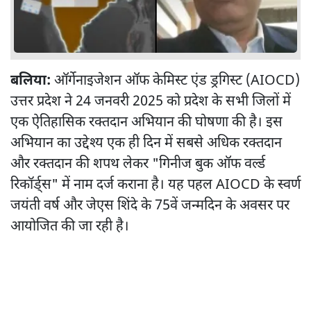
बलिया:
ऑर्गेनाइजेशन ऑफ केमिस्ट एंड ड्रगिस्ट (AIOCD)
उत्तर प्रदेश ने 24 जनवरी 2025 को प्रदेश के सभी जिलों में
एक ऐतिहासिक रक्तदान अभियान की घोषणा की है। इस
अभियान का उद्देश्य एक ही दिन में सबसे अधिक रक्तदान
और रक्तदान की शपथ लेकर "गिनीज बुक ऑफ वर्ल्ड
रिकॉर्ड्स" में नाम दर्ज कराना है। यह पहल AIOCD के स्वर्ण
जयंती वर्ष और जेएस शिंदे के 75वें जन्मदिन के अवसर पर
आयोजित की जा रही है।