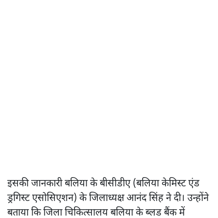
इसकी जानकारी बलिया के बीसीडीए (बलिया केमिस्ट एंड
ड्रगिस्ट एसोसिएशन) के जिलाध्यक्ष आनंद सिंह ने दी। उन्होंने
बताया कि जिला चिकित्सालय बलिया के ब्लड बैंक में