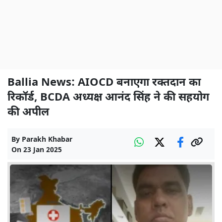
Ballia News: AIOCD बनाएगा रक्तदान का
रिकॉर्ड, BCDA अध्यक्ष आनंद सिंह ने की सहयोग
की अपील
By
Parakh Khabar
On
23 Jan 2025