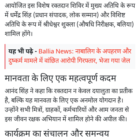
आयोजित इस विशेष रक्तदान शिविर में मुख्य अतिथि के रूप
में धर्मेंद्र सिंह (प्रधान संपादक, लोक सम्मान) और विशिष्ट
अतिथि के रूप में श्रीधेश्वर शुक्ला (औषधि निरीक्षक, बलिया)
शामिल होंगे।
यह भी पढ़े -
Ballia News: नाबालिग के अपहरण और
दुष्कर्म मामले में वांछित आरोपी गिरफ्तार, भेजा गया जेल
मानवता के लिए एक महत्वपूर्ण कदम
आनंद सिंह ने कहा कि रक्तदान न केवल दयालुता का प्रतीक
है, बल्कि यह मानवता के लिए एक अनमोल योगदान है।
उन्होंने सभी मित्रों, ग्राहकों, कर्मचारियों और आम जनता से
इस जीवन रक्षक अभियान में शामिल होने की अपील की।
कार्यक्रम का संचालन और समन्वय