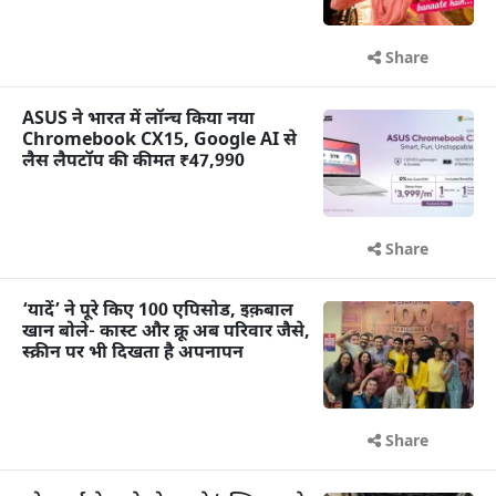
Share
ASUS ने भारत में लॉन्च किया नया
Chromebook CX15, Google AI से
लैस लैपटॉप की कीमत ₹47,990
Share
‘यादें’ ने पूरे किए 100 एपिसोड, इक़बाल
खान बोले- कास्ट और क्रू अब परिवार जैसे,
स्क्रीन पर भी दिखता है अपनापन
Share