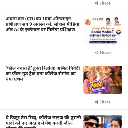
Share
अपना दल (एस) का 10वां ऑनलाइन
प्रशिक्षण सत्र 9 अगस्त को, सोशल मीडिया
और AI के इस्तेमाल पर मिलेगा प्रशिक्षण
Share
‘फील बनाते हैं’ हुआ रिलीज: अमित त्रिवेदी
का फील-गुड ट्रैक बना कॉलेज रोमांस का
नया एंथम
Share
ये फितूर तेरा रिव्यू: कॉलेज लाइफ की पुरानी
यादों को नए अंदाज में पेश करती जीत-