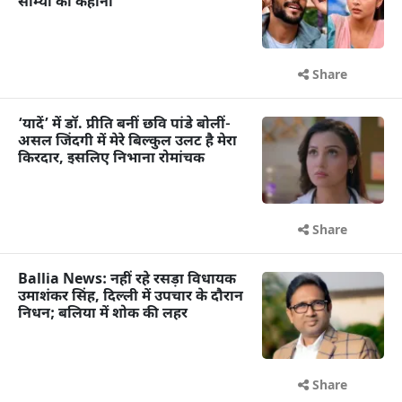
सौम्या की कहानी
Share
‘यादें’ में डॉ. प्रीति बनीं छवि पांडे बोलीं-
असल जिंदगी में मेरे बिल्कुल उलट है मेरा
किरदार, इसलिए निभाना रोमांचक
Share
Ballia News: नहीं रहे रसड़ा विधायक
उमाशंकर सिंह, दिल्ली में उपचार के दौरान
निधन; बलिया में शोक की लहर
Share