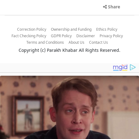
Share
Correction Policy
Ownership and Funding
Ethics Policy
Fact Checking Policy
GDPR Policy
Disclaimer
Privacy Policy
Terms and Conditions
About Us
Contact Us
Copyright (c)
Parakh Khabar
All Rights Reserved.