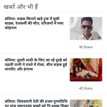
खबरें और भी हैं
बलिया: सड़क किनारे खड़े ट्रक में घुसी
बाइक, रेलकर्मी की मौत; परिजनों में मचा
कोहराम
Share
बलिया: दूसरी शादी के लिए जा रहे दूल्हे को
पहली पत्नी ने रास्ते में रोका, बीच सड़क हुई
मारपीट और हंगामा
Share
बलिया: शिवबचनी देवी की प्रथम पुण्यतिथि
पर पांच जरूरतमंद बच्चों को निःशुल्क शिक्षा