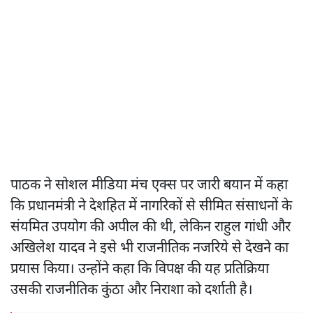
पाठक ने सोशल मीडिया मंच एक्स पर जारी बयान में कहा
कि प्रधानमंत्री ने देशहित में नागरिकों से सीमित संसाधनों के
संयमित उपयोग की अपील की थी, लेकिन राहुल गांधी और
अखिलेश यादव ने इसे भी राजनीतिक नजरिये से देखने का
प्रयास किया। उन्होंने कहा कि विपक्ष की यह प्रतिक्रिया
उसकी राजनीतिक कुंठा और निराशा को दर्शाती है।