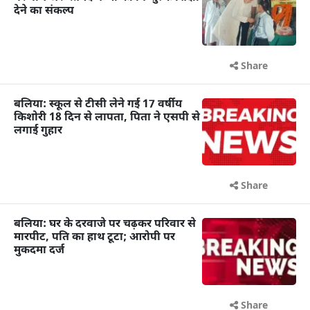
देने का संकल्प
Share
बलिया: स्कूल से टीसी लेने गई 17 वर्षीय
किशोरी 18 दिन से लापता, पिता ने एसपी से
लगाई गुहार
Share
बलिया: घर के दरवाजे पर चढ़कर परिवार से
मारपीट, पति का हाथ टूटा; आरोपी पर
मुकदमा दर्ज
Share