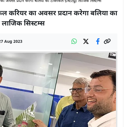
वसर प्रदान करेगा बलिया का टेक्निकल इंस्टिट्यूट लाजिक सिस्टम्स
 करियर का अवसर प्रदान करेगा बलिया का
ूट लाजिक सिस्टम्स
27 Aug 2023