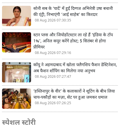
सोनी सब के ‘यादें’ में हुईं दिग्गज अभिनेत्री उषा बचानी
की एंट्री, निभाएंगी ‘आई साहेब’ का किरदार
08 Aug 2026 07:30:35
स्टार प्लस और जियोहॉटस्टार ला रहे हैं ‘इंडिया के टॉप
1%’, अनिल कपूर करेंगे होस्ट; 5 सितंबर से होगा
प्रीमियर
08 Aug 2026 07:29:16
कॉयू ने अहमदाबाद में खोला फ्लैगशिप फैशन डेस्टिनेशन,
अब फैशन शॉपिंग का मिलेगा नया अनुभव
08 Aug 2026 07:27:47
‘हस्तिनापुर के वीर’ के कलाकारों ने शूटिंग के बीच लिया
चाय-पकौड़ों का मज़ा, सेट पर हुआ जमकर धमाल
08 Aug 2026 07:26:25
स्पेशल स्टोरी