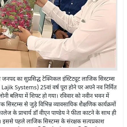
जनपद का सुप्रसिद्ध टेक्निकल इंस्टिट्यूट लाजिक सिस्टम्स
ajik Systems) 25वां वर्ष पूरा होने पर अपने नव ‌निर्मित
 बलिया में शिफ्ट हो गया। रविवार को नवीन भवन में
िक सिस्टम्स से जुड़े विभिन्न व्यावसायिक शैक्षणिक कार्यक्रमों
ालेज के प्राचार्य डॉ वीएन पाण्डेय ने फीता काटने के साथ ही
ा। इससे पहले लाजिक सिस्टम्स के संरक्षक सत्यप्रकाश