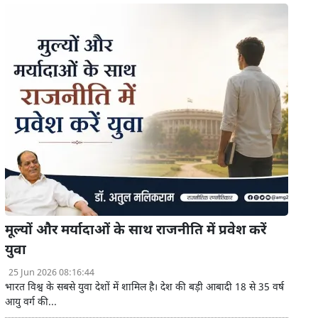
मूल्यों और मर्यादाओं के साथ राजनीति में प्रवेश करें
युवा
25 Jun 2026 08:16:44
भारत विश्व के सबसे युवा देशों में शामिल है। देश की बड़ी आबादी 18 से 35 वर्ष
आयु वर्ग की...