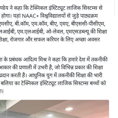
्डेय ने कहा कि टेक्निकल इंस्टिट्यूट लाजिक सिस्टम्स से
 होगा। यहां NAAC+ विश्वविद्यालयों से जुड़े पाठ्यक्रम
 एमसीए, बी.कॉम, एम.कॉम, बीए, एमए, बीएससी-पीसीएम,
लआईबी, एम.एलआईबी, ओ-लेवल, एमएसडब्ल्यू की शिक्षा
 शिक्षा, रोजगार और सफल करियर के लिए अच्छा अवसर
 के प्रबंधक आदित्य मिश्र ने कहा कि हमारे देश में तकनीकी
आकार की प्रणाली में उभरी है, जो विभिन्न प्रकार की शिक्षा
्रदान करती है। आधुनिक युग में तकनीकी शिक्षा की भारी
कि बलिया का टेक्निकल इंस्टिट्यूट लाजिक सिस्टम्स बच्चों को
गा।