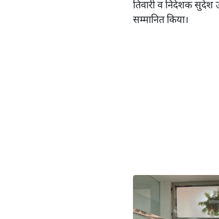
तिवारी व निदेशक सुदेश उप
सम्मानित किया।