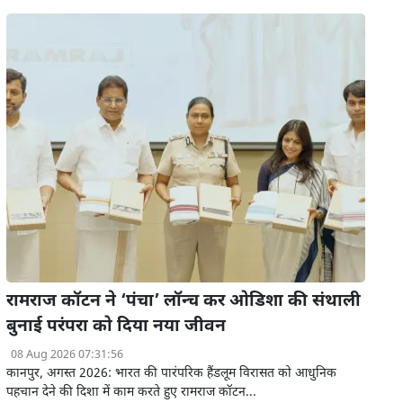
रामराज कॉटन ने ‘पंचा’ लॉन्च कर ओडिशा की संथाली
बुनाई परंपरा को दिया नया जीवन
08 Aug 2026 07:31:56
कानपुर, अगस्त 2026: भारत की पारंपरिक हैंडलूम विरासत को आधुनिक
पहचान देने की दिशा में काम करते हुए रामराज कॉटन...