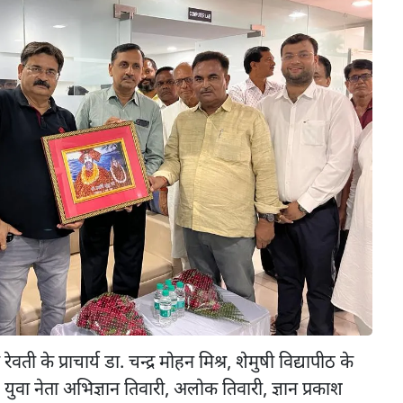
वती के प्राचार्य डा. चन्द्र मोहन मिश्र, शेमुषी विद्यापीठ के
युवा नेता अभिज्ञान तिवारी, अलोक तिवारी, ज्ञान प्रकाश