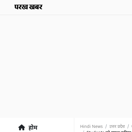
Hindi News
उत्तर प्रदेश
होम