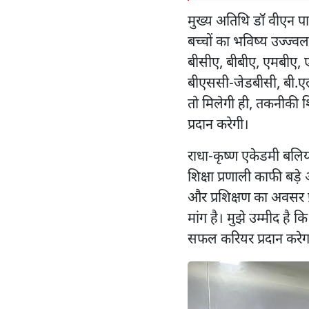
मुख्य अतिथि डॉ वीएन पाण
बच्चों का भविष्य उज्ज्वल
बीसीए, बीबीए, एमबीए,
बीएससी-जेडबीसी, बी.ए
तो मिलेगी ही, तकनीकी
प्रदान करेगी।
राधा-कृष्ण एकेडमी बलिया
शिक्षा प्रणाली काफी बड़े 
और प्रशिक्षण का अवसर प
मांग है। मुझे उम्मीद है 
सफल करियर प्रदान करे