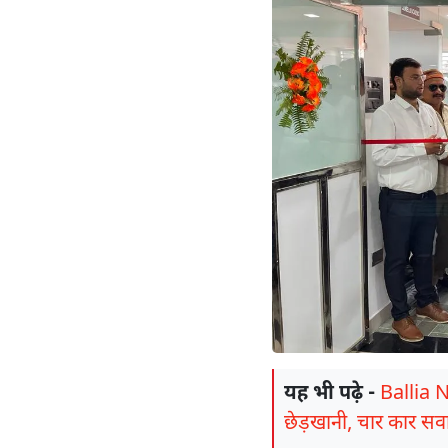
यह भी पढ़े -
Ballia N
छेड़खानी, चार कार सवा