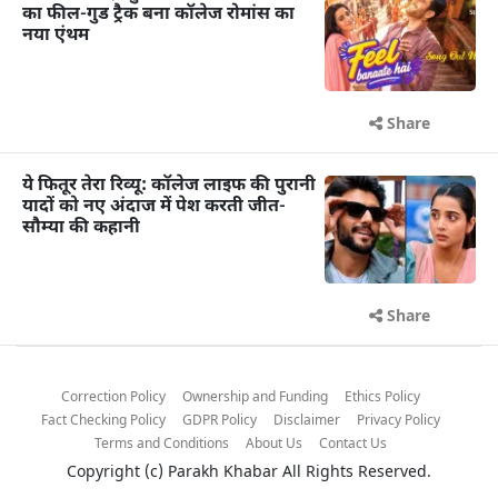
का फील-गुड ट्रैक बना कॉलेज रोमांस का
नया एंथम
Share
ये फितूर तेरा रिव्यू: कॉलेज लाइफ की पुरानी
यादों को नए अंदाज में पेश करती जीत-
सौम्या की कहानी
Share
Correction Policy
Ownership and Funding
Ethics Policy
Fact Checking Policy
GDPR Policy
Disclaimer
Privacy Policy
Terms and Conditions
About Us
Contact Us
Copyright (c)
Parakh Khabar
All Rights Reserved.