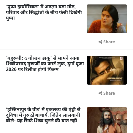
'पुष्पा इम्पॉसिबल' में आएगा बड़ा मोड़,
परिवार और सिद्धांतों के बीच फंसी दिखेंगी
पुष्पा
Share
‘बहुरूपी: द गोल्डन डाकू’ से सामने आया
शिबोप्रसाद मुखर्जी का फर्स्ट लुक, दुर्गा पूजा
2026 पर रिलीज होगी फिल्म
Share
‘हस्तिनापुर के वीर’ में एकलव्य की एंट्री से
दुविधा में गुरु द्रोणाचार्य, जितेन लालवानी
बोले- यह सिर्फ शिष्य चुनने की बात नहीं