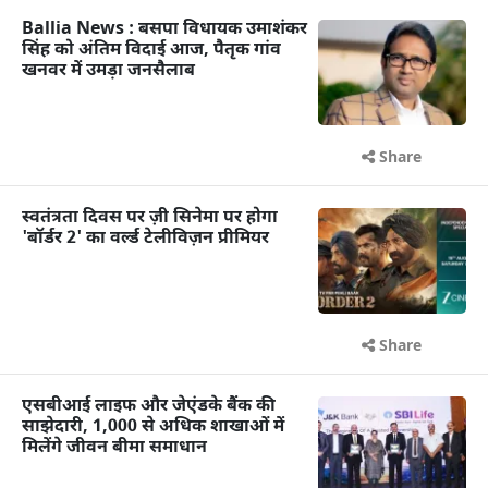
Ballia News : बसपा विधायक उमाशंकर
सिंह को अंतिम विदाई आज, पैतृक गांव
खनवर में उमड़ा जनसैलाब
Share
स्वतंत्रता दिवस पर ज़ी सिनेमा पर होगा
'बॉर्डर 2' का वर्ल्ड टेलीविज़न प्रीमियर
Share
एसबीआई लाइफ और जेएंडके बैंक की
साझेदारी, 1,000 से अधिक शाखाओं में
मिलेंगे जीवन बीमा समाधान