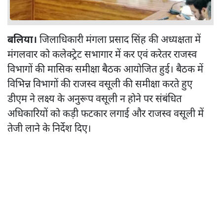
बलिया।
जिलाधिकारी मंगला प्रसाद सिंह की अध्यक्षता में
मंगलवार को कलेक्ट्रेट सभागार में कर एवं करेतर राजस्व
विभागों की मासिक समीक्षा बैठक आयोजित हुई। बैठक में
विभिन्न विभागों की राजस्व वसूली की समीक्षा करते हुए
डीएम ने लक्ष्य के अनुरूप वसूली न होने पर संबंधित
अधिकारियों को कड़ी फटकार लगाई और राजस्व वसूली में
तेजी लाने के निर्देश दिए।