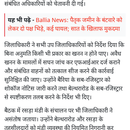
संबंधित अधिकारियों को चेतावनी दी गई।
यह भी पढ़े -
Ballia News: पैतृक जमीन के बंटवारे को
लेकर दो पक्ष भिड़े, कई घायल; सात के खिलाफ मुकदमा
जिलाधिकारी ने सभी उप जिलाधिकारियों को निर्देश दिया कि
बिना अनुमति किसी भी प्रकार का खनन न होने पाए। अवैध
खनन के मामलों में सघन जांच कर एफआईआर दर्ज कराने
और संबंधित वाहनों को तत्काल सीज करने की कार्रवाई
सुनिश्चित की जाए। उन्होंने बैरिया के सब-रजिस्ट्रार को
शोकॉज नोटिस जारी करने तथा बेल्थरारोड के सब-रजिस्ट्रार
से स्पष्टीकरण तलब करने के निर्देश भी दिए।
बैठक में रसड़ा मंडी के संचालन पर भी जिलाधिकारी ने
असंतोष जताया। उन्होंने बेल्थरारोड और रसड़ा के
तहसीलदारों को मंडी व्यवस्था की नियमित निगरानी कर