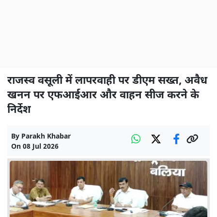
राजस्व वसूली में लापरवाही पर डीएम सख्त, अवैध
खनन पर एफआईआर और वाहन सीज करने के
निर्देश
By
Parakh Khabar
On
08 Jul 2026