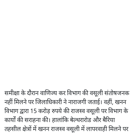
समीक्षा के दौरान वाणिज्य कर विभाग की वसूली संतोषजनक
नहीं मिलने पर जिलाधिकारी ने नाराजगी जताई। वहीं, खनन
विभाग द्वारा 15 करोड़ रुपये की राजस्व वसूली पर विभाग के
कार्यों की सराहना की। हालांकि बेल्थरारोड और बैरिया
तहसील क्षेत्रों में खनन राजस्व वसूली में लापरवाही मिलने पर