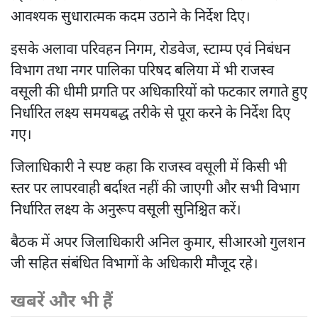
आवश्यक सुधारात्मक कदम उठाने के निर्देश दिए।
इसके अलावा परिवहन निगम, रोडवेज, स्टाम्प एवं निबंधन
विभाग तथा नगर पालिका परिषद बलिया में भी राजस्व
वसूली की धीमी प्रगति पर अधिकारियों को फटकार लगाते हुए
निर्धारित लक्ष्य समयबद्ध तरीके से पूरा करने के निर्देश दिए
गए।
जिलाधिकारी ने स्पष्ट कहा कि राजस्व वसूली में किसी भी
स्तर पर लापरवाही बर्दाश्त नहीं की जाएगी और सभी विभाग
निर्धारित लक्ष्य के अनुरूप वसूली सुनिश्चित करें।
बैठक में अपर जिलाधिकारी अनिल कुमार, सीआरओ गुलशन
जी सहित संबंधित विभागों के अधिकारी मौजूद रहे।
खबरें और भी हैं