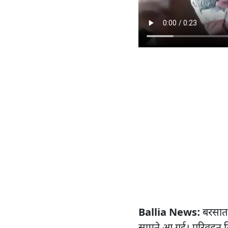
Ballia News:
बरसात 