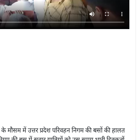
के मौसम में उत्तर प्रदेश परिवहन निगम की बसों की हालत