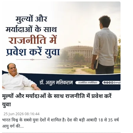
मूल्यों और मर्यादाओं के साथ राजनीति में प्रवेश करें
युवा
25 Jun 2026 08:16:44
भारत विश्व के सबसे युवा देशों में शामिल है। देश की बड़ी आबादी 18 से 35 वर्ष
आयु वर्ग की...