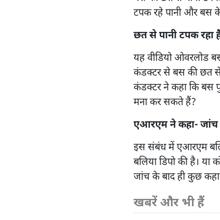
टपक रहे पानी और बस के 
छत से पानी टपक रहा ह
यह वीडियो ओवरलोड बस मे
कंडक्टर से बस की छत से
कंडक्टर ने कहा कि बस पु
मना कर सकते हैं?
एआरएम ने कहा- जांच 
इस संबंध में एआरएम बल
बलिया डिपो की है। या कोई
जांच के बाद ही कुछ कह
खबरें और भी हैं