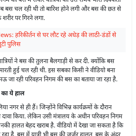
म की बस में सवार यात्रियों को उस समय भारी दिक्कतों
जब बस चल रही थी तो बारिश होने लगी और बस की छत से
के शरीर पर गिरने लगा.
ews: हरिकीर्तन से घर लौट रहे अधेड़ की लाठी-डंडों से
जुटी पुलिस
त्रियों ने बस की तुलना बैलगाड़ी से कर दी. क्योंकि बस
 मारती हुई चल रही थी. इस सबका किसी ने वीडियो बना
 मऊ जा रही परिवहन निगम की बस का बताया जा रहा है.
 का ये हाल
िया नगर से ही हैं। जिन्होंने विभिन्न कार्यक्रमों के दौरान
ा दावा किया. लेकिन उसी मंत्रालय के अधीन परिवहन निगम
जिनकी हालत बेहद खराब है. वीडियो में देखा जा सकता है कि
हा है. बस में यात्री भी बस की जर्जर हालत, बस के अंदर