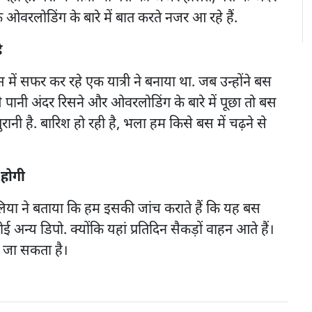
ओवरलोडिंग के बारे में बात करते नजर आ रहे हैं.
ै
ं सफर कर रहे एक यात्री ने बनाया था. जब उन्होंने बस
 पानी अंदर रिसने और ओवरलोडिंग के बारे में पूछा तो बस
रानी है. बारिश हो रही है, भला हम किसे बस में चढ़ने से
होगी
िया ने बताया कि हम इसकी जांच कराते हैं कि यह बस
 अन्य डिपो. क्योंकि यहां प्रतिदिन सैकड़ों वाहन आते हैं।
ा जा सकता है।