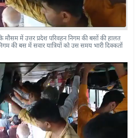
मौसम में उत्तर प्रदेश परिवहन निगम की बसों की हालत
म की बस में सवार यात्रियों को उस समय भारी दिक्कतों