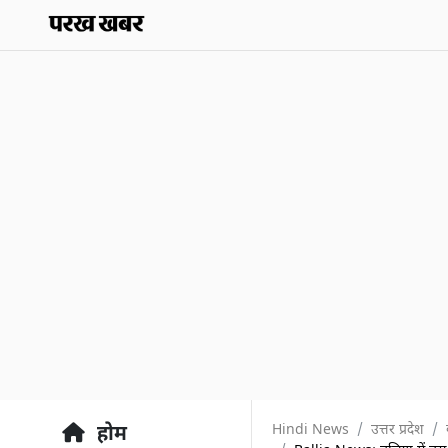
Hindi News
उत्तर प्रदेश
होम