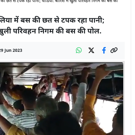
 की छत से टपक रहा पानी; वीडियो: बारिश में खुली परिवहन निगम की बस की
या में बस की छत से टपक रहा पानी;
ं खुली परिवहन निगम की बस की पोल.
29 Jun 2023