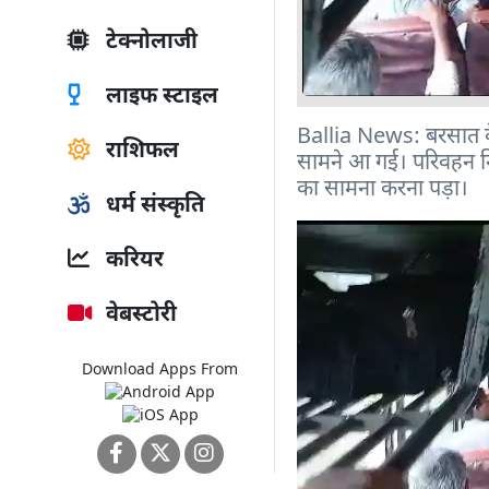
टेक्नोलाजी
लाइफ स्टाइल
Ballia News: बरसात के 
राशिफल
सामने आ गई। परिवहन निग
का सामना करना पड़ा।
धर्म संस्कृति
करियर
वेबस्टोरी
Download Apps From