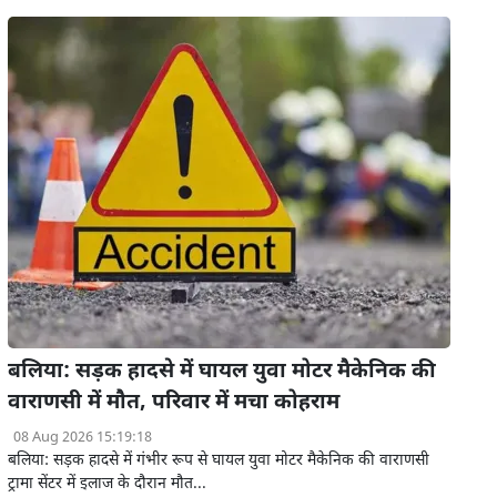
बलिया: सड़क हादसे में घायल युवा मोटर मैकेनिक की
वाराणसी में मौत, परिवार में मचा कोहराम
08 Aug 2026 15:19:18
बलिया: सड़क हादसे में गंभीर रूप से घायल युवा मोटर मैकेनिक की वाराणसी
ट्रामा सेंटर में इलाज के दौरान मौत...