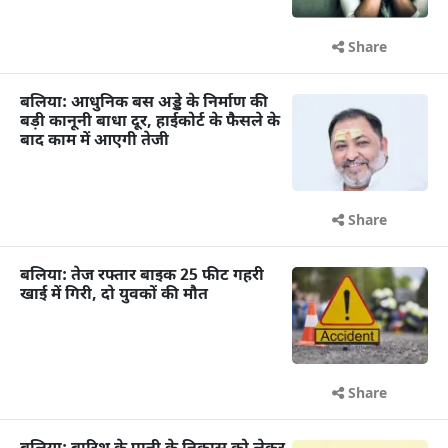
Share
बलिया: आधुनिक बस अड्डे के निर्माण की
बड़ी कानूनी बाधा दूर, हाईकोर्ट के फैसले के
बाद काम में आएगी तेजी
Share
बलिया: तेज रफ्तार बाइक 25 फीट गहरी
खाई में गिरी, दो युवकों की मौत
Share