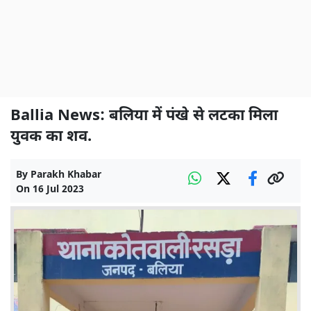
Ballia News: बलिया में पंखे से लटका मिला
युवक का शव.
By
Parakh Khabar
On
16 Jul 2023