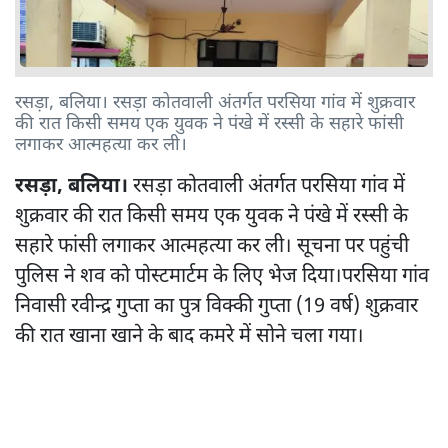
रसड़ा, बलिया। रसड़ा कोतवाली अंतर्गत परसिया गांव में शुक्रवार
की रात किसी समय एक युवक ने पंखे में रस्सी के सहारे फांसी
लगाकर आत्महत्या कर ली।
रसड़ा, बलिया।
रसड़ा कोतवाली अंतर्गत परसिया गांव में
शुक्रवार की रात किसी समय एक युवक ने पंखे में रस्सी के
सहारे फांसी लगाकर आत्महत्या कर ली। सूचना पर पहुंची
पुलिस ने शव को पोस्टमार्टम के लिए भेज दिया।परसिया गांव
निवासी रवीन्द्र गुप्ता का पुत्र विक्की गुप्ता (19 वर्ष) शुक्रवार
की रात खाना खाने के बाद कमरे में सोने चला गया।