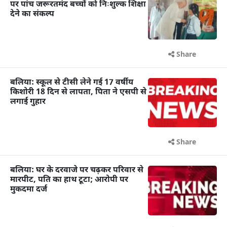
पर पांच जरूरतमंद बच्चों को निःशुल्क शिक्षा
देने का संकल्प
Share
बलिया: स्कूल से टीसी लेने गई 17 वर्षीय
किशोरी 18 दिन से लापता, पिता ने एसपी से
लगाई गुहार
Share
बलिया: घर के दरवाजे पर चढ़कर परिवार से
मारपीट, पति का हाथ टूटा; आरोपी पर
मुकदमा दर्ज