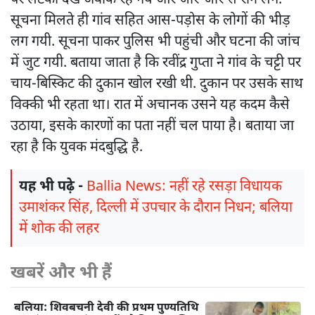
पर लटका देख अवाक रह गये और जोर-जोर से रोने लगे.
सूचना मिलते ही गांव सहित आस-पड़ोस के लोगों की भीड़
लग गयी. सूचना पाकर पुलिस भी पहुंची और घटना की जांच
में जुट गयी. बताया जाता है कि रवींद्र गुप्ता ने गांव के चट्टी पर
चाय-बिस्किट की दुकान खोल रखी थी. दुकान पर उसके साथ
विक्की भी रहता था। रात में अचानक उसने यह कदम कैसे
उठाया, इसके कारणों का पता नहीं चल पाया है। बताया जा
रहा है कि युवक मंदबुद्धि है.
यह भी पढ़े -
Ballia News: नहीं रहे रसड़ा विधायक
उमाशंकर सिंह, दिल्ली में उपचार के दौरान निधन; बलिया
में शोक की लहर
खबरें और भी हैं
बलिया: शिवबचनी देवी की प्रथम पुण्यतिथि