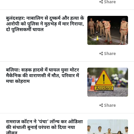
Share
बुलंदशहर: नाबालिग से दुष्कर्म और हत्या के
आरोपी को पुलिस ने मुठभेड़ में मार गिराया,
दो पुलिसकर्मी घायल
Share
बलिया: सड़क हादसे में घायल युवा मोटर
मैकेनिक की वाराणसी में मौत, परिवार में
मचा कोहराम
Share
रामराज कॉटन ने ‘पंचा’ लॉन्च कर ओडिशा
की संथाली बुनाई परंपरा को दिया नया
जीवन