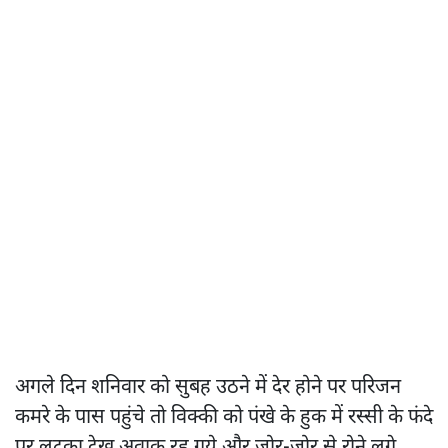
अगले दिन शनिवार को सुबह उठने में देर होने पर परिजन
कमरे के पास पहुंचे तो विक्की को पंखे के हुक में रस्सी के फंदे