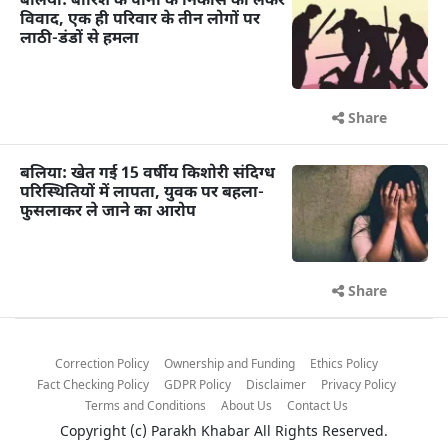
बलिया: बारिश के पानी के निकास को लेकर
विवाद, एक ही परिवार के तीन लोगों पर
लाठी-डंडों से हमला
Share
बलिया: खेत गई 15 वर्षीय किशोरी संदिग्ध
परिस्थितियों में लापता, युवक पर बहला-
फुसलाकर ले जाने का आरोप
Share
Correction Policy
Ownership and Funding
Ethics Policy
Fact Checking Policy
GDPR Policy
Disclaimer
Privacy Policy
Terms and Conditions
About Us
Contact Us
Copyright (c)
Parakh Khabar
All Rights Reserved.