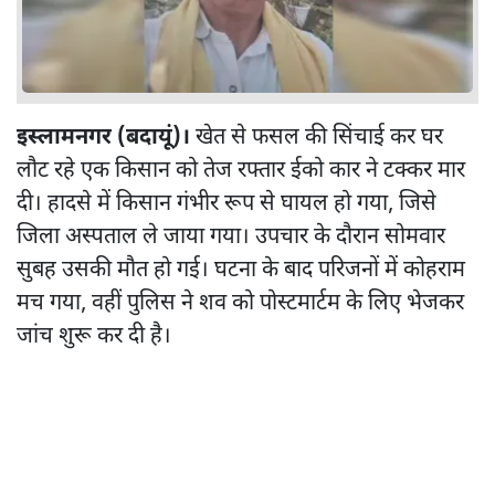
इस्लामनगर (बदायूं)।
खेत से फसल की सिंचाई कर घर
लौट रहे एक किसान को तेज रफ्तार ईको कार ने टक्कर मार
दी। हादसे में किसान गंभीर रूप से घायल हो गया, जिसे
जिला अस्पताल ले जाया गया। उपचार के दौरान सोमवार
सुबह उसकी मौत हो गई। घटना के बाद परिजनों में कोहराम
मच गया, वहीं पुलिस ने शव को पोस्टमार्टम के लिए भेजकर
जांच शुरू कर दी है।