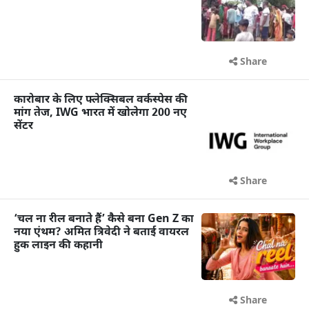
Share
कारोबार के लिए फ्लेक्सिबल वर्कस्पेस की
मांग तेज, IWG भारत में खोलेगा 200 नए
सेंटर
Share
‘चल ना रील बनाते हैं’ कैसे बना Gen Z का
नया एंथम? अमित त्रिवेदी ने बताई वायरल
हुक लाइन की कहानी
Share