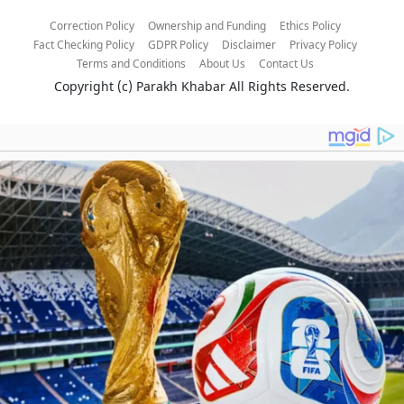
Correction Policy
Ownership and Funding
Ethics Policy
Fact Checking Policy
GDPR Policy
Disclaimer
Privacy Policy
Terms and Conditions
About Us
Contact Us
Copyright (c)
Parakh Khabar
All Rights Reserved.