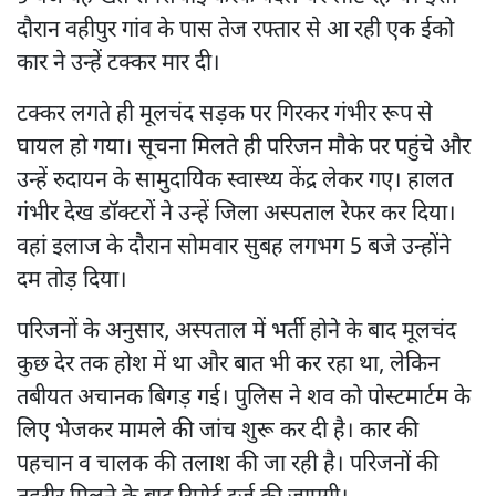
दौरान वहीपुर गांव के पास तेज रफ्तार से आ रही एक ईको
कार ने उन्हें टक्कर मार दी।
टक्कर लगते ही मूलचंद सड़क पर गिरकर गंभीर रूप से
घायल हो गया। सूचना मिलते ही परिजन मौके पर पहुंचे और
उन्हें रुदायन के सामुदायिक स्वास्थ्य केंद्र लेकर गए। हालत
गंभीर देख डॉक्टरों ने उन्हें जिला अस्पताल रेफर कर दिया।
वहां इलाज के दौरान सोमवार सुबह लगभग 5 बजे उन्होंने
दम तोड़ दिया।
परिजनों के अनुसार, अस्पताल में भर्ती होने के बाद मूलचंद
कुछ देर तक होश में था और बात भी कर रहा था, लेकिन
तबीयत अचानक बिगड़ गई। पुलिस ने शव को पोस्टमार्टम के
लिए भेजकर मामले की जांच शुरू कर दी है। कार की
पहचान व चालक की तलाश की जा रही है। परिजनों की