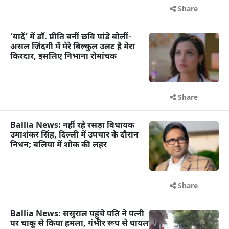
Share
‘यादें’ में डॉ. प्रीति बनीं छवि पांडे बोलीं-
असल जिंदगी में मेरे बिल्कुल उलट है मेरा
किरदार, इसलिए निभाना रोमांचक
Share
Ballia News: नहीं रहे रसड़ा विधायक
उमाशंकर सिंह, दिल्ली में उपचार के दौरान
निधन; बलिया में शोक की लहर
Share
Ballia News: ससुराल पहुंचे पति ने पत्नी
पर चाकू से किया हमला, गंभीर रूप से घायल