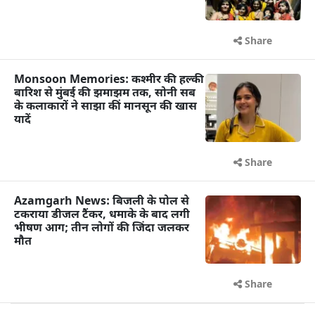
Share
Monsoon Memories: कश्मीर की हल्की
बारिश से मुंबई की झमाझम तक, सोनी सब
के कलाकारों ने साझा कीं मानसून की खास
यादें
Share
Azamgarh News: बिजली के पोल से
टकराया डीजल टैंकर, धमाके के बाद लगी
भीषण आग; तीन लोगों की जिंदा जलकर
मौत
Share