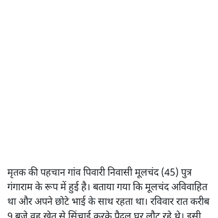
मृतक की पहचान गांव पिवारी निवासी मूलचंद (45) पुत्र
गंगाराम के रूप में हुई है। बताया गया कि मूलचंद अविवाहित
था और अपने छोटे भाई के साथ रहता था। रविवार रात करीब
9 बजे वह खेत से सिंचाई करके पैदल घर लौट रहे थे। इसी