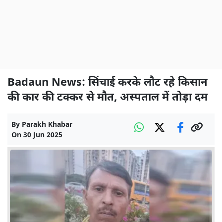
Badaun News: सिंचाई करके लौट रहे किसान
की कार की टक्कर से मौत, अस्पताल में तोड़ा दम
By
Parakh Khabar
On
30 Jun 2025