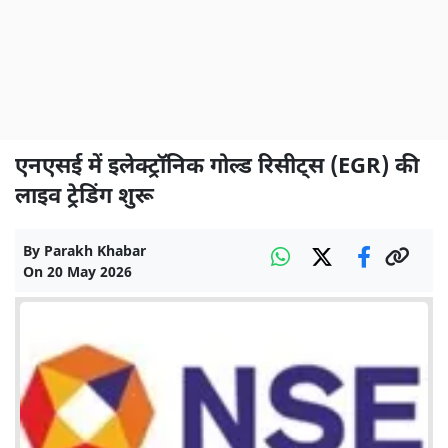
एनएसई में इलेक्ट्रॉनिक गोल्ड रिसीट्स (EGR) की
लाइव ट्रेडिंग शुरू
By
Parakh Khabar
On
20 May 2026