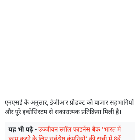
एनएसई के अनुसार, ईजीआर प्रोडक्ट को बाजार सहभागियों
और पूरे इकोसिस्टम से सकारात्मक प्रतिक्रिया मिली है।
यह भी पढ़े -
उज्जीवन स्मॉल फाइनेंस बैंक 'भारत में
काम करने के लिए सर्वश्रेष्ठ कंपनियों' की सूची में 8वें