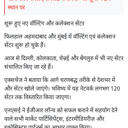
स्थान पर
शुरू हुए नए वॉल्टिंग और कलेक्शन सेंटर
फिलहाल अहमदाबाद और मुंबई में वॉल्टिंग एवं कलेक्शन
सेंटर शुरू हो चुके हैं।
आज से दिल्ली, कोलकाता, चेन्नई और बेंगलुरु में भी नए सेंटर
संचालित किए जा रहे हैं।
एक्सचेंज ने बताया कि आगे चरणबद्ध तरीके से देशभर में
और सेंटर खोले जाएंगे। भविष्य में यह नेटवर्क लगभग 120
सेंटर तक विस्तारित किया जाएगा।
एनएसई ने ईजीआर लॉन्च को सफल बनाने में सहयोग देने
वाले सभी मार्केट पार्टिसिपेंट्स, इंटरमीडियरीज़ और
इकोसिस्टम पार्टनर्स का आभार व्यक्त किया।