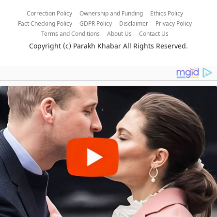
Correction Policy
Ownership and Funding
Ethics Policy
Fact Checking Policy
GDPR Policy
Disclaimer
Privacy Policy
Terms and Conditions
About Us
Contact Us
Copyright (c)
Parakh Khabar
All Rights Reserved.