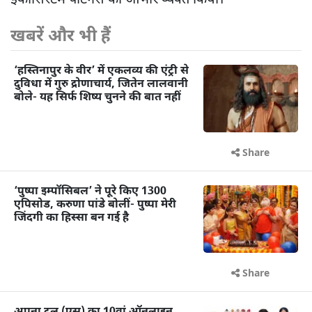
खबरें और भी हैं
‘हस्तिनापुर के वीर’ में एकलव्य की एंट्री से
दुविधा में गुरु द्रोणाचार्य, जितेन लालवानी
बोले- यह सिर्फ शिष्य चुनने की बात नहीं
Share
‘पुष्पा इम्पॉसिबल’ ने पूरे किए 1300
एपिसोड, करुणा पांडे बोलीं- पुष्पा मेरी
जिंदगी का हिस्सा बन गई है
Share