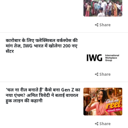
Share
कारोबार के लिए फ्लेक्सिबल वर्कस्पेस की
मांग तेज, IWG भारत में खोलेगा 200 नए
सेंटर
Share
‘चल ना रील बनाते हैं’ कैसे बना Gen Z का
नया एंथम? अमित त्रिवेदी ने बताई वायरल
हुक लाइन की कहानी
Share