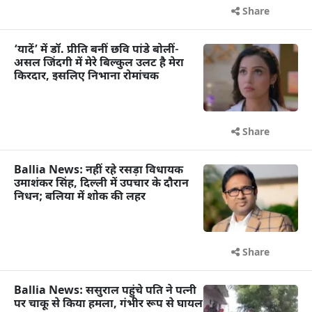
Share
‘यादें’ में डॉ. प्रीति बनीं छवि पांडे बोलीं-
असल जिंदगी में मेरे बिल्कुल उलट है मेरा
किरदार, इसलिए निभाना रोमांचक
Share
Ballia News: नहीं रहे रसड़ा विधायक
उमाशंकर सिंह, दिल्ली में उपचार के दौरान
निधन; बलिया में शोक की लहर
Share
Ballia News: ससुराल पहुंचे पति ने पत्नी
पर चाकू से किया हमला, गंभीर रूप से घायल