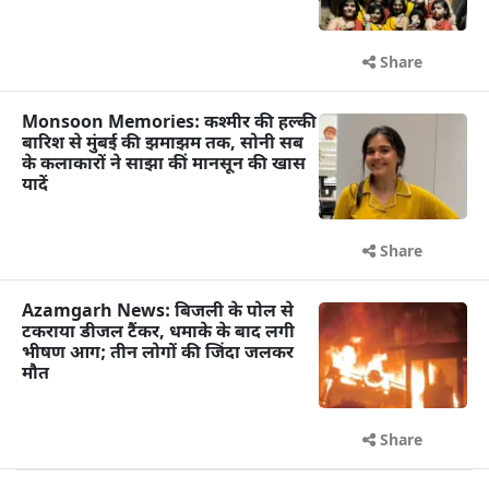
Share
Monsoon Memories: कश्मीर की हल्की
बारिश से मुंबई की झमाझम तक, सोनी सब
के कलाकारों ने साझा कीं मानसून की खास
यादें
Share
Azamgarh News: बिजली के पोल से
टकराया डीजल टैंकर, धमाके के बाद लगी
भीषण आग; तीन लोगों की जिंदा जलकर
मौत
Share