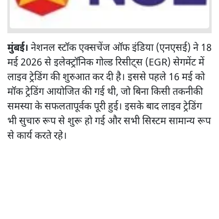
मुंबई।
नेशनल स्टॉक एक्सचेंज ऑफ इंडिया (एनएसई) ने 18
मई 2026 से इलेक्ट्रॉनिक गोल्ड रिसीट्स (EGR) सेगमेंट में
लाइव ट्रेडिंग की शुरुआत कर दी है। इससे पहले 16 मई को
मॉक ट्रेडिंग आयोजित की गई थी, जो बिना किसी तकनीकी
समस्या के सफलतापूर्वक पूरी हुई। इसके बाद लाइव ट्रेडिंग
भी सुचारु रूप से शुरू हो गई और सभी सिस्टम सामान्य रूप
से कार्य करते रहे।