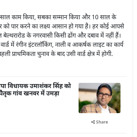
10 साल काम किया, सबका सम्मान किया और 10 साल के
ार को पार करने का लक्ष्य आसान हो गया है। हर कोई आपसे
ेल्थरारोड के नगरवासी किसी ढोंग और दबाव में नहीं हैं।
 वार्ड में रंगीन इंटरलॉकिंग, नाली व आकर्षक लाइट का कार्य
ली प्राथमिकता चुनाव के बाद उसी वार्ड क्षेत्र में होगी.
पा विधायक उमाशंकर सिंह को
तृक गांव खनवर में उमड़ा
Share