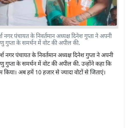
नगर पंचायत के निवर्तमान अध्यक्ष दिनेश गुप्ता ने अपनी
ेणु गुप्ता के समर्थन में वोट की अपील की.
श नगर पंचायत के निवर्तमान अध्यक्ष दिनेश गुप्ता ने अपनी
ेणु गुप्ता के समर्थन में वोट की अपील की. उन्होंने कहा कि
किया। अब हमें 10 हजार से ज्यादा वोटों से जिताएं।