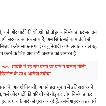
ि, धर्म और पार्टी की बंदिशों को तोड़कर निर्भय होकर मतदान
 में योगी सरकार आपके साथ है, अब सिर्फ बड़े काम तेजी से
ां, बिजली और साफ-सफाई के बुनियादी काम लगातार चल रहे
ा काम करने के लिए अब बड़ी जनमत की जरूरत है।
ews: मायके में रह रही पत्नी पर पति ने चलाई गोली,
पिस्तौल के साथ आरोपी दबोचा
ायत के आदर्श निवासी, आपने इस चुनाव में इतिहास रचने
, धर्म और पार्टी की बंदिशों को तोड़कर लोग निर्भय होकर
जार पार के नारे को पूरा कर रहे हैं. इसमें शहर का हर वर्ग