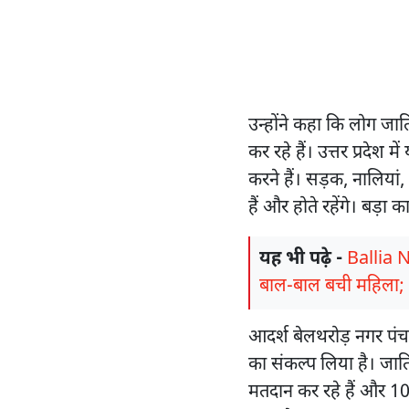
उन्होंने कहा कि लोग जात
कर रहे हैं। उत्तर प्रदेश
करने हैं। सड़क, नालिय
हैं और होते रहेंगे। बड़
यह भी पढ़े -
Ballia N
बाल-बाल बची महिला; 
आदर्श बेलथरोड़ नगर पंच
का संकल्प लिया है। जाति
मतदान कर रहे हैं और 10 ह