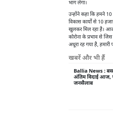
भाग लेगा।
उन्होंने कहा कि हमने 
विकास कार्यों से 10 हज
खुलकर मिल रहा है। आज ब
कोरोना के प्रभाव से जिस
अधूरा रह गया है, हमारी पह
खबरें और भी हैं
Ballia News : बस
अंतिम विदाई आज, पै
जनसैलाब