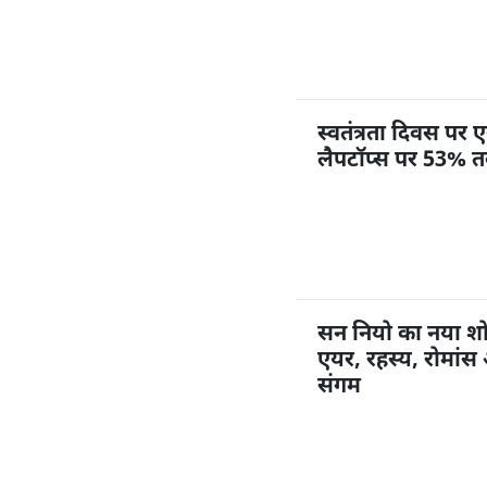
स्वतंत्रता दिवस प
लैपटॉप्स पर 53% 
सन नियो का नया शो
एयर, रहस्य, रोमांस 
संगम