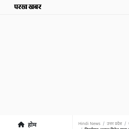
Hindi News
उत्तर प्रदेश
होम