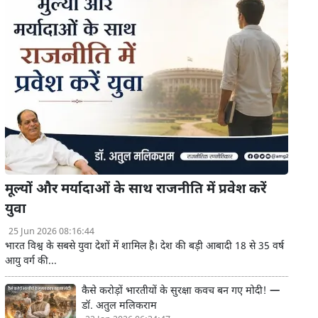
मूल्यों और मर्यादाओं के साथ राजनीति में प्रवेश करें
युवा
25 Jun 2026 08:16:44
भारत विश्व के सबसे युवा देशों में शामिल है। देश की बड़ी आबादी 18 से 35 वर्ष
आयु वर्ग की...
कैसे करोड़ों भारतीयों के सुरक्षा कवच बन गए मोदी! —
डॉ. अतुल मलिकराम