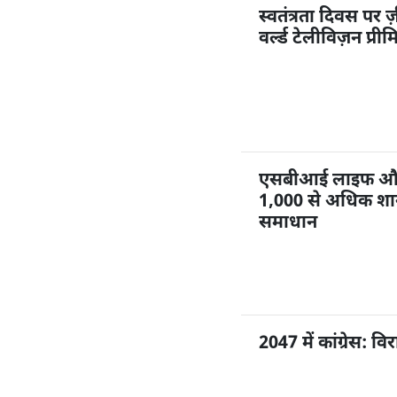
स्वतंत्रता दिवस पर ज
वर्ल्ड टेलीविज़न प्री
एसबीआई लाइफ और ज
1,000 से अधिक शाखा
समाधान
2047 में कांग्रेस: 