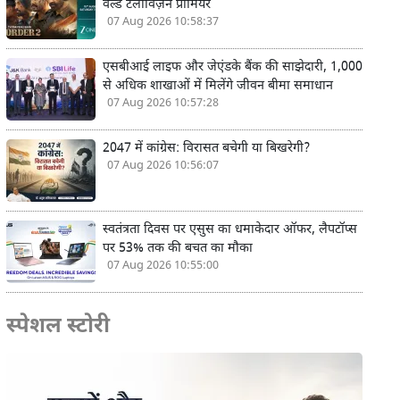
वर्ल्ड टेलीविज़न प्रीमियर
07 Aug 2026 10:58:37
एसबीआई लाइफ और जेएंडके बैंक की साझेदारी, 1,000
से अधिक शाखाओं में मिलेंगे जीवन बीमा समाधान
07 Aug 2026 10:57:28
2047 में कांग्रेस: विरासत बचेगी या बिखरेगी?
07 Aug 2026 10:56:07
स्वतंत्रता दिवस पर एसुस का धमाकेदार ऑफर, लैपटॉप्स
पर 53% तक की बचत का मौका
07 Aug 2026 10:55:00
स्पेशल स्टोरी