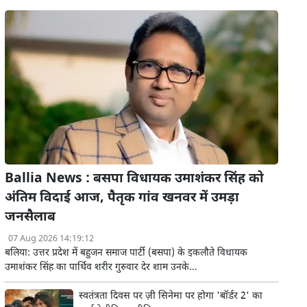
Ballia News : बसपा विधायक उमाशंकर सिंह को
अंतिम विदाई आज, पैतृक गांव खनवर में उमड़ा
जनसैलाब
07 Aug 2026 14:19:12
बलिया: उत्तर प्रदेश में बहुजन समाज पार्टी (बसपा) के इकलौते विधायक
उमाशंकर सिंह का पार्थिव शरीर गुरुवार देर शाम उनके...
स्वतंत्रता दिवस पर ज़ी सिनेमा पर होगा 'बॉर्डर 2' का