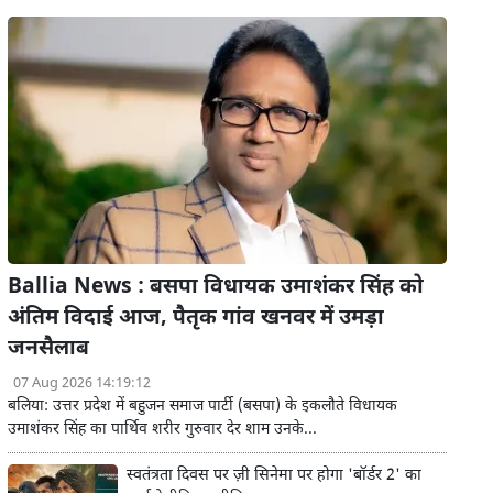
Ballia News : बसपा विधायक उमाशंकर सिंह को
अंतिम विदाई आज, पैतृक गांव खनवर में उमड़ा
जनसैलाब
07 Aug 2026 14:19:12
बलिया: उत्तर प्रदेश में बहुजन समाज पार्टी (बसपा) के इकलौते विधायक
उमाशंकर सिंह का पार्थिव शरीर गुरुवार देर शाम उनके...
स्वतंत्रता दिवस पर ज़ी सिनेमा पर होगा 'बॉर्डर 2' का