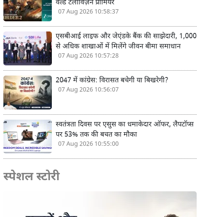
वर्ल्ड टेलीविज़न प्रीमियर
07 Aug 2026 10:58:37
एसबीआई लाइफ और जेएंडके बैंक की साझेदारी, 1,000
से अधिक शाखाओं में मिलेंगे जीवन बीमा समाधान
07 Aug 2026 10:57:28
2047 में कांग्रेस: विरासत बचेगी या बिखरेगी?
07 Aug 2026 10:56:07
स्वतंत्रता दिवस पर एसुस का धमाकेदार ऑफर, लैपटॉप्स
पर 53% तक की बचत का मौका
07 Aug 2026 10:55:00
स्पेशल स्टोरी