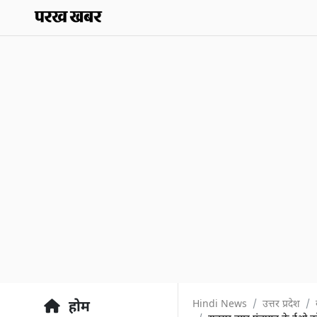
Hindi News
उत्तर प्रदेश
होम