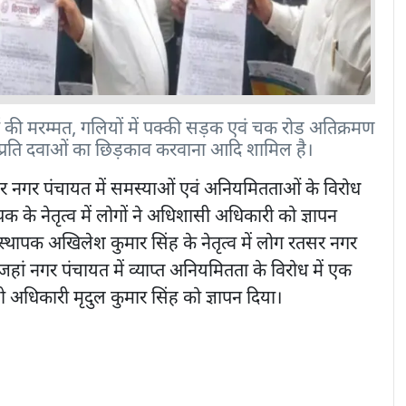
 की मरम्मत, गलियों में पक्की सड़क एवं चक रोड अतिक्रमण
के प्रति दवाओं का छिड़काव करवाना आदि शामिल है।
र नगर पंचायत में समस्याओं एवं अनियमितताओं के विरोध
ापक के नेतृत्व में लोगों ने अधिशासी अधिकारी को ज्ञापन
स्थापक अखिलेश कुमार सिंह के नेतृत्व में लोग रतसर नगर
जहां नगर पंचायत में व्याप्त अनियमितता के विरोध में एक
अधिकारी मृदुल कुमार सिंह को ज्ञापन दिया।