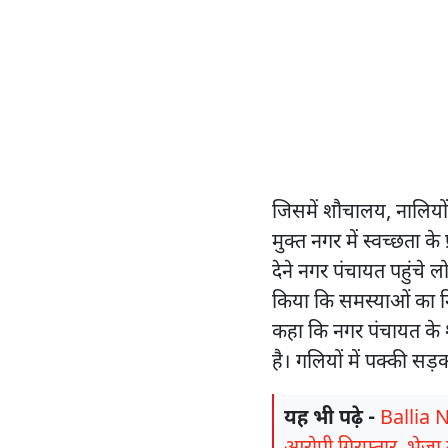
जिसमें शौचालय, नालियों
मुक्त नगर में स्वच्छता 
देने नगर पंचायत पहुंचे 
किया कि समस्याओं का न
कहा कि नगर पंचायत के श
है। गलियों में पक्की सड
यह भी पढ़े -
Ballia N