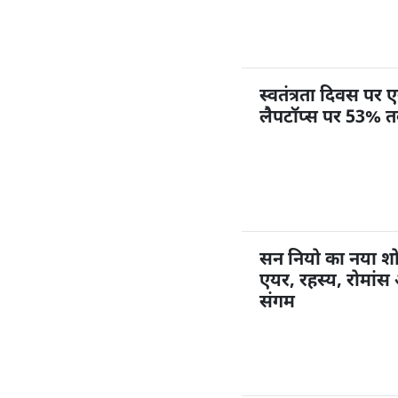
स्वतंत्रता दिवस प
लैपटॉप्स पर 53% 
सन नियो का नया शो
एयर, रहस्य, रोमांस 
संगम