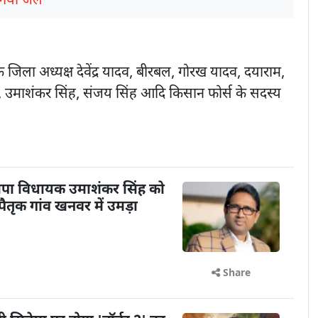
 गया जेल
 जिला अध्यक्ष देवेंद्र यादव, बीरबल, गोरख यादव, दयाराम,
व, उमाशंकर सिंह, संजय सिंह आदि किसान फोर्स के सदस्य
पा विधायक उमाशंकर सिंह को
तृक गांव खनवर में उमड़ा
Share