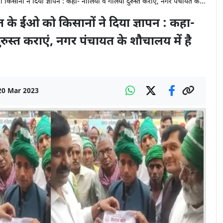
िसानों ने दिया ज्ञापन : कहा- नालियां व गलियां दुरुस्त कराएं, नगर पंचायत क...
के ईओ को किसानों ने दिया ज्ञापन : कहा-
ुरुस्त कराएं, नगर पंचायत के शौचालय में है
20 Mar 2023