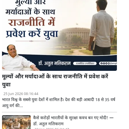
मूल्यों और मर्यादाओं के साथ राजनीति में प्रवेश करें
युवा
25 Jun 2026 08:16:44
भारत विश्व के सबसे युवा देशों में शामिल है। देश की बड़ी आबादी 18 से 35 वर्ष
आयु वर्ग की...
कैसे करोड़ों भारतीयों के सुरक्षा कवच बन गए मोदी! —
डॉ. अतुल मलिकराम