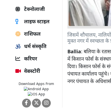
टेक्नोलाजी
लाइफ स्टाइल
राशिफल
जिसमें शौचालय, नालियों
मुक्त नगर में स्वच्छता 
धर्म संस्कृति
Ballia
: बलिया के रतास
करियर
में किसान फोर्स के संस्थ
दिया। किसान फोर्स के सं
वेबस्टोरी
पंचायत कार्यालय पहुंचे। 
नगर पंचायत के अधिशासी 
Download Apps From