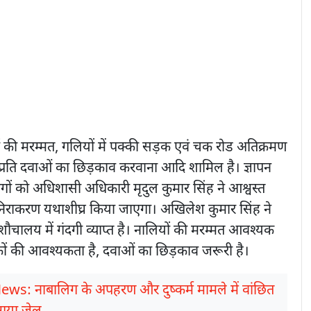
 की मरम्मत, गलियों में पक्की सड़क एवं चक रोड अतिक्रमण
के प्रति दवाओं का छिड़काव करवाना आदि शामिल है। ज्ञापन
लोगों को अधिशासी अधिकारी मृदुल कुमार सिंह ने आश्वस्त
िराकरण यथाशीघ्र किया जाएगा। अखिलेश कुमार सिंह ने
ौचालय में गंदगी व्याप्त है। नालियों की मरम्मत आवश्यक
़कों की आवश्यकता है, दवाओं का छिड़काव जरूरी है।
ews: नाबालिग के अपहरण और दुष्कर्म मामले में वांछित