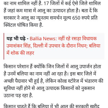
का नाम शामिल नहीं है. 17 जिलों में कई ऐसे जिले शामिल
हैं जहां कम मात्रा में आलू का उत्पादन होता है। बता दें कि
सरकार ने आलू का न्यूनतम समर्थन मूल्य 650 रुपये प्रति
क्विंटल घोषित किया है.
यह भी पढ़े -
Ballia News: नहीं रहे रसड़ा विधायक
उमाशंकर सिंह, दिल्ली में उपचार के दौरान निधन; बलिया
में शोक की लहर
किसान परेशान हैं क्योंकि जिन जिलों में आलू उपार्जन होता
है उनमें बलिया का नाम नहीं आ रहा है। इस बार जिले में
अच्छी पैदावार भी हुई है, लेकिन कोल्ड स्टोरेज में भंडारण की
सुविधा नहीं होने से आलू उत्पादक किसानों को नुकसान
उठाना पड़ रहा है.
किसान चाहते हैं कि बलिया में भी आलू की सरकारी खरीद