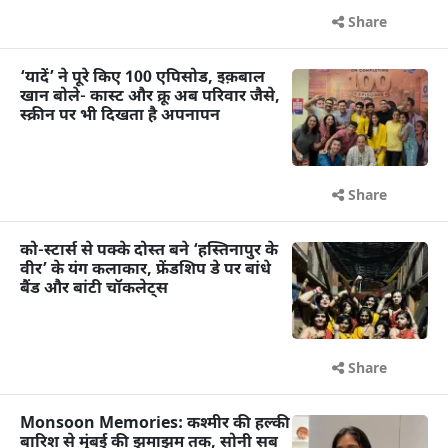
Share
‘यादें’ ने पूरे किए 100 एपिसोड, इक़बाल
खान बोले- कास्ट और क्रू अब परिवार जैसे,
स्क्रीन पर भी दिखता है अपनापन
Share
को-स्टार्स से पक्के दोस्त बने ‘हस्तिनापुर के
वीर’ के यंग कलाकार, फ्रेंडशिप डे पर बांधे
बैंड और बांटी चॉकलेट्स
Share
Monsoon Memories: कश्मीर की हल्की
बारिश से मुंबई की झमाझम तक, सोनी सब