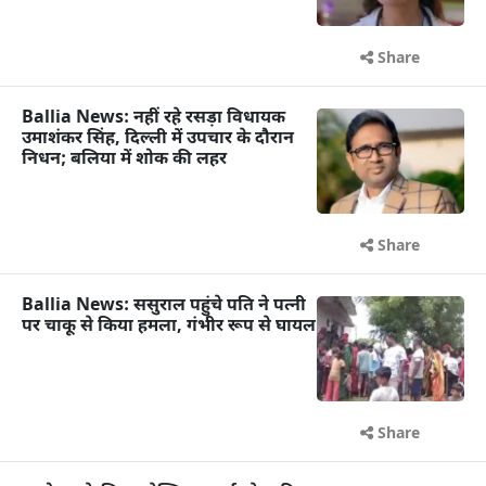
Share
Ballia News: नहीं रहे रसड़ा विधायक
उमाशंकर सिंह, दिल्ली में उपचार के दौरान
निधन; बलिया में शोक की लहर
Share
Ballia News: ससुराल पहुंचे पति ने पत्नी
पर चाकू से किया हमला, गंभीर रूप से घायल
Share