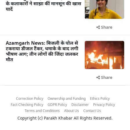
के कलाकारों ने साझा कीं मानसून की खास
यादें
Share
Azamgarh News: बिजली के पोल से
टकराया डीजल टैंकर, धमाके के बाद लगी
भीषण आग; तीन लोगों की जिंदा जलकर
मौत
Share
Correction Policy
Ownership and Funding
Ethics Policy
Fact Checking Policy
GDPR Policy
Disclaimer
Privacy Policy
Terms and Conditions
About Us
Contact Us
Copyright (c)
Parakh Khabar
All Rights Reserved.