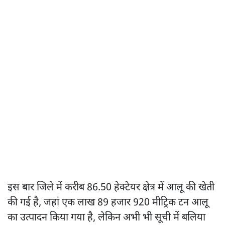
इस बार जिले में करीब 86.50 हेक्टेयर क्षेत्र में आलू की खेती
की गई है, जहां एक लाख 89 हजार 920 मीट्रिक टन आलू
का उत्पादन किया गया है, लेकिन अभी भी सूची में बलिया