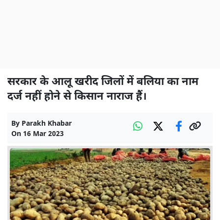
सरकार के आलू खरीद जिलों में बलिया का नाम
दर्ज नहीं होने से किसान नाराज हैं।
By
Parakh Khabar
On
16 Mar 2023