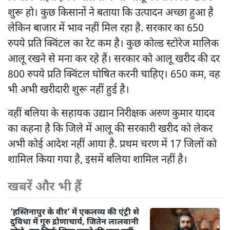
शुरू हो। कुछ किसानों ने बताया कि उत्पादन अच्छा हुआ है
लेकिन बाजार में भाव नहीं मिल रहा है. सरकार का 650
रुपये प्रति क्विंटल का रेट कम है। कुछ कोल्ड स्टोरेज मालिक
आलू रखने से मना कर रहे हैं। सरकार को आलू खरीद की दर
800 रुपये प्रति क्विंटल घोषित करनी चाहिए। 650 कम, वह
भी अभी खरीदारी शुरू नहीं हुई है।
वहीं बलिया के सहायक उद्यान निरीक्षक अरुण कुमार यादव
का कहना है कि जिले में आलू की सरकारी खरीद को लेकर
अभी कोई आदेश नहीं आया है. प्रथम चरण में 17 जिलों को
शामिल किया गया है, इसमें बलिया शामिल नहीं है।
खबरें और भी हैं
‘हस्तिनापुर के वीर’ में एकलव्य की एंट्री से
दुविधा में गुरु द्रोणाचार्य, जितेन लालवानी