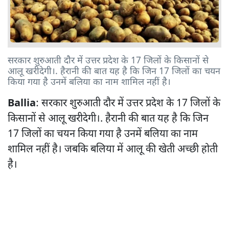
सरकार शुरुआती दौर में उत्तर प्रदेश के 17 जिलों के किसानों से
आलू खरीदेगी।. हैरानी की बात यह है कि जिन 17 जिलों का चयन
किया गया है उनमें बलिया का नाम शामिल नहीं है।
Ballia
: सरकार शुरुआती दौर में उत्तर प्रदेश के 17 जिलों के
किसानों से आलू खरीदेगी।. हैरानी की बात यह है कि जिन
17 जिलों का चयन किया गया है उनमें बलिया का नाम
शामिल नहीं है। जबकि बलिया में आलू की खेती अच्छी होती
है।