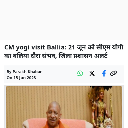
CM yogi visit Ballia: 21 जून को सीएम योगी
का बलिया दौरा संभव, जिला प्रशासन अलर्ट
By
Parakh Khabar
On
15 Jun 2023