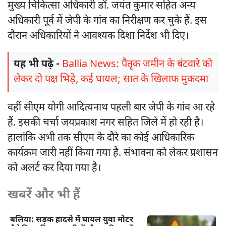
मुख्य चिकित्सा अधिकारी डॉ. जयंत कुमार सहित अन्य
अधिकारी पूर्व में जेपी के गांव का निरीक्षण कर चुके हैं. इस
दौरान अधिकारियों ने आवश्यक दिशा निर्देश भी दिए।
यह भी पढ़े -
Ballia News: पैतृक जमीन के बंटवारे को
लेकर दो पक्ष भिड़े, कई घायल; सात के खिलाफ मुकदमा
वहीं सीएम योगी आदित्यनाथ पहली बार जेपी के गांव आ रहे
हैं. इसकी चर्चा जयप्रकाश नगर सहित जिले में हो रही है।
हालांकि अभी तक सीएम के दौरे का कोई आधिकारिक
कार्यक्रम जारी नहीं किया गया है. संभावना को लेकर प्रशासन
को अलर्ट कर दिया गया है।
खबरें और भी हैं
बलिया: सड़क हादसे में घायल युवा मोटर