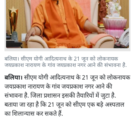
बलिया। सीएम योगी आदित्यनाथ के 21 जून को लोकनायक
जयप्रकाश नारायण के गांव जयप्रकाश नगर आने की संभावना है.
बलिया।
सीएम योगी आदित्यनाथ के 21 जून को लोकनायक
जयप्रकाश नारायण के गांव जयप्रकाश नगर आने की
संभावना है. जिला प्रशासन इसकी तैयारियों में जुटा है.
बताया जा रहा है कि 21 जून को सीएम एक बड़े अस्पताल
का शिलान्यास कर सकते हैं.