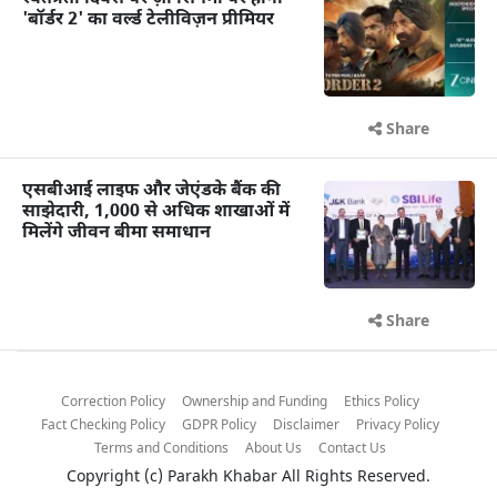
'बॉर्डर 2' का वर्ल्ड टेलीविज़न प्रीमियर
Share
एसबीआई लाइफ और जेएंडके बैंक की
साझेदारी, 1,000 से अधिक शाखाओं में
मिलेंगे जीवन बीमा समाधान
Share
Correction Policy
Ownership and Funding
Ethics Policy
Fact Checking Policy
GDPR Policy
Disclaimer
Privacy Policy
Terms and Conditions
About Us
Contact Us
Copyright (c)
Parakh Khabar
All Rights Reserved.