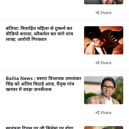
Share
बलिया: विवाहित महिला से दुष्कर्म कर
वीडियो बनाया, ब्लैकमेल कर मांगे पांच
लाख; आरोपी गिरफ्तार
Share
Ballia News : बसपा विधायक उमाशंकर
सिंह को अंतिम विदाई आज, पैतृक गांव
खनवर में उमड़ा जनसैलाब
Share
स्वतंत्रता दिवस पर ज़ी सिनेमा पर होगा