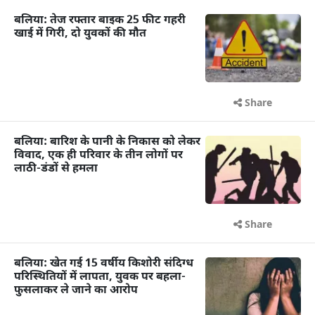
बलिया: तेज रफ्तार बाइक 25 फीट गहरी
खाई में गिरी, दो युवकों की मौत
Share
बलिया: बारिश के पानी के निकास को लेकर
विवाद, एक ही परिवार के तीन लोगों पर
लाठी-डंडों से हमला
Share
बलिया: खेत गई 15 वर्षीय किशोरी संदिग्ध
परिस्थितियों में लापता, युवक पर बहला-
फुसलाकर ले जाने का आरोप