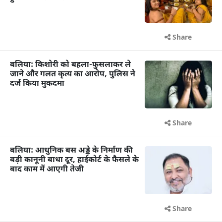
Share
बलिया: किशोरी को बहला-फुसलाकर ले
जाने और गलत कृत्य का आरोप, पुलिस ने
दर्ज किया मुकदमा
Share
बलिया: आधुनिक बस अड्डे के निर्माण की
बड़ी कानूनी बाधा दूर, हाईकोर्ट के फैसले के
बाद काम में आएगी तेजी
Share