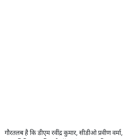
गौरतलब है कि डीएम रवींद्र कुमार, सीडीओ प्रवीण वर्मा,