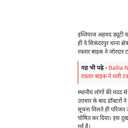
इम्तियाज अहमद ड्यूटी ख
ही वे सिकंदरपुर थाना क्षे
रफ्तार बाइक ने जोरदार ट
यह भी पढ़े -
Ballia Ne
रफ्तार बाइक ने मारी 
स्थानीय लोगों की मदद से 
उपचार के बाद डॉक्टरों 
सूचना मिलते ही परिजन उन्
घोषित कर दिया। इस दुख
गई है।