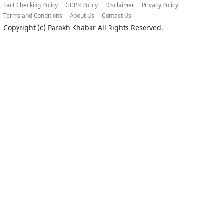
Fact Checking Policy
GDPR Policy
Disclaimer
Privacy Policy
Terms and Conditions
About Us
Contact Us
Copyright (c)
Parakh Khabar
All Rights Reserved.