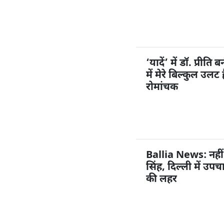
‘यादें’ में डॉ. प्रीत
में मेरे बिल्कुल उल
रोमांचक
Ballia News: नहीं
सिंह, दिल्ली में उप
की लहर