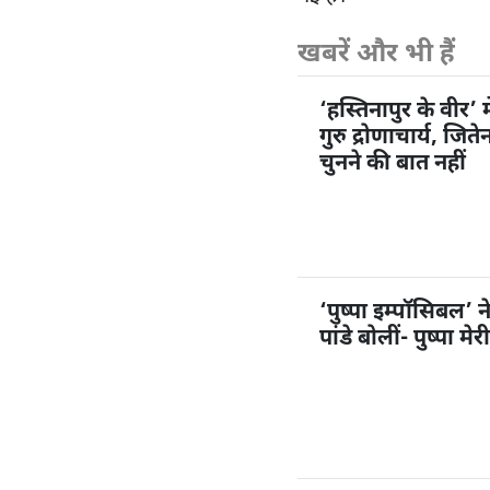
खबरें और भी हैं
‘हस्तिनापुर के वीर’ म
गुरु द्रोणाचार्य, जि
चुनने की बात नहीं
‘पुष्पा इम्पॉसिबल’ 
पांडे बोलीं- पुष्पा म