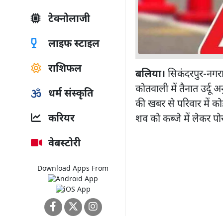
टेक्नोलाजी
लाइफ स्टाइल
राशिफल
बलिया।
सिकंदरपुर-नगरा 
कोतवाली में तैनात उर्द
धर्म संस्कृति
की खबर से परिवार में को
करियर
शव को कब्जे में लेकर पो
वेबस्टोरी
Download Apps From