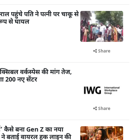
 पहुंचे पति ने पत्नी पर चाकू से
रूप से घायल
Share
क्सिबल वर्कस्पेस की मांग तेज,
ा 200 नए सेंटर
Share
ैं’ कैसे बना Gen Z का नया
ी ने बताई वायरल हुक लाइन की