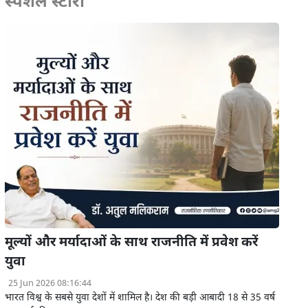
स्पेशल स्टोरी
मूल्यों और मर्यादाओं के साथ राजनीति में प्रवेश करें
युवा
25 Jun 2026 08:16:44
भारत विश्व के सबसे युवा देशों में शामिल है। देश की बड़ी आबादी 18 से 35 वर्ष