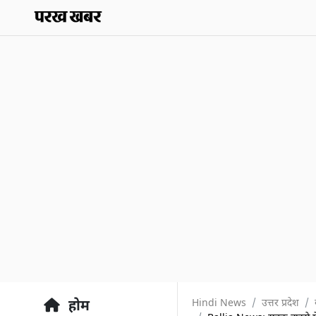
Hindi News
उत्तर प्रदेश
होम