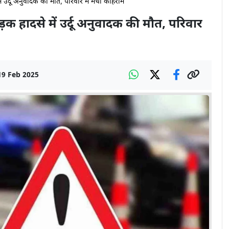
 उर्दू अनुवादक की मौत, परिवार में मचा कोहराम
 हादसे में उर्दू अनुवादक की मौत, परिवार
19 Feb 2025