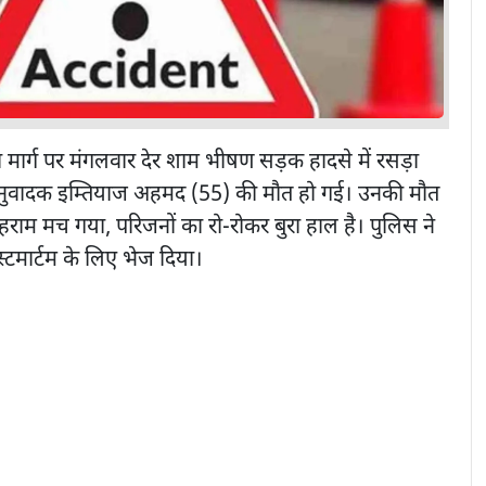
मार्ग पर मंगलवार देर शाम भीषण सड़क हादसे में रसड़ा
ू अनुवादक इम्तियाज अहमद (55) की मौत हो गई। उनकी मौत
हराम मच गया, परिजनों का रो-रोकर बुरा हाल है। पुलिस ने
स्टमार्टम के लिए भेज दिया।