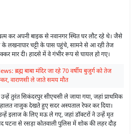
त्म कर अपनी बाइक से नवानगर स्थित घर लौट रहे थे। जैसे
त्र के लखनापार चट्टी के पास पहुंचे, सामने से आ रही तेज
क्कर मार दी। हादसे में वे गंभीर रूप से घायल हो गए।
ws: ब्रह्म बाबा मंदिर जा रहे 70 वर्षीय बुजुर्ग को तेज
टक्कर, वाराणसी ले जाते समय मौत
उन्हें तुरंत सिकंदरपुर सीएचसी ले जाया गया, जहां प्राथमिक
ने हालत नाजुक देखते हुए सदर अस्पताल रेफर कर दिया।
हें इलाज के लिए मऊ ले गए, जहां डॉक्टरों ने उन्हें मृत
द घटना से रसड़ा कोतवाली पुलिस में शोक की लहर दौड़