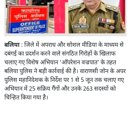
बलिया
: जिले में अपराध और सोशल मीडिया के माध्यम से
दबंगई का प्रदर्शन करने वाले संगठित गिरोहों के खिलाफ
चलाए गए विशेष अभियान ‘ऑपरेशन वज्रपात’ के तहत
बलिया पुलिस ने बड़ी कार्रवाई की है। वाराणसी जोन के अपर
पुलिस महानिदेशक के निर्देश पर 1 से 5 जून तक चलाए गए
अभियान में 25 सक्रिय गैंगों और उनके 263 सदस्यों को
चिन्हित किया गया है।