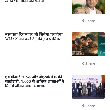
खनवर में उमड़ा जनसैलाब
Share
स्वतंत्रता दिवस पर ज़ी सिनेमा पर होगा
'बॉर्डर 2' का वर्ल्ड टेलीविज़न प्रीमियर
Share
एसबीआई लाइफ और जेएंडके बैंक की
साझेदारी, 1,000 से अधिक शाखाओं में
मिलेंगे जीवन बीमा समाधान
Share