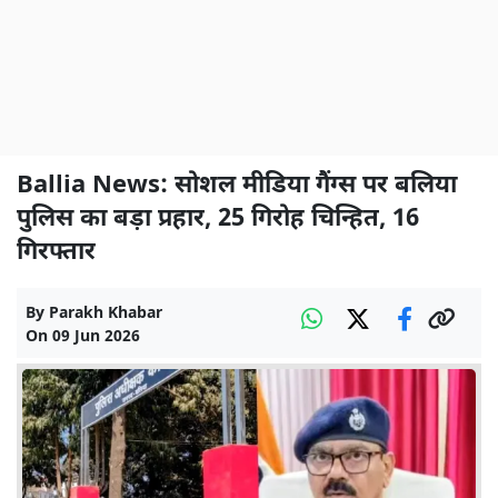
Ballia News: सोशल मीडिया गैंग्स पर बलिया
पुलिस का बड़ा प्रहार, 25 गिरोह चिन्हित, 16
गिरफ्तार
By
Parakh Khabar
On
09 Jun 2026