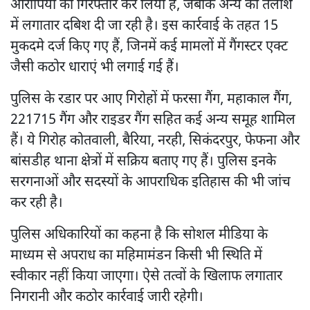
आरोपियों को गिरफ्तार कर लिया है, जबकि अन्य की तलाश
में लगातार दबिश दी जा रही है। इस कार्रवाई के तहत 15
मुकदमे दर्ज किए गए हैं, जिनमें कई मामलों में गैंगस्टर एक्ट
जैसी कठोर धाराएं भी लगाई गई हैं।
पुलिस के रडार पर आए गिरोहों में फरसा गैंग, महाकाल गैंग,
221715 गैंग और राइडर गैंग सहित कई अन्य समूह शामिल
हैं। ये गिरोह कोतवाली, बैरिया, नरही, सिकंदरपुर, फेफना और
बांसडीह थाना क्षेत्रों में सक्रिय बताए गए हैं। पुलिस इनके
सरगनाओं और सदस्यों के आपराधिक इतिहास की भी जांच
कर रही है।
पुलिस अधिकारियों का कहना है कि सोशल मीडिया के
माध्यम से अपराध का महिमामंडन किसी भी स्थिति में
स्वीकार नहीं किया जाएगा। ऐसे तत्वों के खिलाफ लगातार
निगरानी और कठोर कार्रवाई जारी रहेगी।