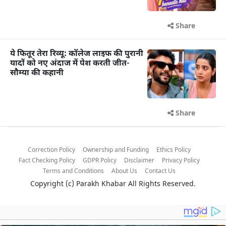
Share
ये फितूर तेरा रिव्यू: कॉलेज लाइफ की पुरानी
यादों को नए अंदाज में पेश करती जीत-
सौम्या की कहानी
Share
Correction Policy
Ownership and Funding
Ethics Policy
Fact Checking Policy
GDPR Policy
Disclaimer
Privacy Policy
Terms and Conditions
About Us
Contact Us
Copyright (c)
Parakh Khabar
All Rights Reserved.