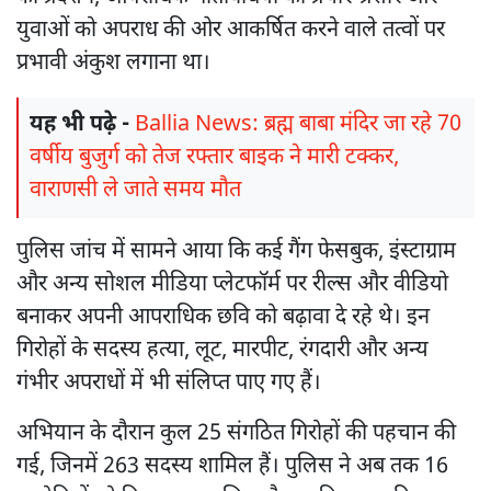
युवाओं को अपराध की ओर आकर्षित करने वाले तत्वों पर
प्रभावी अंकुश लगाना था।
यह भी पढ़े -
Ballia News: ब्रह्म बाबा मंदिर जा रहे 70
वर्षीय बुजुर्ग को तेज रफ्तार बाइक ने मारी टक्कर,
वाराणसी ले जाते समय मौत
पुलिस जांच में सामने आया कि कई गैंग फेसबुक, इंस्टाग्राम
और अन्य सोशल मीडिया प्लेटफॉर्म पर रील्स और वीडियो
बनाकर अपनी आपराधिक छवि को बढ़ावा दे रहे थे। इन
गिरोहों के सदस्य हत्या, लूट, मारपीट, रंगदारी और अन्य
गंभीर अपराधों में भी संलिप्त पाए गए हैं।
अभियान के दौरान कुल 25 संगठित गिरोहों की पहचान की
गई, जिनमें 263 सदस्य शामिल हैं। पुलिस ने अब तक 16