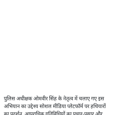
पुलिस अधीक्षक ओमवीर सिंह के नेतृत्व में चलाए गए इस
अभियान का उद्देश्य सोशल मीडिया प्लेटफॉर्म पर हथियारों
का प्रदर्शन, आपराधिक गतिविधियों का प्रचार-प्रसार और