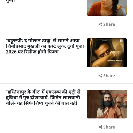
पुष्पा
Share
‘बहुरूपी: द गोल्डन डाकू’ से सामने आया
शिबोप्रसाद मुखर्जी का फर्स्ट लुक, दुर्गा पूजा
2026 पर रिलीज होगी फिल्म
Share
‘हस्तिनापुर के वीर’ में एकलव्य की एंट्री से
दुविधा में गुरु द्रोणाचार्य, जितेन लालवानी
बोले- यह सिर्फ शिष्य चुनने की बात नहीं
Share