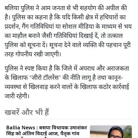
बलिया पुलिस ने आम जनता से भी सहयोग की अपील की
है। पुलिस का कहना है कि यदि किसी क्षेत्र में हथियारों का
प्रदर्शन, गैंग गतिविधियां या सोशल मीडिया के माध्यम से भय
का माहौल बनाने जैसी गतिविधियां दिखाई दें, तो तत्काल
पुलिस को सूचना दें। सूचना देने वाले व्यक्ति की पहचान पूरी
तरह गोपनीय रखी जाएगी।
पुलिस ने स्पष्ट किया है कि जिले में अपराध और अराजकता
के खिलाफ 'जीरो टॉलरेंस' की नीति लागू है तथा कानून-
व्यवस्था से खिलवाड़ करने वालों के खिलाफ कठोर कार्रवाई
जारी रहेगी।
खबरें और भी हैं
Ballia News : बसपा विधायक उमाशंकर
सिंह को अंतिम विदाई आज, पैतृक गांव