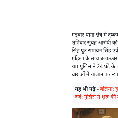
गड़वार थाना क्षेत्र में दु
शनिवार सुबह आरोपी को ग
सिंह पुत्र रामायन सिंह 
महिला के साथ बलात्कार 
था। पुलिस ने 24 घंटे के
धाराओं में चालान कर न्
यह भी पढ़े -
बलिया: य
दर्ज; पुलिस ने शुरू क