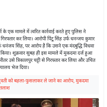
ष्कर्म के एक मामले में त्वरित कार्रवाई करते हुए पुलिस ने
िरफ्तार कर लिया। आरोपी पिंटू सिंह उर्फ धनन्जय कुमार
उर्फ धनंजय सिंह, पर आरोप है कि उसने एक मंदबुद्धि विधवा
किया। शुक्रवार सुबह ही इस मामले में मुकदमा दर्ज हुआ
 भीतर उसे त्रिकालपुर चट्टी से गिरफ्तार कर लिया और उचित
यायालय भेज दिया।
ुवती को बहला-फुसलाकर ले जाने का आरोप, मुकदमा
ी तलाश