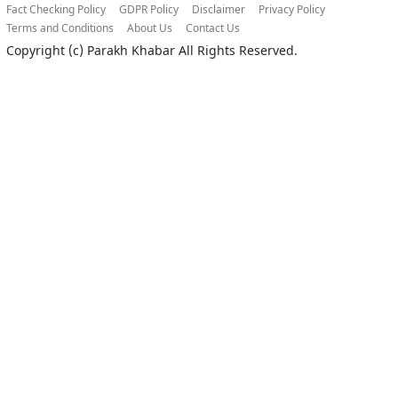
Fact Checking Policy
GDPR Policy
Disclaimer
Privacy Policy
Terms and Conditions
About Us
Contact Us
Copyright (c)
Parakh Khabar
All Rights Reserved.