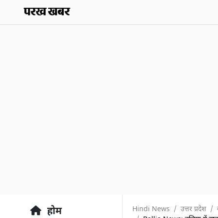
Hindi News
उत्तर प्रदेश
होम