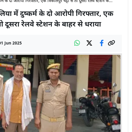
्म के दो आरोपी गिरफ्तार, एक त्रिकालपुर चट्टी से तो दूसरा रेलवे स्टेशन क...
ा में दुष्कर्म के दो आरोपी गिरफ्तार, एक
 तो दूसरा रेलवे स्टेशन के बाहर से धराया
01 Jun 2025