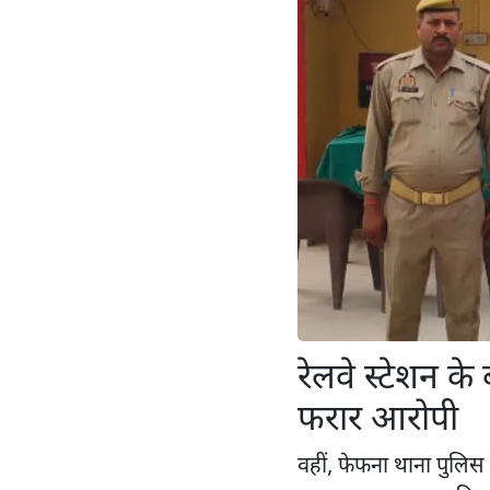
रेलवे स्टेशन क
फरार आरोपी
वहीं, फेफना थाना पुलिस 