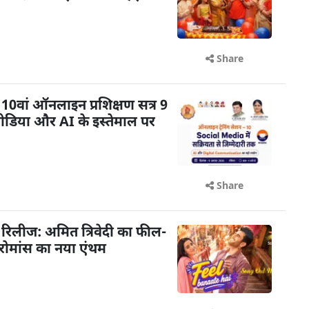
Share
0वां ऑनलाइन प्रशिक्षण सत्र 9
डिया और AI के इस्तेमाल पर
Share
आ रिलीज: अमित त्रिवेदी का फील-
 रोमांस का नया एंथम