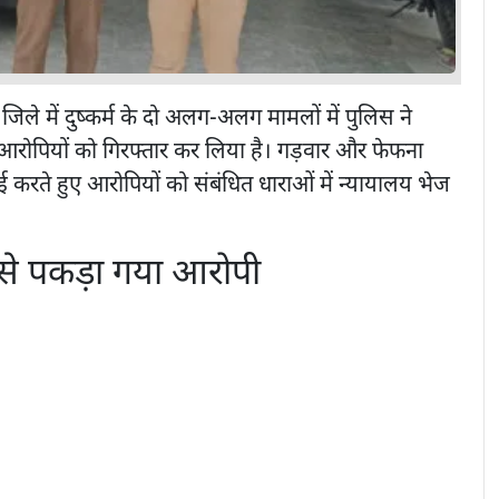
िले में दुष्कर्म के दो अलग-अलग मामलों में पुलिस ने
ं आरोपियों को गिरफ्तार कर लिया है। गड़वार और फेफना
वाई करते हुए आरोपियों को संबंधित धाराओं में न्यायालय भेज
ी से पकड़ा गया आरोपी