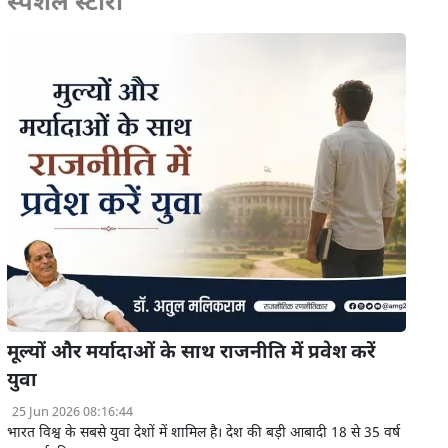
स्पेशल स्टोरी
मूल्यों और मर्यादाओं के साथ राजनीति में प्रवेश करें
युवा
25 Jun 2026 08:16:44
भारत विश्व के सबसे युवा देशों में शामिल है। देश की बड़ी आबादी 18 से 35 वर्ष