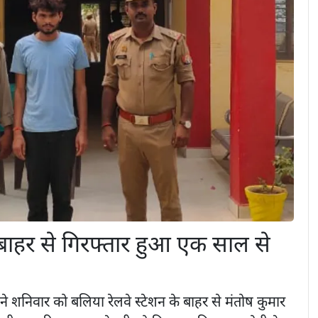
े बाहर से गिरफ्तार हुआ एक साल से
ने शनिवार को बलिया रेलवे स्टेशन के बाहर से मंतोष कुमार