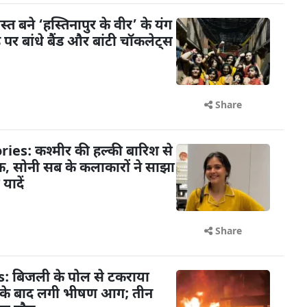
ोस्त बने ‘हस्तिनापुर के वीर’ के यंग
े पर बांधे बैंड और बांटी चॉकलेट्स
Share
: कश्मीर की हल्की बारिश से
, सोनी सब के कलाकारों ने साझा
यादें
Share
बिजली के पोल से टकराया
े के बाद लगी भीषण आग; तीन