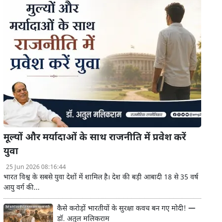
मूल्यों और मर्यादाओं के साथ राजनीति में प्रवेश करें
युवा
25 Jun 2026 08:16:44
भारत विश्व के सबसे युवा देशों में शामिल है। देश की बड़ी आबादी 18 से 35 वर्ष
आयु वर्ग की...
कैसे करोड़ों भारतीयों के सुरक्षा कवच बन गए मोदी! —
डॉ. अतुल मलिकराम