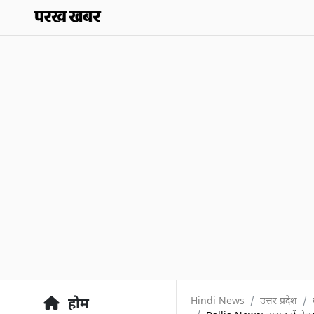
Hindi News
उत्तर प्रदेश
होम