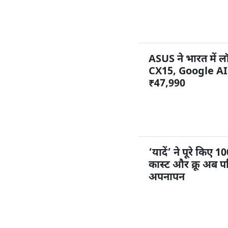
ASUS ने भारत में
CX15, Google AI 
₹47,990
‘यादें’ ने पूरे किए
कास्ट और क्रू अब पर
अपनापन