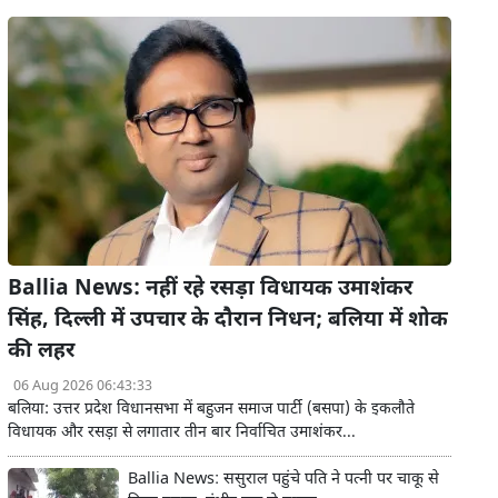
Ballia News: नहीं रहे रसड़ा विधायक उमाशंकर
सिंह, दिल्ली में उपचार के दौरान निधन; बलिया में शोक
की लहर
06 Aug 2026 06:43:33
बलिया: उत्तर प्रदेश विधानसभा में बहुजन समाज पार्टी (बसपा) के इकलौते
विधायक और रसड़ा से लगातार तीन बार निर्वाचित उमाशंकर...
Ballia News: ससुराल पहुंचे पति ने पत्नी पर चाकू से