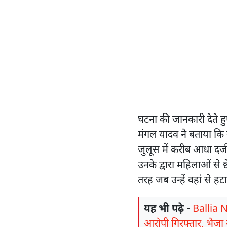
घटना की जानकारी देते हु
मंगल यादव ने बताया कि गा
जुलूस में करीब आधा दर्जन
उनके द्वारा महिलाओं से 
तरह जब उन्हें वहां से ह
यह भी पढ़े -
Ballia N
आरोपी गिरफ्तार, भेजा