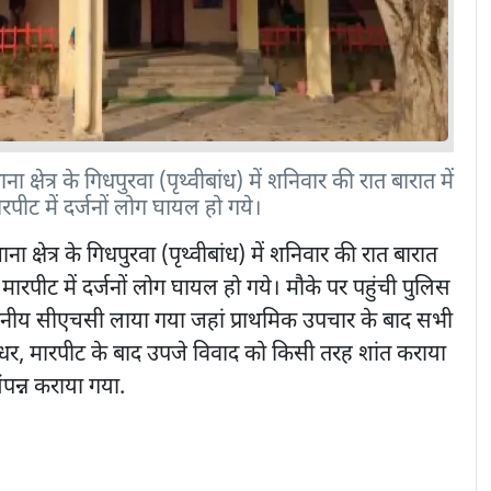
क्षेत्र के गिधपुरवा (पृथ्वीबांध) में शनिवार की रात बारात में
रपीट में दर्जनों लोग घायल हो गये।
ना क्षेत्र के गिधपुरवा (पृथ्वीबांध) में शनिवार की रात बारात
 मारपीट में दर्जनों लोग घायल हो गये। मौके पर पहुंची पुलिस
्थानीय सीएचसी लाया गया जहां प्राथमिक उपचार के बाद सभी
धर, मारपीट के बाद उपजे विवाद को किसी तरह शांत कराया
पन्न कराया गया.