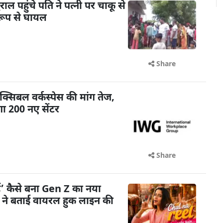
 पहुंचे पति ने पत्नी पर चाकू से
रूप से घायल
Share
क्सिबल वर्कस्पेस की मांग तेज,
ा 200 नए सेंटर
Share
ैं’ कैसे बना Gen Z का नया
ी ने बताई वायरल हुक लाइन की