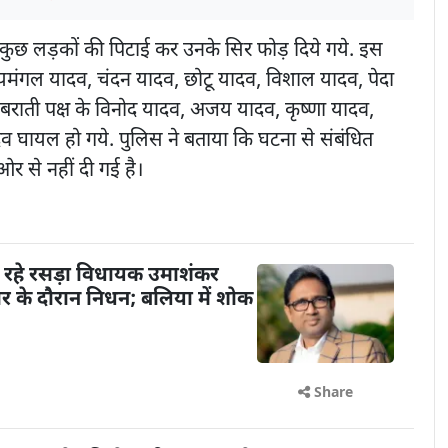
े कुछ लड़कों की पिटाई कर उनके सिर फोड़ दिये गये. इस
 जयमंगल यादव, चंदन यादव, छोटू यादव, विशाल यादव, पेदा
राती पक्ष के विनोद यादव, अजय यादव, कृष्णा यादव,
घायल हो गये. पुलिस ने बताया कि घटना से संबंधित
र से नहीं दी गई है।
 रहे रसड़ा विधायक उमाशंकर
चार के दौरान निधन; बलिया में शोक
Share