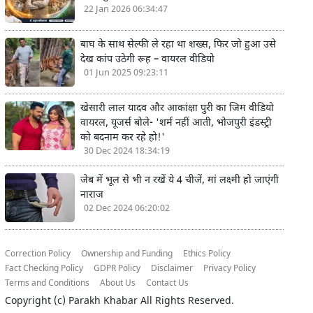
22 Jan 2026 06:34:47
बाघ के साथ सेल्फी ले रहा था शख्स, फिर जो हुआ उसे
देख कांप उठेगी रूह – वायरल वीडियो
01 Jun 2025 09:23:11
खेसारी लाल यादव और आकांक्षा पुरी का जिम वीडियो
वायरल, यूजर्स बोले- 'शर्म नहीं आती, भोजपुरी इंडस्ट्री
को बदनाम कर रहे हो!'
30 Dec 2024 18:34:19
जेब में भूल से भी न रखें ये 4 चीजें, मां लक्ष्मी हो जाएंगी
नाराज
02 Dec 2024 06:20:02
Correction Policy
Ownership and Funding
Ethics Policy
Fact Checking Policy
GDPR Policy
Disclaimer
Privacy Policy
Terms and Conditions
About Us
Contact Us
Copyright (c)
Parakh Khabar
All Rights Reserved.