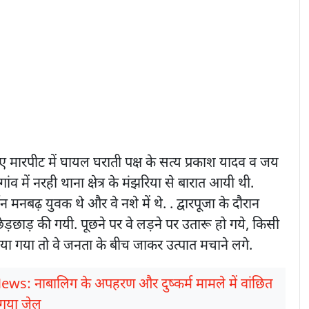
ए मारपीट में घायल घराती पक्ष के सत्य प्रकाश यादव व जय
ंव में नरही थाना क्षेत्र के मंझरिया से बारात आयी थी.
 मनबढ़ युवक थे और वे नशे में थे. . द्वारपूजा के दौरान
छेड़छाड़ की गयी. पूछने पर वे लड़ने पर उतारू हो गये, किसी
टाया गया तो वे जनता के बीच जाकर उत्पात मचाने लगे.
ews: नाबालिग के अपहरण और दुष्कर्म मामले में वांछित
 गया जेल