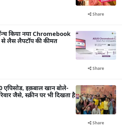
Share
 लॉन्च किया नया Chromebook
से लैस लैपटॉप की कीमत
Share
 100 एपिसोड, इक़बाल खान बोले-
िवार जैसे, स्क्रीन पर भी दिखता है
Share