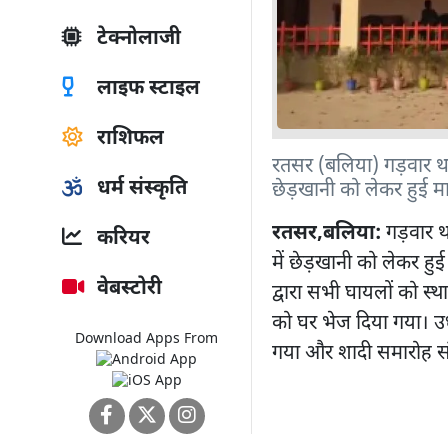
टेक्नोलाजी
लाइफ स्टाइल
राशिफल
रतसर (बलिया) गड़वार थाना 
धर्म संस्कृति
छेड़खानी को लेकर हुई मा
रतसर,बलिया:
गड़वार था
करियर
में छेड़खानी को लेकर हुई
वेबस्टोरी
द्वारा सभी घायलों को स
को घर भेज दिया गया। उ
Download Apps From
गया और शादी समारोह सं