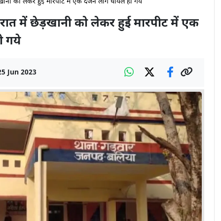
खानी को लेकर हुई मारपीट में एक दर्जन लोग घायल हो गये
त में छेड़खानी को लेकर हुई मारपीट में एक
ो गये
25 Jun 2023