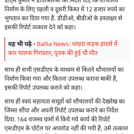
डीएम कुमार ने डीपीआरओ को निर्देश दिए कि शौचालय
निर्माण के लिए पहली व दूसरी किस्त में 12 हजार रुपये का
भुगतान कर दिया गया है. डीडीओ, बीडीओ के हस्ताक्षर से
इसकी रिपोर्ट तत्काल देने को कहा।
यह भी पढ़े -
Ballia News: धरहरा सड़क हादसे में
कार चालक गिरफ्तार, युवक की हुई थी मौत
साथ ही सभी एसडीएम के माध्यम से कितने शौचालयों का
निर्माण किया गया और कितना उपलब्ध कराना बाकी है,
इसकी रिपोर्ट उपलब्ध कराने को कहा।
साथ ही स्वयं सहायता समूहों को शौचालयों की देखरेख का
जिम्मा सौंपा और अपनी रिपोर्ट उपलब्ध कराने का निर्देश
दिया. 164 राजस्व ग्रामों में किये गये कार्य की रिपोर्ट
एसडीएम के पोर्टल पर अपलोड नहीं की गयी है, उसे तत्काल