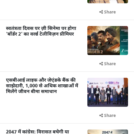
Share
स्वतंत्रता दिवस पर ज़ी सिनेमा पर होगा
'बॉर्डर 2' का वर्ल्ड टेलीविज़न प्रीमियर
Share
एसबीआई लाइफ और जेएंडके बैंक की
साझेदारी, 1,000 से अधिक शाखाओं में
मिलेंगे जीवन बीमा समाधान
Share
2047 में कांग्रेस: विरासत बचेगी या