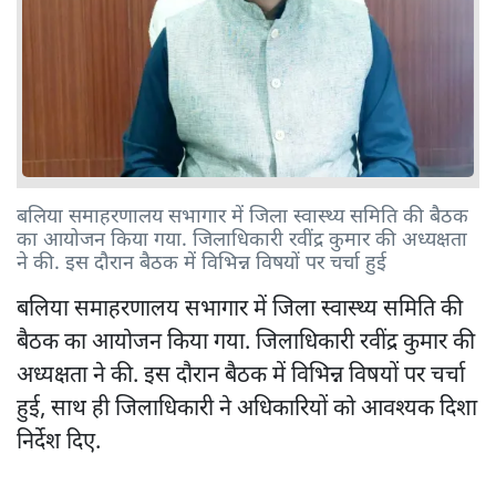
बलिया समाहरणालय सभागार में जिला स्वास्थ्य समिति की बैठक
का आयोजन किया गया. जिलाधिकारी रवींद्र कुमार की अध्यक्षता
ने की. इस दौरान बैठक में विभिन्न विषयों पर चर्चा हुई
बलिया समाहरणालय सभागार में जिला स्वास्थ्य समिति की
बैठक का आयोजन किया गया. जिलाधिकारी रवींद्र कुमार की
अध्यक्षता ने की. इस दौरान बैठक में विभिन्न विषयों पर चर्चा
हुई, साथ ही जिलाधिकारी ने अधिकारियों को आवश्यक दिशा
निर्देश दिए.