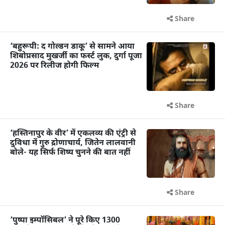
Share
‘बहुरूपी: द गोल्डन डाकू’ से सामने आया
शिबोप्रसाद मुखर्जी का फर्स्ट लुक, दुर्गा पूजा
2026 पर रिलीज होगी फिल्म
Share
‘हस्तिनापुर के वीर’ में एकलव्य की एंट्री से
दुविधा में गुरु द्रोणाचार्य, जितेन लालवानी
बोले- यह सिर्फ शिष्य चुनने की बात नहीं
Share
‘पुष्पा इम्पॉसिबल’ ने पूरे किए 1300