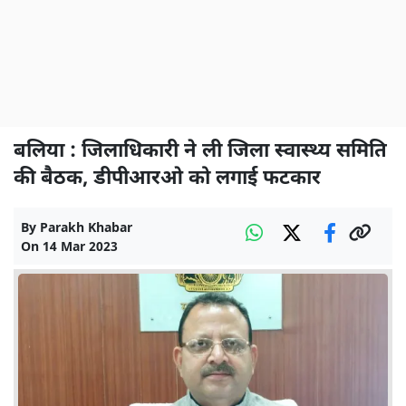
बलिया : जिलाधिकारी ने ली जिला स्वास्थ्य समिति
की बैठक, डीपीआरओ को लगाई फटकार
By
Parakh Khabar
On
14 Mar 2023