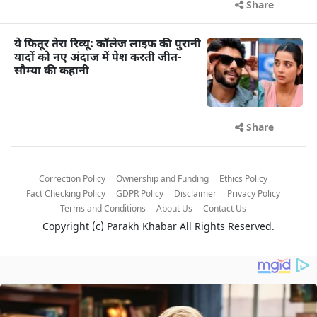
Share
ये फितूर तेरा रिव्यू: कॉलेज लाइफ की पुरानी
यादों को नए अंदाज में पेश करती जीत-
सौम्या की कहानी
Share
Correction Policy
Ownership and Funding
Ethics Policy
Fact Checking Policy
GDPR Policy
Disclaimer
Privacy Policy
Terms and Conditions
About Us
Contact Us
Copyright (c)
Parakh Khabar
All Rights Reserved.