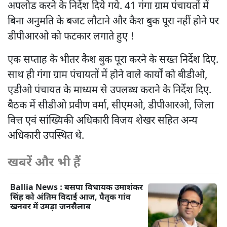
अपलोड करने के निर्देश दिये गये. 41 गंगा ग्राम पंचायतों में
बिना अनुमति के बजट लौटाने और कैश बुक पूरा नहीं होने पर
डीपीआरओ को फटकार लगाते हुए !
एक सप्ताह के भीतर कैश बुक पूरा करने के सख्त निर्देश दिए.
साथ ही गंगा ग्राम पंचायतों में होने वाले कार्यों को बीडीओ,
एडीओ पंचायत के माध्यम से उपलब्ध कराने के निर्देश दिए.
बैठक में सीडीओ प्रवीण वर्मा, सीएमओ, डीपीआरओ, जिला
वित्त एवं सांख्यिकी अधिकारी विजय शेखर सहित अन्य
अधिकारी उपस्थित थे.
खबरें और भी हैं
Ballia News : बसपा विधायक उमाशंकर
सिंह को अंतिम विदाई आज, पैतृक गांव
खनवर में उमड़ा जनसैलाब