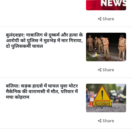
Share
बुलंदशहर: नाबालिग से दुष्कर्म और हत्या के
आरोपी को पुलिस ने मुठभेड़ में मार गिराया,
दो पुलिसकर्मी घायल
Share
बलिया: सड़क हादसे में घायल युवा मोटर
मैकेनिक की वाराणसी में मौत, परिवार में
मचा कोहराम
Share