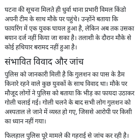
घटना की सूचना मिलते ही धुर्वा थाना प्रभारी विमल किंडो
अपनी टीम के साथ मौके पर पहुंचे। उन्होंने बताया कि
फायरिंग में एक युवक घायल हुआ है, लेकिन अब तक उसका
बयान दर्ज नहीं किया जा सका है। तलाशी के दौरान मौके से
कोई हथियार बरामद नहीं हुआ है।
संभावित विवाद और जांच
पुलिस को जानकारी मिली है कि गुलशन का पास के डैम
किनारे रहने वाले कुछ युवकों के साथ विवाद था। मौके पर
मौजूद लोगों ने पुलिस को बताया कि भीड़ का फायदा उठाकर
गोली चलाई गई। गोली चलने के बाद सभी लोग गुलशन को
अस्पताल ले जाने में व्यस्त हो गए, जिससे आरोपी पर किसी
का ध्यान नहीं गया।
फिलहाल पुलिस पूरे मामले की गहराई से जांच कर रही है।