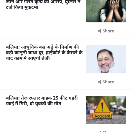
जाने और गलत कृत्य का आरोप, पुलिस ने
दर्ज किया मुकदमा
Share
बलिया: आधुनिक बस अड्डे के निर्माण की
बड़ी कानूनी बाधा दूर, हाईकोर्ट के फैसले के
बाद काम में आएगी तेजी
Share
बलिया: तेज रफ्तार बाइक 25 फीट गहरी
खाई में गिरी, दो युवकों की मौत