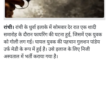
रांची।
रांची के धुर्वा इलाके में सोमवार देर रात एक शादी
समारोह के दौरान फायरिंग की घटना हुई, जिसमें एक युवक
को गोली लग गई। घायल युवक की पहचान गुलशन पांडेय
उर्फ मेडी के रूप में हुई है। उसे इलाज के लिए निजी
अस्पताल में भर्ती कराया गया है।