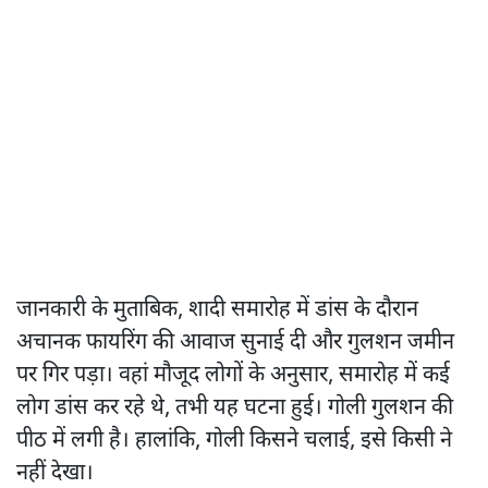
जानकारी के मुताबिक, शादी समारोह में डांस के दौरान
अचानक फायरिंग की आवाज सुनाई दी और गुलशन जमीन
पर गिर पड़ा। वहां मौजूद लोगों के अनुसार, समारोह में कई
लोग डांस कर रहे थे, तभी यह घटना हुई। गोली गुलशन की
पीठ में लगी है। हालांकि, गोली किसने चलाई, इसे किसी ने
नहीं देखा।