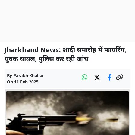
Jharkhand News: शादी समारोह में फायरिंग,
युवक घायल, पुलिस कर रही जांच
By
Parakh Khabar
On
11 Feb 2025