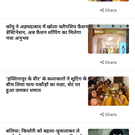
Share
कॉयू ने अहमदाबाद में खोला फ्लैगशिप फैशन
डेस्टिनेशन, अब फैशन शॉपिंग का मिलेगा
नया अनुभव
Share
‘हस्तिनापुर के वीर’ के कलाकारों ने शूटिंग के
बीच लिया चाय-पकौड़ों का मज़ा, सेट पर
हुआ जमकर धमाल
Share
बलिया: किशोरी को बहला-फुसलाकर ले