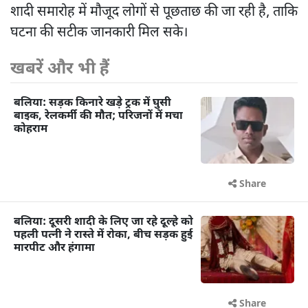
शादी समारोह में मौजूद लोगों से पूछताछ की जा रही है, ताकि
घटना की सटीक जानकारी मिल सके।
खबरें और भी हैं
बलिया: सड़क किनारे खड़े ट्रक में घुसी
बाइक, रेलकर्मी की मौत; परिजनों में मचा
कोहराम
Share
बलिया: दूसरी शादी के लिए जा रहे दूल्हे को
पहली पत्नी ने रास्ते में रोका, बीच सड़क हुई
मारपीट और हंगामा
Share