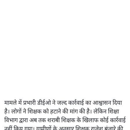
मामले में प्रभारी डीईओ ने जल्द कार्रवाई का आश्वासन दिया
है। लोगों ने शिक्षक को हटाने की मांग की है। लेकिन शिक्षा
विभाग द्वारा अब तक शराबी शिक्षक के खिलाफ कोई कार्रवाई
नहीं किय गया। ग्रामीणों के अनुसार शिक्षक राजेश बंजारे की