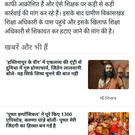
काफी आक्रोशित हैं और ऐसे शिक्षक पर कड़ी से कड़ी
कार्रवाई की मांग कर रहे हैं। इसके बाद ग्रामीण विकासखंड
शिक्षा अधिकारी के पास पहुंचे और इसके खिलाफ शिक्षा
अधिकारी से शिकायत कर हटाए जाने की मांग की है।
खबरें और भी हैं
‘हस्तिनापुर के वीर’ में एकलव्य की एंट्री से
दुविधा में गुरु द्रोणाचार्य, जितेन लालवानी
बोले- यह सिर्फ शिष्य चुनने की बात नहीं
Share
‘पुष्पा इम्पॉसिबल’ ने पूरे किए 1300
एपिसोड, करुणा पांडे बोलीं- पुष्पा मेरी
जिंदगी का हिस्सा बन गई है