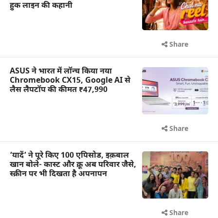
हुक लाइन की कहानी
Share
ASUS ने भारत में लॉन्च किया नया
Chromebook CX15, Google AI से
लैस लैपटॉप की कीमत ₹47,990
Share
‘यादें’ ने पूरे किए 100 एपिसोड, इक़बाल
खान बोले- कास्ट और क्रू अब परिवार जैसे,
स्क्रीन पर भी दिखता है अपनापन
Share