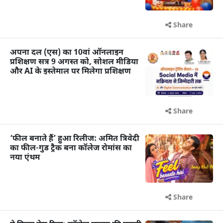
Share
अपना दल (एस) का 10वां ऑनलाइन
प्रशिक्षण सत्र 9 अगस्त को, सोशल मीडिया
और AI के इस्तेमाल पर मिलेगा प्रशिक्षण
Share
‘फील बनाते हैं’ हुआ रिलीज: अमित त्रिवेदी
का फील-गुड ट्रैक बना कॉलेज रोमांस का
नया एंथम
Share