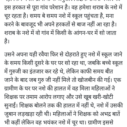
इस हरकत से पूरा गांव परेशान है। वह हमेशा शराब के नशे में
चूर रहता है। समय बे समय नशे में स्कूल पहुंचता है, मना
करने के बावजूद भी अपने हरकतों से बाज नहीं आ रहा है।
शराब के नशे में वो गांव में किसी के आंगन-घर में सो जाता
है।
उसने अपना यही रवैया फिर से दोहराते हुए नशे में स्कूल जाने
के समय किसी दूसरे के घर पर सो रहा था, जबकि बच्चे स्कूल
में गुरुजी का इंतजार कर रहे थे, लेकिन काफी समय बीत
जाने के बाद जब गुरु जी नहीं मिले तो खोजबीन की गई। एक
ग्रामीण के घर पर नशे की हालत में वह मिला महिलाओं ने
शिक्षक पर तमाम आरोप लगाए और उसे खूब खरी-खोटी
सुनाईं। शिक्षक बोलने तक की हालत में नहीं थे, नशे में उसकी
जुबान लड़खड़ा रही थी। महिलाओं ने शिक्षक को अभद्र बातें
भी कहीं लेकिन वह भयंकर नशे में चूर था। ग्रामीण इससे