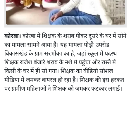
कोरबा।
कोरबा में शिक्षक के शराब पीकर दूसरे के घर में सोने
का मामला सामने आया है। यह मामला पोड़ी-उपरोड
विकासखंड के ग्राम सरभोंका का है, जहां स्कूल में पदस्थ
शिक्षक राजेश बंजारे शराब के नशे में पहुंचा और रास्ते में
किसी के घर में ही सो गया। शिक्षक का वीडियो सोशल
मीडिया में जमकर वायरल हो रहा है। शिक्षक की इस हरकत
पर ग्रामीण महिलाओं ने शिक्षक को जमकर फटकार लगाई।