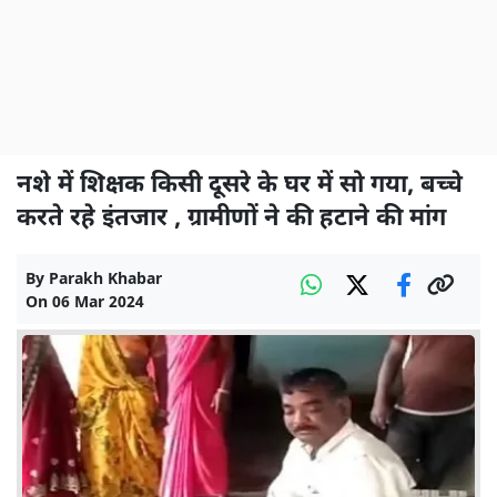
नशे में शिक्षक किसी दूसरे के घर में सो गया, बच्चे
करते रहे इंतजार , ग्रामीणों ने की हटाने की मांग
By
Parakh Khabar
On
06 Mar 2024