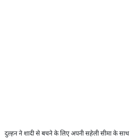
दुल्हन ने शादी से बचने के लिए अपनी सहेली सीमा के साथ