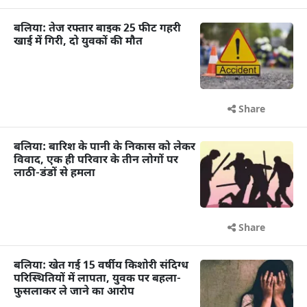
बलिया: तेज रफ्तार बाइक 25 फीट गहरी
खाई में गिरी, दो युवकों की मौत
Share
बलिया: बारिश के पानी के निकास को लेकर
विवाद, एक ही परिवार के तीन लोगों पर
लाठी-डंडों से हमला
Share
बलिया: खेत गई 15 वर्षीय किशोरी संदिग्ध
परिस्थितियों में लापता, युवक पर बहला-
फुसलाकर ले जाने का आरोप