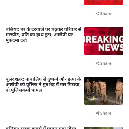
Share
बलिया: घर के दरवाजे पर चढ़कर परिवार से
मारपीट, पति का हाथ टूटा; आरोपी पर
मुकदमा दर्ज
Share
बुलंदशहर: नाबालिग से दुष्कर्म और हत्या के
आरोपी को पुलिस ने मुठभेड़ में मार गिराया,
दो पुलिसकर्मी घायल
Share