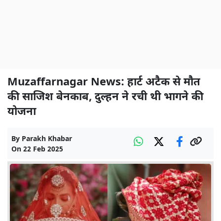
Muzaffarnagar News: हार्ट अटैक से मौत
की साजिश बेनकाब, दुल्हन ने रची थी भागने की
योजना
By
Parakh Khabar
On
22 Feb 2025