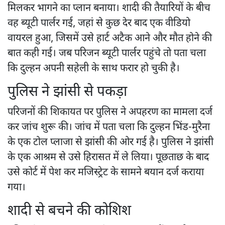
मिलकर भागने का प्लान बनाया। शादी की तैयारियों के बीच
वह ब्यूटी पार्लर गई, जहां से कुछ देर बाद एक वीडियो
वायरल हुआ, जिसमें उसे हार्ट अटैक आने और मौत होने की
बात कही गई। जब परिजन ब्यूटी पार्लर पहुंचे तो पता चला
कि दुल्हन अपनी सहेली के साथ फरार हो चुकी है।
पुलिस ने झांसी से पकड़ा
परिजनों की शिकायत पर पुलिस ने अपहरण का मामला दर्ज
कर जांच शुरू की। जांच में पता चला कि दुल्हन भिंड-मुरैना
के एक टोल प्लाजा से झांसी की ओर गई है। पुलिस ने झांसी
के एक आश्रम से उसे हिरासत में ले लिया। पूछताछ के बाद
उसे कोर्ट में पेश कर मजिस्ट्रेट के सामने बयान दर्ज कराया
गया।
शादी से बचने की कोशिश