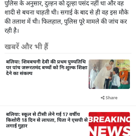
पुलिस के अनुसार, दुल्हन को दूल्हा पसंद नहीं था और वह
शादी से बचना चाहती थी। सगाई के बाद से ही वह इस मौके
की तलाश में थी। फिलहाल, पुलिस पूरे मामले की जांच कर
रही है।
खबरें और भी हैं
बलिया: शिवबचनी देवी की प्रथम पुण्यतिथि
पर पांच जरूरतमंद बच्चों को निःशुल्क शिक्षा
देने का संकल्प
Share
बलिया: स्कूल से टीसी लेने गई 17 वर्षीय
किशोरी 18 दिन से लापता, पिता ने एसपी से
लगाई गुहार