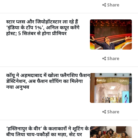
Share
स्टार प्लस और जियोहॉटस्टार ला रहे हैं
‘इंडिया के टॉप 1%’, अनिल कपूर करेंगे
होस्ट; 5 सितंबर से होगा प्रीमियर
Share
कॉयू ने अहमदाबाद में खोला फ्लैगशिप फैशन
डेस्टिनेशन, अब फैशन शॉपिंग का मिलेगा
नया अनुभव
Share
‘हस्तिनापुर के वीर’ के कलाकारों ने शूटिंग के
बीच लिया चाय-पकौड़ों का मज़ा, सेट पर