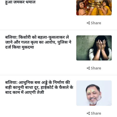
हुआ जमकर धमाल
Share
बलिया: किशोरी को बहला-फुसलाकर ले
जाने और गलत कृत्य का आरोप, पुलिस ने
दर्ज किया मुकदमा
Share
बलिया: आधुनिक बस अड्डे के निर्माण की
बड़ी कानूनी बाधा दूर, हाईकोर्ट के फैसले के
बाद काम में आएगी तेजी
Share