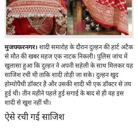
मुजफ्फरनगर।
शादी समारोह के दौरान दुल्हन की हार्ट अटैक
से मौत की खबर महज एक नाटक निकली। पुलिस जांच में
खुलासा हुआ कि दुल्हन ने अपनी सहेली के साथ मिलकर यह
साजिश रची थी ताकि शादी तोड़ी जा सके। दुल्हन खुद
होम्योपैथी डॉक्टर है और उसकी शादी भी एक डॉक्टर से तय
हुई थी। तीन महीने पहले हुई सगाई के बाद से ही वह इस
शादी से खुश नहीं थी।
ऐसे रची गई साजिश