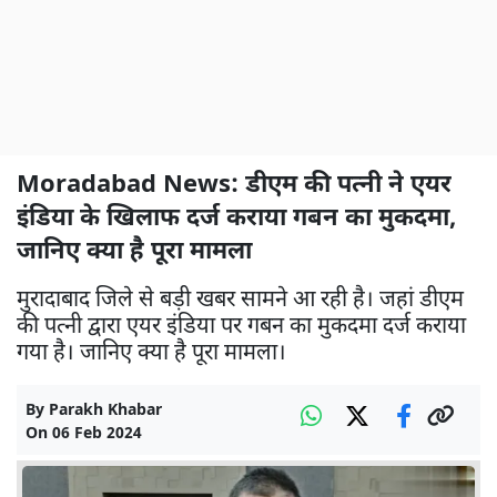
Moradabad News: डीएम की पत्नी ने एयर
इंडिया के खिलाफ दर्ज कराया गबन का मुकदमा,
जानिए क्या है पूरा मामला
मुरादाबाद जिले से बड़ी खबर सामने आ रही है। जहां डीएम
की पत्नी द्वारा एयर इंडिया पर गबन का मुकदमा दर्ज कराया
गया है। जानिए क्या है पूरा मामला।
By
Parakh Khabar
On
06 Feb 2024