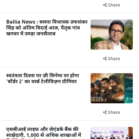
Share
Ballia News : बसपा विधायक उमाशंकर
सिंह को अंतिम विदाई आज, पैतृक गांव
खनवर में उमड़ा जनसैलाब
Share
स्वतंत्रता दिवस पर ज़ी सिनेमा पर होगा
'बॉर्डर 2' का वर्ल्ड टेलीविज़न प्रीमियर
Share
एसबीआई लाइफ और जेएंडके बैंक की
साझेदारी, 1,000 से अधिक शाखाओं में