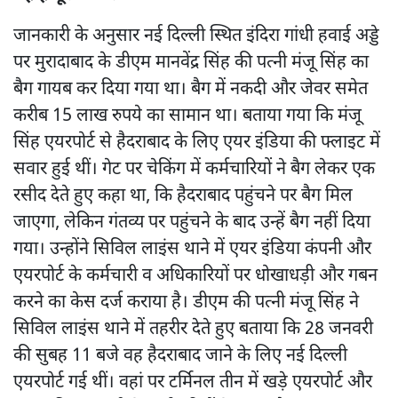
जानकारी के अनुसार नई दिल्ली स्थित इंदिरा गांधी हवाई अड्डे
पर मुरादाबाद के डीएम मानवेंद्र सिंह की पत्नी मंजू सिंह का
बैग गायब कर दिया गया था। बैग में नकदी और जेवर समेत
करीब 15 लाख रुपये का सामान था। बताया गया कि मंजू
सिंह एयरपोर्ट से हैदराबाद के लिए एयर इंडिया की फ्लाइट में
सवार हुई थीं। गेट पर चेकिंग में कर्मचारियों ने बैग लेकर एक
रसीद देते हुए कहा था, कि हैदराबाद पहुंचने पर बैग मिल
जाएगा, लेकिन गंतव्य पर पहुंचने के बाद उन्हें बैग नहीं दिया
गया। उन्होंने सिविल लाइंस थाने में एयर इंडिया कंपनी और
एयरपोर्ट के कर्मचारी व अधिकारियों पर धोखाधड़ी और गबन
करने का केस दर्ज कराया है। डीएम की पत्नी मंजू सिंह ने
सिविल लाइंस थाने में तहरीर देते हुए बताया कि 28 जनवरी
की सुबह 11 बजे वह हैदराबाद जाने के लिए नई दिल्ली
एयरपोर्ट गई थीं। वहां पर टर्मिनल तीन में खड़े एयरपोर्ट और