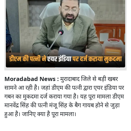
Moradabad News :
मुरादाबाद जिले से बड़ी खबर
सामने आ रही है। जहां डीएम की पत्नी द्वारा एयर इंडिया पर
गबन का मुकदमा दर्ज कराया गया है। यह पूरा मामला डीएम
मानवेंद्र सिंह की पत्नी मंजू सिंह के बैग गायब होने से जुड़ा
हुआ है। जानिए क्या है पूरा मामला।