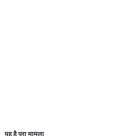
यह है पूरा मामला