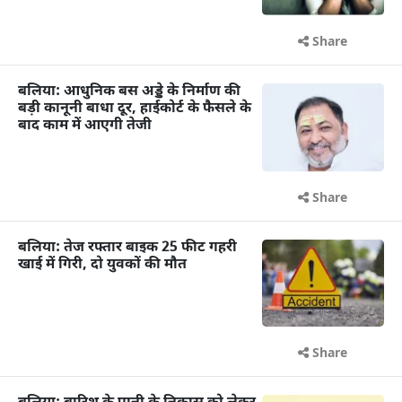
Share
बलिया: आधुनिक बस अड्डे के निर्माण की
बड़ी कानूनी बाधा दूर, हाईकोर्ट के फैसले के
बाद काम में आएगी तेजी
Share
बलिया: तेज रफ्तार बाइक 25 फीट गहरी
खाई में गिरी, दो युवकों की मौत
Share