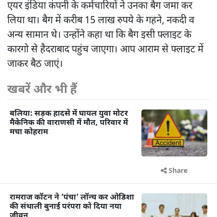
एयर इंडिया कंपनी के कर्मचारियों ने उनका बैग जमा कर
लिया था। बैग में करीब 15 लाख रुपये के गहने, नकदी व
अन्य सामान थे। उन्होंने कहा था कि बैग इसी फ्लाइट के
कारगो से हैदराबाद पहुंच जाएगा। आप आराम से फ्लाइट में
जाकर बैठ जाएं।
खबरें और भी हैं
बलिया: सड़क हादसे में घायल युवा मोटर
मैकेनिक की वाराणसी में मौत, परिवार में
मचा कोहराम
Share
रामराज कॉटन ने ‘पंचा’ लॉन्च कर ओडिशा
की संथाली बुनाई परंपरा को दिया नया
जीवन