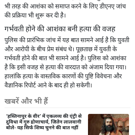
भी तरह की आशंका को समाप्त करने के लिए डीएनए जांच
की प्रक्रिया भी शुरू कर दी है।
गर्भवती होने की आशंका बनी हत्या की वजह
पुलिस की प्रारंभिक जांच में यह बात सामने आई है कि युवती
और आरोपी के बीच प्रेम संबंध थे। पूछताछ में युवती के
गर्भवती होने की बात भी सामने आई है। पुलिस को आशंका
है कि इसी वजह से हत्या की वारदात को अंजाम दिया गया।
हालांकि हत्या के वास्तविक कारणों की पुष्टि विवेचना और
वैज्ञानिक रिपोर्ट आने के बाद ही हो सकेगी।
खबरें और भी हैं
‘हस्तिनापुर के वीर’ में एकलव्य की एंट्री से
दुविधा में गुरु द्रोणाचार्य, जितेन लालवानी
बोले- यह सिर्फ शिष्य चुनने की बात नहीं