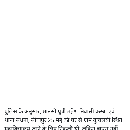
पुलिस के अनुसार, मानसी पुत्री महेश निवासी कस्बा एवं
थाना संधना, सीतापुर 25 मई को घर से ग्राम कुचलयी स्थित
महाविद्यालय जाने के लिए निकली थी, लेकिन वापस नहीं