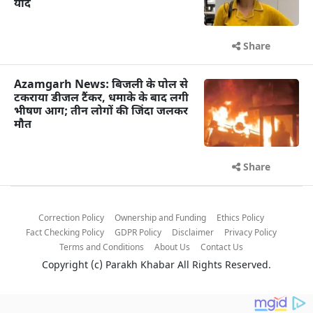
यादें
Share
Azamgarh News: बिजली के पोल से
टकराया डीजल टैंकर, धमाके के बाद लगी
भीषण आग; तीन लोगों की जिंदा जलकर
मौत
Share
Correction Policy
Ownership and Funding
Ethics Policy
Fact Checking Policy
GDPR Policy
Disclaimer
Privacy Policy
Terms and Conditions
About Us
Contact Us
Copyright (c)
Parakh Khabar
All Rights Reserved.