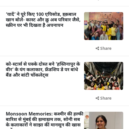
‘यादें’ ने पूरे किए 100 एपिसोड, इक़बाल
खान बोले- कास्ट और क्रू अब परिवार जैसे,
स्क्रीन पर भी दिखता है अपनापन
Share
को-स्टार्स से पक्के दोस्त बने ‘हस्तिनापुर के
वीर’ के यंग कलाकार, फ्रेंडशिप डे पर बांधे
बैंड और बांटी चॉकलेट्स
Share
Monsoon Memories: कश्मीर की हल्की
बारिश से मुंबई की झमाझम तक, सोनी सब
के कलाकारों ने साझा कीं मानसून की खास