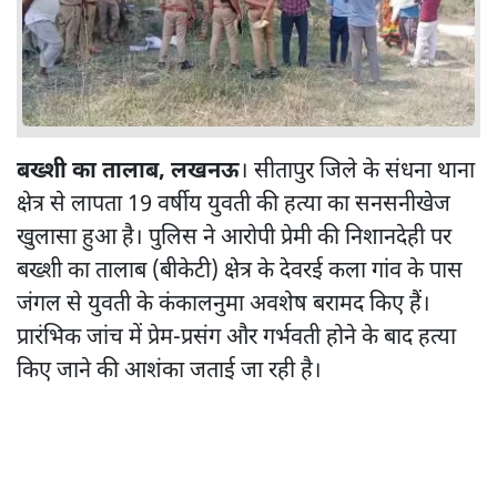
बख्शी का तालाब, लखनऊ
। सीतापुर जिले के संधना थाना
क्षेत्र से लापता 19 वर्षीय युवती की हत्या का सनसनीखेज
खुलासा हुआ है। पुलिस ने आरोपी प्रेमी की निशानदेही पर
बख्शी का तालाब (बीकेटी) क्षेत्र के देवरई कला गांव के पास
जंगल से युवती के कंकालनुमा अवशेष बरामद किए हैं।
प्रारंभिक जांच में प्रेम-प्रसंग और गर्भवती होने के बाद हत्या
किए जाने की आशंका जताई जा रही है।