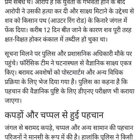
प्रेम संबंध थे। आरोप है कि युवती के गर्भवती होने के बाद
आरोपी ने उसकी हत्या कर दी और साक्ष्य मिटाने के उद्देश्य से
शव को किसान पथ (आउटर रिंग रोड) के किनारे जंगल में
फेंक दिया। करीब 12 दिन बीत जाने के कारण शव पूरी तरह
क्षत-विक्षत होकर कंकाल में तब्दील हो चुका था।
सूचना मिलने पर पुलिस और प्रशासनिक अधिकारी मौके पर
पहुंचे। फॉरेंसिक टीम ने घटनास्थल से वैज्ञानिक साक्ष्य एकत्र
किए। बरामद अवशेषों को पोस्टमार्टम और अन्य विधिक
प्रक्रिया के लिए भेज दिया गया है। पुलिस का कहना है कि
पहचान की वैज्ञानिक पुष्टि के लिए डीएनए परीक्षण भी कराया
जाएगा।
कपड़ों और चप्पल से हुई पहचान
जंगल से बरामद कपड़े, चप्पल और अन्य सामान की पहचान
परिजनों ने मानसी के रूप में की है। हालांकि पुलिस ने किसी