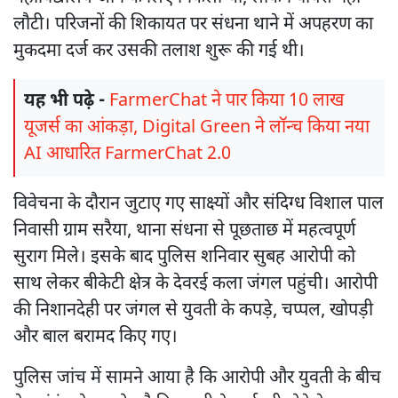
लौटी। परिजनों की शिकायत पर संधना थाने में अपहरण का
मुकदमा दर्ज कर उसकी तलाश शुरू की गई थी।
यह भी पढ़े -
FarmerChat ने पार किया 10 लाख
यूजर्स का आंकड़ा, Digital Green ने लॉन्च किया नया
AI आधारित FarmerChat 2.0
विवेचना के दौरान जुटाए गए साक्ष्यों और संदिग्ध विशाल पाल
निवासी ग्राम सरैया, थाना संधना से पूछताछ में महत्वपूर्ण
सुराग मिले। इसके बाद पुलिस शनिवार सुबह आरोपी को
साथ लेकर बीकेटी क्षेत्र के देवरई कला जंगल पहुंची। आरोपी
की निशानदेही पर जंगल से युवती के कपड़े, चप्पल, खोपड़ी
और बाल बरामद किए गए।
पुलिस जांच में सामने आया है कि आरोपी और युवती के बीच