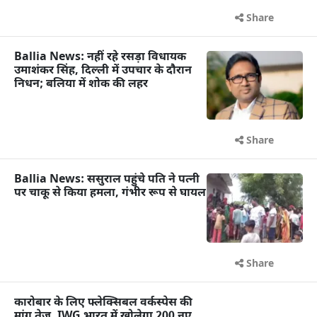
Share
Ballia News: नहीं रहे रसड़ा विधायक
उमाशंकर सिंह, दिल्ली में उपचार के दौरान
निधन; बलिया में शोक की लहर
Share
Ballia News: ससुराल पहुंचे पति ने पत्नी
पर चाकू से किया हमला, गंभीर रूप से घायल
Share
कारोबार के लिए फ्लेक्सिबल वर्कस्पेस की
मांग तेज, IWG भारत में खोलेगा 200 नए