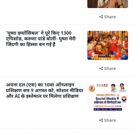
Share
‘पुष्पा इम्पॉसिबल’ ने पूरे किए 1300
एपिसोड, करुणा पांडे बोलीं- पुष्पा मेरी
जिंदगी का हिस्सा बन गई है
Share
अपना दल (एस) का 10वां ऑनलाइन
प्रशिक्षण सत्र 9 अगस्त को, सोशल मीडिया
और AI के इस्तेमाल पर मिलेगा प्रशिक्षण
Share