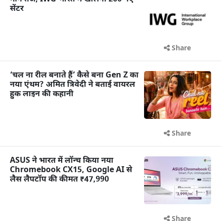
सेंटर
Share
‘चल ना रील बनाते हैं’ कैसे बना Gen Z का
नया एंथम? अमित त्रिवेदी ने बताई वायरल
हुक लाइन की कहानी
Share
ASUS ने भारत में लॉन्च किया नया
Chromebook CX15, Google AI से
लैस लैपटॉप की कीमत ₹47,990
Share