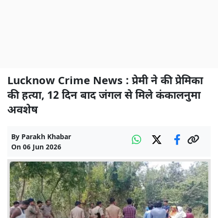
Lucknow Crime News : प्रेमी ने की प्रेमिका
की हत्या, 12 दिन बाद जंगल से मिले कंकालनुमा
अवशेष
By
Parakh Khabar
On
06 Jun 2026