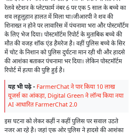
रेलवे स्टेशन के प्लेटफार्म नंबर 6 पर एक 5 साल के बच्चे का
शव लहूलुहान हालत में मिला था।जीआरपी ने शव की
शिनाख्त न होने पर लावारिस में पंचनामा भरा और पोस्टमॉर्टम
के लिए भेज दिया। पोस्टमॉर्टम रिपोर्ट के मुताबिक बच्चे की
मौत की वजह शॉक एंड हैमरेज है। वहीं पुलिस बच्चे के सिर
में चोट के निशान को पुलिस दुर्घटना मान रही थी और हादसे
की आशंका बताकर पंचनामा भर दिया। लेकिन पोस्टमॉर्टम
रिपोर्ट में हत्या की पुष्टि हुई है।
यह भी पढ़े -
FarmerChat ने पार किया 10 लाख
यूजर्स का आंकड़ा, Digital Green ने लॉन्च किया नया
AI आधारित FarmerChat 2.0
इस घटना को लेकर कहीं न कहीं पुलिस पर सवाल उठते
नजर आ रहे है। जहां एक ओर पुलिस ने हादसे की आशंका