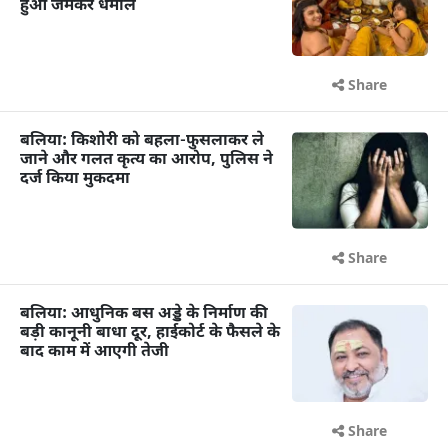
हुआ जमकर धमाल
Share
बलिया: किशोरी को बहला-फुसलाकर ले
जाने और गलत कृत्य का आरोप, पुलिस ने
दर्ज किया मुकदमा
Share
बलिया: आधुनिक बस अड्डे के निर्माण की
बड़ी कानूनी बाधा दूर, हाईकोर्ट के फैसले के
बाद काम में आएगी तेजी
Share