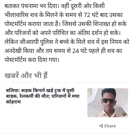
बताकर पंचनामा भर दिया। वहीं दूसरी ओर किसी
भीलावारिस शव के मिलने के समय से 72 घंटे बाद उसका
पोस्टमॉर्टम कराया जाता है। जिससे उसकी शिनाख्त हो सके
और परिजनों को अपने परिचित का अंतिम दर्शन हो सके।
लेकिन जीआरपी पुलिस ने बच्चे के मिले शव में इस नियम को
अनदेखी किया और तय समय से 24 घंटे पहले ही शव का
पोस्टमॉर्टम करा दिया गया।
खबरें और भी हैं
बलिया: सड़क किनारे खड़े ट्रक में घुसी
बाइक, रेलकर्मी की मौत; परिजनों में मचा
कोहराम
Share