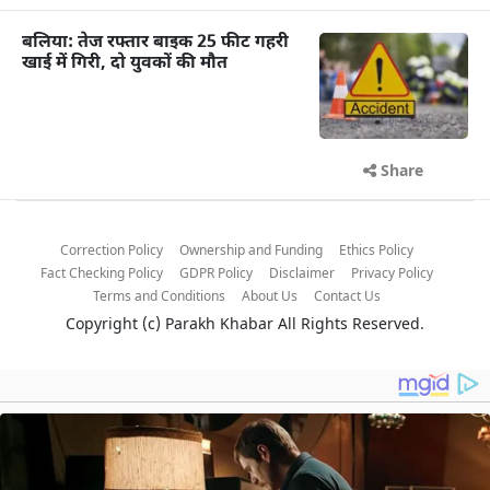
बलिया: तेज रफ्तार बाइक 25 फीट गहरी
खाई में गिरी, दो युवकों की मौत
Share
Correction Policy
Ownership and Funding
Ethics Policy
Fact Checking Policy
GDPR Policy
Disclaimer
Privacy Policy
Terms and Conditions
About Us
Contact Us
Copyright (c)
Parakh Khabar
All Rights Reserved.