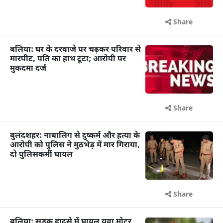
Share
बलिया: घर के दरवाजे पर चढ़कर परिवार से
मारपीट, पति का हाथ टूटा; आरोपी पर
मुकदमा दर्ज
Share
बुलंदशहर: नाबालिग से दुष्कर्म और हत्या के
आरोपी को पुलिस ने मुठभेड़ में मार गिराया,
दो पुलिसकर्मी घायल
Share
बलिया: सड़क हादसे में घायल युवा मोटर