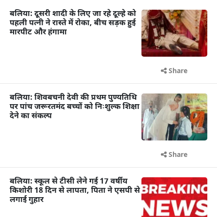
बलिया: दूसरी शादी के लिए जा रहे दूल्हे को
पहली पत्नी ने रास्ते में रोका, बीच सड़क हुई
मारपीट और हंगामा
Share
बलिया: शिवबचनी देवी की प्रथम पुण्यतिथि
पर पांच जरूरतमंद बच्चों को निःशुल्क शिक्षा
देने का संकल्प
Share
बलिया: स्कूल से टीसी लेने गई 17 वर्षीय
किशोरी 18 दिन से लापता, पिता ने एसपी से
लगाई गुहार