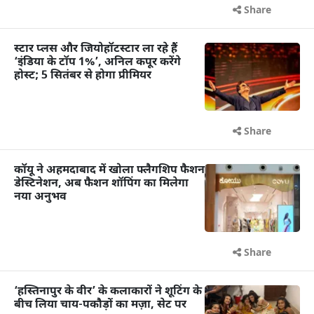
Share
स्टार प्लस और जियोहॉटस्टार ला रहे हैं
‘इंडिया के टॉप 1%’, अनिल कपूर करेंगे
होस्ट; 5 सितंबर से होगा प्रीमियर
Share
कॉयू ने अहमदाबाद में खोला फ्लैगशिप फैशन
डेस्टिनेशन, अब फैशन शॉपिंग का मिलेगा
नया अनुभव
Share
‘हस्तिनापुर के वीर’ के कलाकारों ने शूटिंग के
बीच लिया चाय-पकौड़ों का मज़ा, सेट पर