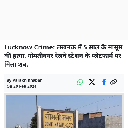
Lucknow Crime: लखनऊ में 5 साल के मासूम
की हत्या, गोमतीनगर रेलवे स्टेशन के प्लेटफार्म पर
मिला शव.
By
Parakh Khabar
On
20 Feb 2024