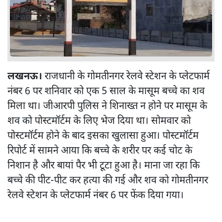
लखनऊ।
राजधानी के गोमतीनगर रेलवे स्टेशन के प्लेटफार्म
नंबर 6 पर शनिवार को एक 5 साल के मासूम बच्चे का शव
मिला था। जीआरपी पुलिस ने शिनाख्त न होने पर मासूम के
शव को पोस्टमॉर्टम के लिए भेज दिया था। सोमवार को
पोस्टमॉर्टम होने के बाद इसका खुलासा हुआ। पोस्टमॉर्टम
रिपोर्ट में सामने आया कि बच्चे के शरीर पर कई चोट के
निशान है और बायां पैर भी टूटा हुआ है। माना जा रहा कि
बच्चे की पीट-पीट कर हत्या की गई और शव को गोमतीनगर
रेलवे स्टेशन के प्लेटफार्म नंबर 6 पर फेंक दिया गया।