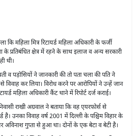
ा कि महिला मित्र रिटायर्ड महिला अधिकारी के फर्जी
 के प्रतिबंधित क्षेत्र में रहने के साथ इलाज व अन्य सरकारी
ही थी।
वती व पड़ोसियों ने जानकारी की तो पता चला की पति ने
से विवाह कर लिया। विरोध करने पर आरोपियों ने उन्हें जान
ायर्ड महिला अधिकारी कैंट थाने में रिपोर्ट दर्ज कराई।
वासी राखी अग्रवाल ने बताया कि वह एयरफोर्स से
ड है। उनका विवाह वर्ष 2001 में दिल्ली के पश्चिम विहार के
 अविनाश गुप्ता से हुआ था। दोनों के एक बेटा व बेटी है।