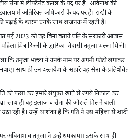
तीय सेना में लेफ्टिनेंट कर्नल के पद पर है। अविनाश की
मुख्यालय में अतिरिक्त अधिकारी के पद पर है। राखी के
ं की पढ़ाई के कारण उनके साथ लखनऊ में रहती है।
ात मई 2023 को वह बिना बताये पति के सरकारी आवास
की महिला मित्र दिल्ली के द्वारिका निवासी तनूजा भल्ला मिली।
ला कि तनूजा भल्ला ने उनके नाम पर अपनी फोटो लगाकर
नवाए। साथ ही उन दस्तावेज के सहारे वह सेना के प्रतिबंधित
ति को फंसा कर हमारे संयुक्त खाते से रुपये निकाल कर
खरीदा। साथ ही वह इलाज व सेना की ओर से मिलने वाली
उठा रही है। उन्हें आशंका है कि पति ने उस महिला से शादी
पर अविनाश व तनूजा ने उन्हें धमकाया। इसके साथ ही