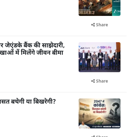
Share
ेएंडके बैंक की साझेदारी,
ओं में मिलेंगे जीवन बीमा
Share
विरासत बचेगी या बिखरेगी?