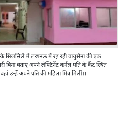
ई के सिलसिले में लखनऊ में रह रही वायुसेना की एक
ी बिना बताए अपने लेफ्टिनेंट कर्नल पति के कैंट स्थित
ां उन्हें अपने पति की महिला मित्र मिलीं।
।