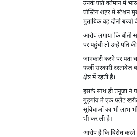
उनके पति वर्तमान में भार
पोस्टिंग शहर में स्टेशन 
मुताबिक वह दोनों बच्चो
आरोप लगाया कि बीती स
पर पहुंची तो उन्हें पति 
जानकारी करने पर पता च
फर्जी सरकारी दस्तावेज ब
क्षेत्र में रहती है।
इसके साथ ही तनूजा ने प
गुड़गांव में एक फ्लैट 
सुविधाओं का भी लाभ भी 
भी कर ली है।
आरोप है कि विरोध करने 