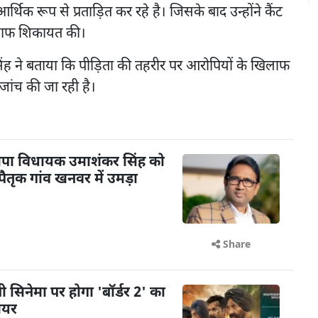
्थिक रूप से प्रताड़ित कर रहे है। जिसके बाद उन्होंने कैंट
खिलाफ शिकायत की।
सिंह ने बताया कि पीड़िता की तहरीर पर आरोपियों के खिलाफ
 जांच की जा रही है।
पा विधायक उमाशंकर सिंह को
तृक गांव खनवर में उमड़ा
Share
़ी सिनेमा पर होगा 'बॉर्डर 2' का
मियर