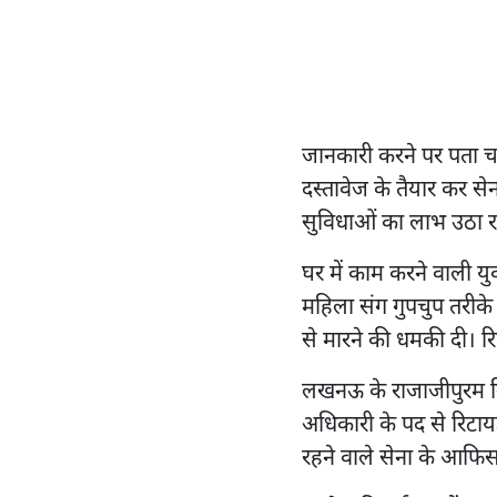
जानकारी करने पर पता चल
दस्तावेज के तैयार कर सेना
सुविधाओं का लाभ उठा र
घर में काम करने वाली यु
महिला संग गुपचुप तरीके 
से मारने की धमकी दी। रिट
लखनऊ के राजाजीपुरम नि
अधिकारी के पद से रिटायर्
रहने वाले सेना के आफिसर