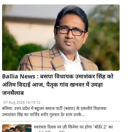
Ballia News : बसपा विधायक उमाशंकर सिंह को
अंतिम विदाई आज, पैतृक गांव खनवर में उमड़ा
जनसैलाब
07 Aug 2026 14:19:12
बलिया: उत्तर प्रदेश में बहुजन समाज पार्टी (बसपा) के इकलौते विधायक
उमाशंकर सिंह का पार्थिव शरीर गुरुवार देर शाम उनके...
स्वतंत्रता दिवस पर ज़ी सिनेमा पर होगा 'बॉर्डर 2' का