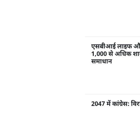
एसबीआई लाइफ और ज
1,000 से अधिक शाखा
समाधान
2047 में कांग्रेस: 