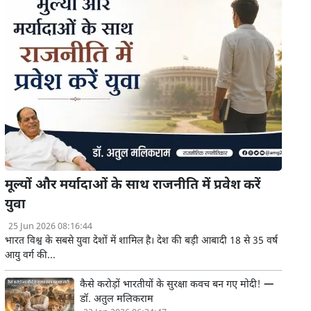
मूल्यों और मर्यादाओं के साथ राजनीति में प्रवेश करें
युवा
25 Jun 2026 08:16:44
भारत विश्व के सबसे युवा देशों में शामिल है। देश की बड़ी आबादी 18 से 35 वर्ष
आयु वर्ग की...
कैसे करोड़ों भारतीयों के सुरक्षा कवच बन गए मोदी! —
डॉ. अतुल मलिकराम