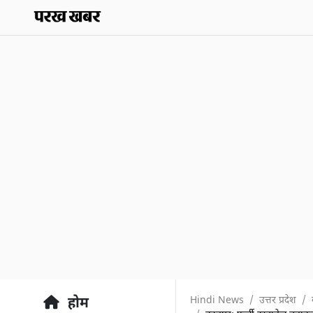
Hindi News
उत्तर प्रदेश
होम