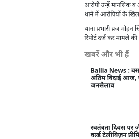
आरोपी उन्हें मानसिक व आर
थाने में आरोपियों के 
थाना प्रभारी ब्रज मोहन 
रिपोर्ट दर्ज कर मामले की
खबरें और भी हैं
Ballia News : बस
अंतिम विदाई आज, पै
जनसैलाब
स्वतंत्रता दिवस पर ज
वर्ल्ड टेलीविज़न प्री