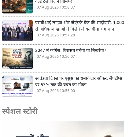
वर्ल्ड टेलीविज़न प्रीमियर
07 Aug 2026 10:58:37
एसबीआई लाइफ और जेएंडके बैंक की साझेदारी, 1,000
से अधिक शाखाओं में मिलेंगे जीवन बीमा समाधान
07 Aug 2026 10:57:28
2047 में कांग्रेस: विरासत बचेगी या बिखरेगी?
07 Aug 2026 10:56:07
स्वतंत्रता दिवस पर एसुस का धमाकेदार ऑफर, लैपटॉप्स
पर 53% तक की बचत का मौका
07 Aug 2026 10:55:00
स्पेशल स्टोरी