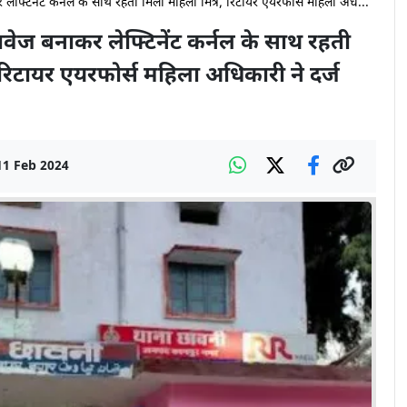
 लेफ्टिनेंट कर्नल के साथ रहती मिली महिला मित्र, रिटायर एयरफोर्स महिला अध...
तावेज बनाकर लेफ्टिनेंट कर्नल के साथ रहती
 रिटायर एयरफोर्स महिला अधिकारी ने दर्ज
11 Feb 2024