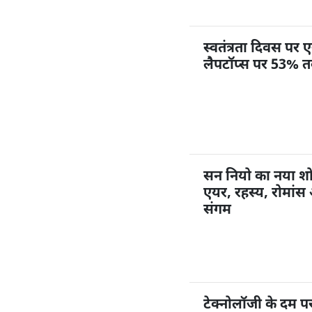
स्वतंत्रता दिवस प
लैपटॉप्स पर 53% 
सन नियो का नया शो
एयर, रहस्य, रोमांस 
संगम
टेक्नोलॉजी के दम 