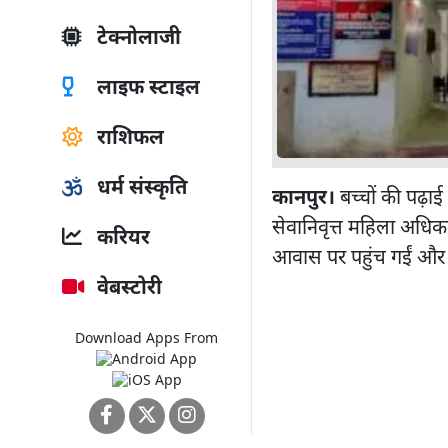
टेक्नोलाजी
लाइफ स्टाइल
राशिफल
धर्म संस्कृति
कानपुर।
बच्चों की पढ़ा
सेवानिवृत्त महिला अधिकार
करियर
आवास पर पहुंच गईं और वह
वेबस्टोरी
Download Apps From