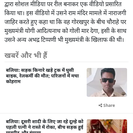
द्वारा सोशल मीडिया पर रील बनाकर एक वीडियो प्रसारित
किया था। इस वीडियो में उसने राम मंदिर मामले में नाराजगी
जाहिर करते हुए कहा था कि वह गोरखपुर के बीच चौराहे पर
मुख्यमंत्री योगी आदित्यनाथ को गोली मार देगा, इसी के साथ
उसने अन्य अभद्र टिप्पणी भी मुख्यमंत्री के खिलाफ की थी।
खबरें और भी हैं
बलिया: सड़क किनारे खड़े ट्रक में घुसी
बाइक, रेलकर्मी की मौत; परिजनों में मचा
कोहराम
Share
बलिया: दूसरी शादी के लिए जा रहे दूल्हे को
पहली पत्नी ने रास्ते में रोका, बीच सड़क हुई