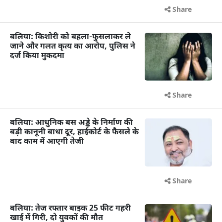
Share
बलिया: किशोरी को बहला-फुसलाकर ले
जाने और गलत कृत्य का आरोप, पुलिस ने
दर्ज किया मुकदमा
Share
बलिया: आधुनिक बस अड्डे के निर्माण की
बड़ी कानूनी बाधा दूर, हाईकोर्ट के फैसले के
बाद काम में आएगी तेजी
Share
बलिया: तेज रफ्तार बाइक 25 फीट गहरी
खाई में गिरी, दो युवकों की मौत