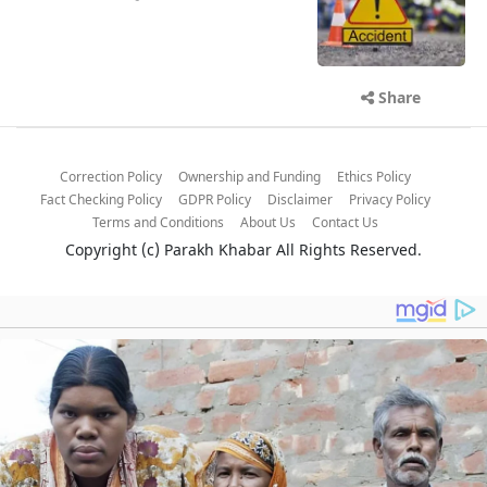
Share
Correction Policy
Ownership and Funding
Ethics Policy
Fact Checking Policy
GDPR Policy
Disclaimer
Privacy Policy
Terms and Conditions
About Us
Contact Us
Copyright (c)
Parakh Khabar
All Rights Reserved.