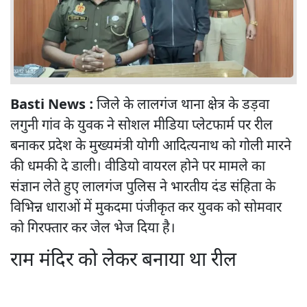
Basti News :
जिले के लालगंज थाना क्षेत्र के डड़वा
लगुनी गांव के युवक ने सोशल मीडिया प्लेटफार्म पर रील
बनाकर प्रदेश के मुख्यमंत्री योगी आदित्यनाथ को गोली मारने
की धमकी दे डाली। वीडियो वायरल होने पर मामले का
संज्ञान लेते हुए लालगंज पुलिस ने भारतीय दंड संहिता के
विभिन्न धाराओं में मुकदमा पंजीकृत कर युवक को सोमवार
को गिरफ्तार कर जेल भेज दिया है।
राम मंदिर को लेकर बनाया था रील