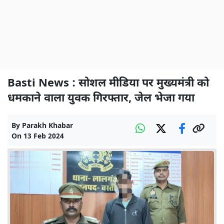
Basti News : सोशल मीडिया पर मुख्यमंत्री को
धमकाने वाला युवक गिरफ्तार, जेल भेजा गया
By
Parakh Khabar
On
13 Feb 2024