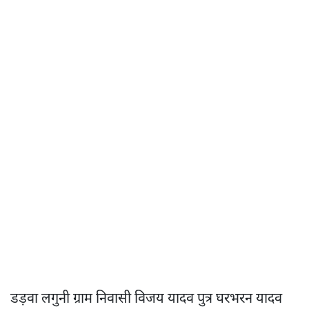
डड़वा लगुनी ग्राम निवासी विजय यादव पुत्र घरभरन यादव