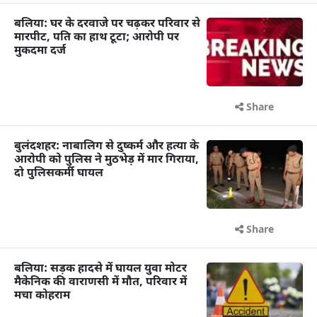
बलिया: घर के दरवाजे पर चढ़कर परिवार से
मारपीट, पति का हाथ टूटा; आरोपी पर
मुकदमा दर्ज
Share
बुलंदशहर: नाबालिग से दुष्कर्म और हत्या के
आरोपी को पुलिस ने मुठभेड़ में मार गिराया,
दो पुलिसकर्मी घायल
Share
बलिया: सड़क हादसे में घायल युवा मोटर
मैकेनिक की वाराणसी में मौत, परिवार में
मचा कोहराम