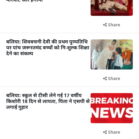
मारपीट और हंगामा
Share
बलिया: शिवबचनी देवी की प्रथम पुण्यतिथि
पर पांच जरूरतमंद बच्चों को निःशुल्क शिक्षा
देने का संकल्प
Share
बलिया: स्कूल से टीसी लेने गई 17 वर्षीय
किशोरी 18 दिन से लापता, पिता ने एसपी से
लगाई गुहार
Share