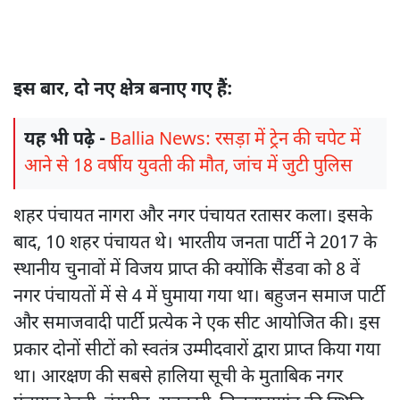
इस बार, दो नए क्षेत्र बनाए गए हैं:
यह भी पढ़े -
Ballia News: रसड़ा में ट्रेन की चपेट में
आने से 18 वर्षीय युवती की मौत, जांच में जुटी पुलिस
शहर पंचायत नागरा और नगर पंचायत रतासर कला। इसके
बाद, 10 शहर पंचायत थे। भारतीय जनता पार्टी ने 2017 के
स्थानीय चुनावों में विजय प्राप्त की क्योंकि सैंडवा को 8 वें
नगर पंचायतों में से 4 में घुमाया गया था। बहुजन समाज पार्टी
और समाजवादी पार्टी प्रत्येक ने एक सीट आयोजित की। इस
प्रकार दोनों सीटों को स्वतंत्र उम्मीदवारों द्वारा प्राप्त किया गया
था। आरक्षण की सबसे हालिया सूची के मुताबिक नगर