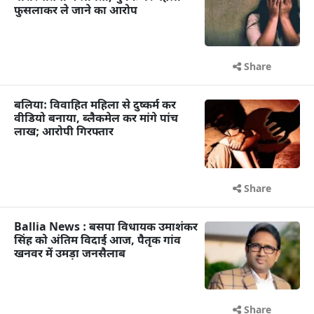
फुसलाकर ले जाने का आरोप
Share
बलिया: विवाहित महिला से दुष्कर्म कर
वीडियो बनाया, ब्लैकमेल कर मांगे पांच
लाख; आरोपी गिरफ्तार
Share
Ballia News : बसपा विधायक उमाशंकर
सिंह को अंतिम विदाई आज, पैतृक गांव
खनवर में उमड़ा जनसैलाब
Share