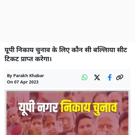
यूपी निकाय चुनाव के लिए कौन सी बल्लािया सीट
टिकट प्राप्त करेगा।
By
Parakh Khabar
On
07 Apr 2023