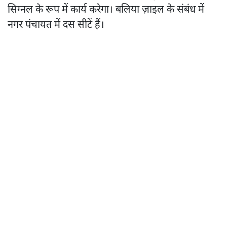
सिग्नल के रूप में कार्य करेगा। बलिया ज़ाइल के संबंध में
नगर पंचायत में दस सीटें हैं।