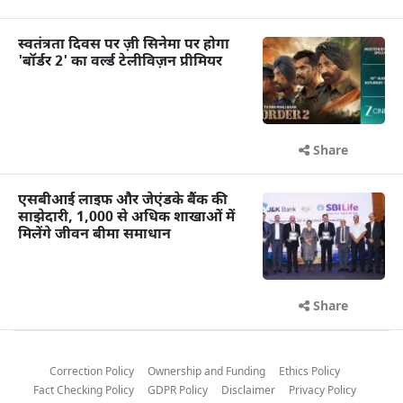
स्वतंत्रता दिवस पर ज़ी सिनेमा पर होगा
'बॉर्डर 2' का वर्ल्ड टेलीविज़न प्रीमियर
Share
एसबीआई लाइफ और जेएंडके बैंक की
साझेदारी, 1,000 से अधिक शाखाओं में
मिलेंगे जीवन बीमा समाधान
Share
Correction Policy
Ownership and Funding
Ethics Policy
Fact Checking Policy
GDPR Policy
Disclaimer
Privacy Policy