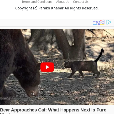
Terms and Conditions
About Us
Contact Us
Copyright (c)
Parakh Khabar
All Rights Reserved.