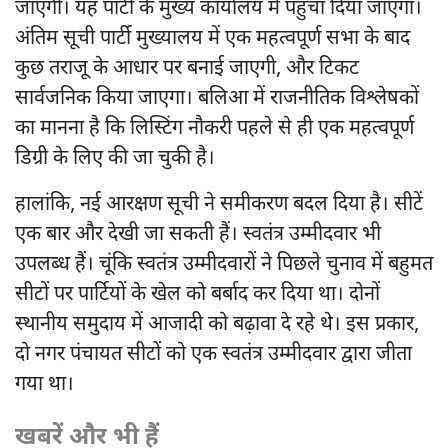
जाएगी। यह पार्टी के मुख्य कार्यालय में पहुंचा दिया जाएगा।
अंतिम सूची पार्टी मुख्यालय में एक महत्वपूर्ण सभा के बाद
कुछ तराजू के आधार पर बनाई जाएगी, और टिकट
सार्वजनिक किया जाएगा। बलिआ में राजनीतिक विश्लेषकों
का मानना है कि लिस्टिंग नौकरी पहले से ही एक महत्वपूर्ण
डिग्री के लिए की जा चुकी है।
हालांकि, नई आरक्षण सूची ने समीकरण बदल दिया है। सीटें
एक बार और देखी जा सकती हैं। स्वतंत्र उम्मीदवार भी
उपलब्ध हैं। चूंकि स्वतंत्र उम्मीदवारों ने पिछले चुनाव में बहुमत
सीटों पर पार्टियों के खेल को बर्बाद कर दिया था। दोनों
स्थानीय समुदाय में आजादी को बढ़ावा दे रहे थे। इस प्रकार,
दो नगर पंचायत सीटों को एक स्वतंत्र उम्मीदवार द्वारा जीता
गया था।
खबरें और भी हैं