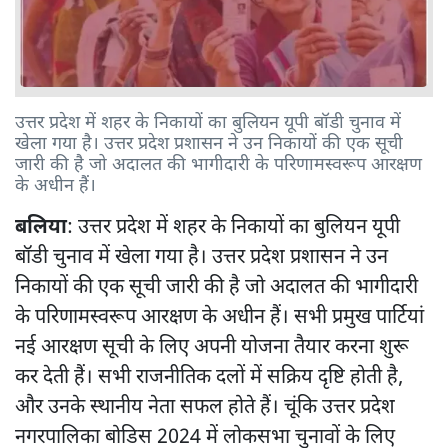
उत्तर प्रदेश में शहर के निकायों का बुलियन यूपी बॉडी चुनाव में
खेला गया है। उत्तर प्रदेश प्रशासन ने उन निकायों की एक सूची
जारी की है जो अदालत की भागीदारी के परिणामस्वरूप आरक्षण
के अधीन हैं।
बलिया
: उत्तर प्रदेश में शहर के निकायों का बुलियन यूपी
बॉडी चुनाव में खेला गया है। उत्तर प्रदेश प्रशासन ने उन
निकायों की एक सूची जारी की है जो अदालत की भागीदारी
के परिणामस्वरूप आरक्षण के अधीन हैं। सभी प्रमुख पार्टियां
नई आरक्षण सूची के लिए अपनी योजना तैयार करना शुरू
कर देती हैं। सभी राजनीतिक दलों में सक्रिय दृष्टि होती है,
और उनके स्थानीय नेता सफल होते हैं। चूंकि उत्तर प्रदेश
नगरपालिका बोडिस 2024 में लोकसभा चुनावों के लिए