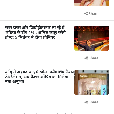
Share
स्टार प्लस और जियोहॉटस्टार ला रहे हैं
‘इंडिया के टॉप 1%’, अनिल कपूर करेंगे
होस्ट; 5 सितंबर से होगा प्रीमियर
Share
कॉयू ने अहमदाबाद में खोला फ्लैगशिप फैशन
डेस्टिनेशन, अब फैशन शॉपिंग का मिलेगा
नया अनुभव
Share