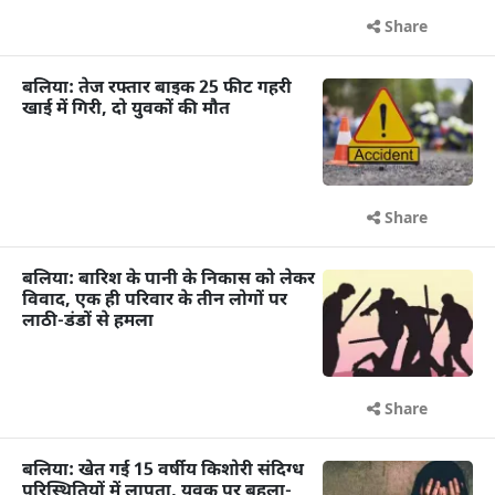
Share
बलिया: तेज रफ्तार बाइक 25 फीट गहरी
खाई में गिरी, दो युवकों की मौत
Share
बलिया: बारिश के पानी के निकास को लेकर
विवाद, एक ही परिवार के तीन लोगों पर
लाठी-डंडों से हमला
Share
बलिया: खेत गई 15 वर्षीय किशोरी संदिग्ध
परिस्थितियों में लापता, युवक पर बहला-