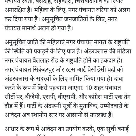
पंचायत रेवती, बंसदीह, सहकारी, चित्तबादागांव की स्थिति
अनारक्षित है। महिला के लिए, नगर पंचायत बरिया को अलग
कर दिया गया है। अनुसूचित जनजातियों के लिए, नगर
पंचायत मानार्थ अलग हो गया है।
अनुसूचित जाति की महिलाएं नगर पंचायत नागरा के राष्ट्रपति
की स्थिति को पकड़ने के लिए पात्र हैं। अंडरक्लास की महिला
नगर पंचायत बेललाह रोड के राष्ट्रपति होने का हकदार है।
नगर पंचायत सिकंदरपुर और रटस आर्ट प्रेसीडेंसी पदों को
अंडरक्लास के सदस्यों के लिए नामित किया गया है। दावा
करने के रूप में किसे पहचाना जाएगा: 10 शहर पंचायत
सीटों पर, बीजेपी, एसपी, बीएसपी, और कांग्रेस पार्टी एक तंग
दौड़ में हैं। पार्टी के अंदरूनी सूत्रों के मुताबिक, उम्मीदवारों के
आवेदन अब स्थानीय स्तर पर आसानी से उपलब्ध हैं।
आधार के रूप में आवेदन का उपयोग करके, एक सूची बनाई