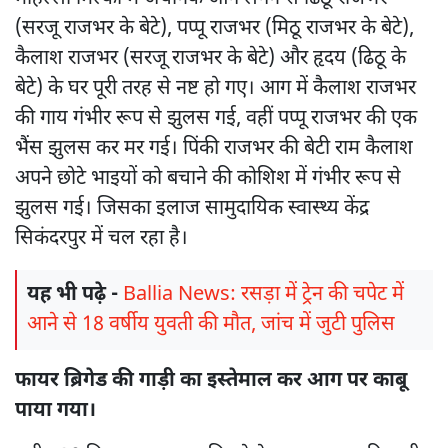
(सरजू राजभर के बेटे), पप्पू राजभर (मिठू राजभर के बेटे),
कैलाश राजभर (सरजू राजभर के बेटे) और हृदय (ढिठू के
बेटे) के घर पूरी तरह से नष्ट हो गए। आग में कैलाश राजभर
की गाय गंभीर रूप से झुलस गई, वहीं पप्पू राजभर की एक
भैंस झुलस कर मर गई। पिंकी राजभर की बेटी राम कैलाश
अपने छोटे भाइयों को बचाने की कोशिश में गंभीर रूप से
झुलस गई। जिसका इलाज सामुदायिक स्वास्थ्य केंद्र
सिकंदरपुर में चल रहा है।
यह भी पढ़े -
Ballia News: रसड़ा में ट्रेन की चपेट में
आने से 18 वर्षीय युवती की मौत, जांच में जुटी पुलिस
फायर ब्रिगेड की गाड़ी का इस्तेमाल कर आग पर काबू
पाया गया।