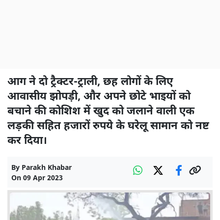
आग ने दो ट्रैक्टर-ट्राली, छह लोगों के लिए
आवासीय झोपड़ी, और अपने छोटे भाइयों को
बचाने की कोशिश में खुद को जलाने वाली एक
लड़की सहित हजारों रुपये के घरेलू सामान को नष्ट
कर दिया।
By
Parakh Khabar
On
09 Apr 2023