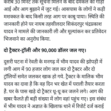
करीब 30 मिनट तक सूचना मिलने के बाद दमकल की गाड़ी
आई और आग बुझाने में जुट गई। आसपास के लोगों ने कड़ी
मशक्कत के बाद किसी तरह आग पर काबू पाया। स्थिति की
जानकारी होने पर नायब तहसीलदार सिकंदरपुर चंद्रप्रकाश
यादव ने मामले की जानकारी ली और मूल्यांकन कर प्रतिवेदन
भिजवाने का अनुरोध किया.
दो ट्रैक्टर-ट्रॉली और 90,000 डॉलर जल गए।
दूसरी घटना में रेवती के मनगढ़ में भीम यादव की झोपड़ी में
लगी आग में 90 हजार लोग जल कर दो ट्रैक्टर और दो
ट्रॉलियों समेत जलकर खाक हो गये. ट्रैक्टर के मालिक भीम
यादव का दावा है कि वह दिन भर खेत में पराली तैयार करता
है. घर के पास खड़े दो ट्रैक्टर धू-धू कर जलने लगे। आग की
खबर फैलते ही बड़ी संख्या में लोग वहां पहुंच गए। इस संबंध
में भीम यादव ने अज्ञात के खिलाफ थाने में रिपोर्ट दर्ज कराई