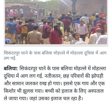
सिकंदरपुर थाने के पास बलिया मोहल्ले में मोहल्ला दूधिया में आग
लग गई.
बलिया
: सिकंदरपुर थाने के पास बलिया मोहल्ले में मोहल्ला
दूधिया में आग लग गई. नतीजतन, छह परिवारों की झोपड़ी
और सामान जलकर राख हो गया। इससे एक गाय और एक
किशोर भी झुलस गया। बच्ची को इलाज के लिए अस्पताल
ले जाया गया। जहां उसका इलाज चल रहा है।