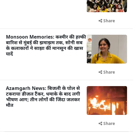
Share
Monsoon Memories: कश्मीर की हल्की
बारिश से मुंबई की झमाझम तक, सोनी सब
के कलाकारों ने साझा कीं मानसून की खास
यादें
Share
Azamgarh News: बिजली के पोल से
टकराया डीजल टैंकर, धमाके के बाद लगी
भीषण आग; तीन लोगों की जिंदा जलकर
मौत
Share