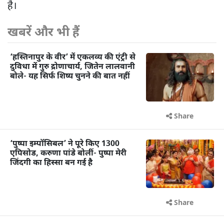
है।
खबरें और भी हैं
‘हस्तिनापुर के वीर’ में एकलव्य की एंट्री से
दुविधा में गुरु द्रोणाचार्य, जितेन लालवानी
बोले- यह सिर्फ शिष्य चुनने की बात नहीं
Share
‘पुष्पा इम्पॉसिबल’ ने पूरे किए 1300
एपिसोड, करुणा पांडे बोलीं- पुष्पा मेरी
जिंदगी का हिस्सा बन गई है
Share