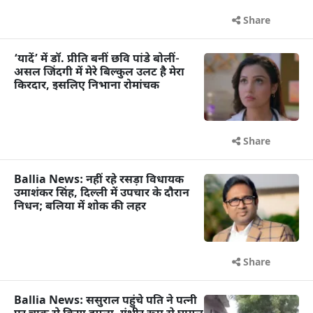
Share
‘यादें’ में डॉ. प्रीति बनीं छवि पांडे बोलीं-
असल जिंदगी में मेरे बिल्कुल उलट है मेरा
किरदार, इसलिए निभाना रोमांचक
Share
Ballia News: नहीं रहे रसड़ा विधायक
उमाशंकर सिंह, दिल्ली में उपचार के दौरान
निधन; बलिया में शोक की लहर
Share
Ballia News: ससुराल पहुंचे पति ने पत्नी