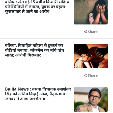
बलिया: खेत गई 15 वर्षीय किशोरी संदिग्ध
परिस्थितियों में लापता, युवक पर बहला-
फुसलाकर ले जाने का आरोप
Share
बलिया: विवाहित महिला से दुष्कर्म कर
वीडियो बनाया, ब्लैकमेल कर मांगे पांच
लाख; आरोपी गिरफ्तार
Share
Ballia News : बसपा विधायक उमाशंकर
सिंह को अंतिम विदाई आज, पैतृक गांव
खनवर में उमड़ा जनसैलाब