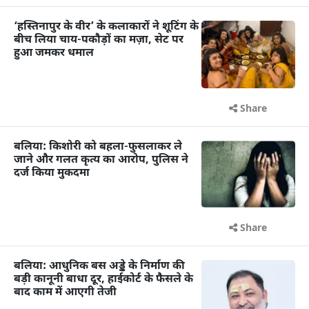
‘हस्तिनापुर के वीर’ के कलाकारों ने शूटिंग के
बीच लिया चाय-पकौड़ों का मज़ा, सेट पर
हुआ जमकर धमाल
Share
बलिया: किशोरी को बहला-फुसलाकर ले
जाने और गलत कृत्य का आरोप, पुलिस ने
दर्ज किया मुकदमा
Share
बलिया: आधुनिक बस अड्डे के निर्माण की
बड़ी कानूनी बाधा दूर, हाईकोर्ट के फैसले के
बाद काम में आएगी तेजी