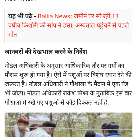
यह भी पढ़े -
Ballia News: जमीन पर सो रही 13
वर्षीय किशोरी को सांप ने डसा, अस्पताल पहुंचने से पहले
मौत
जानवरों की देखभाल करने के निर्देश
नोडल अधिकारी के अनुसार आधिकारिक तौर पर गर्मी का
मौसम शुरू हो गया है। ऐसे में पशुओं पर विशेष ध्यान देने की
जरूरत है। नोडल अधिकारी ने गौशाला के मैदान में एक पेड़
भी जोड़ा। नोडल अधिकारी राकेश मिश्रा के मुताबिक इस बार
गौशाला में रखे गए पशुओं से कोई दिक्कत नहीं है.