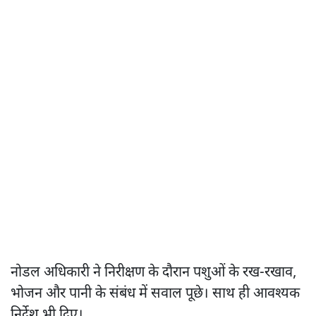
नोडल अधिकारी ने निरीक्षण के दौरान पशुओं के रख-रखाव,
भोजन और पानी के संबंध में सवाल पूछे। साथ ही आवश्यक
निर्देश भी दिए।