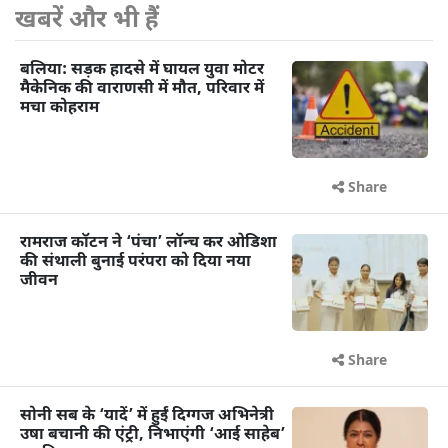
खबरें और भी हैं
बलिया: सड़क हादसे में घायल युवा मोटर
मैकेनिक की वाराणसी में मौत, परिवार में
मचा कोहराम
Share
रामराज कॉटन ने ‘पंचा’ लॉन्च कर ओडिशा
की संथाली बुनाई परंपरा को दिया नया
जीवन
Share
सोनी सब के ‘यादें’ में हुईं दिग्गज अभिनेत्री
उषा बचानी की एंट्री, निभाएंगी ‘आई साहेब’