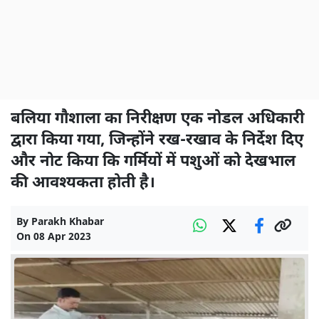
बलिया गौशाला का निरीक्षण एक नोडल अधिकारी
द्वारा किया गया, जिन्होंने रख-रखाव के निर्देश दिए
और नोट किया कि गर्मियों में पशुओं को देखभाल
की आवश्यकता होती है।
By
Parakh Khabar
On
08 Apr 2023