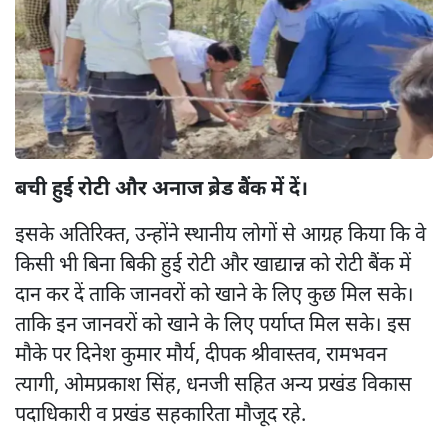
बची हुई रोटी और अनाज ब्रेड बैंक में दें।
इसके अतिरिक्त, उन्होंने स्थानीय लोगों से आग्रह किया कि वे
किसी भी बिना बिकी हुई रोटी और खाद्यान्न को रोटी बैंक में
दान कर दें ताकि जानवरों को खाने के लिए कुछ मिल सके।
ताकि इन जानवरों को खाने के लिए पर्याप्त मिल सके। इस
मौके पर दिनेश कुमार मौर्य, दीपक श्रीवास्तव, रामभवन
त्यागी, ओमप्रकाश सिंह, धनजी सहित अन्य प्रखंड विकास
पदाधिकारी व प्रखंड सहकारिता मौजूद रहे.