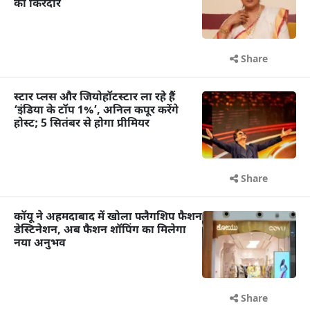
का किरदार
Share
स्टार प्लस और जियोहॉटस्टार ला रहे हैं
‘इंडिया के टॉप 1%’, अनिल कपूर करेंगे
होस्ट; 5 सितंबर से होगा प्रीमियर
Share
कॉयू ने अहमदाबाद में खोला फ्लैगशिप फैशन
डेस्टिनेशन, अब फैशन शॉपिंग का मिलेगा
नया अनुभव
Share