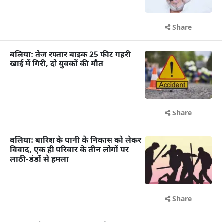
Share
बलिया: तेज रफ्तार बाइक 25 फीट गहरी
खाई में गिरी, दो युवकों की मौत
Share
बलिया: बारिश के पानी के निकास को लेकर
विवाद, एक ही परिवार के तीन लोगों पर
लाठी-डंडों से हमला
Share