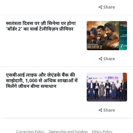
Share
स्वतंत्रता दिवस पर ज़ी सिनेमा पर होगा
'बॉर्डर 2' का वर्ल्ड टेलीविज़न प्रीमियर
Share
एसबीआई लाइफ और जेएंडके बैंक की
साझेदारी, 1,000 से अधिक शाखाओं में
मिलेंगे जीवन बीमा समाधान
Share
Correction Policy
Ownership and Funding
Ethics Policy