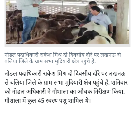
नोडल पदाधिकारी राकेश मिश्र दो दिवसीय दौरे पर लखनऊ से
बलिया जिले के ग्राम सभा मुदियारी क्षेत्र पहुंचे हैं.
नोडल पदाधिकारी राकेश मिश्र दो दिवसीय दौरे पर लखनऊ
से बलिया जिले के ग्राम सभा मुदियारी क्षेत्र पहुंचे हैं. शनिवार
को नोडल अधिकारी ने गौशाला का औचक निरीक्षण किया.
गौशाला में कुल 45 स्वस्थ पशु शामिल थे।