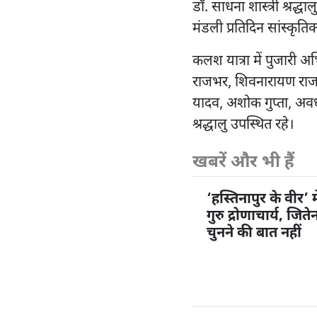
डॉ. साधना शास्त्री श्रद्
मंडली प्रतिदिन सांस्कृतिक 
कलश यात्रा में पुजारी अभिष
राजभर, शिवनारायण राजभ
यादव, अशोक गुप्ता, अवध 
श्रद्धालु उपस्थित रहे।
खबरें और भी हैं
‘हस्तिनापुर के वीर’ म
गुरु द्रोणाचार्य, जि
चुनने की बात नहीं