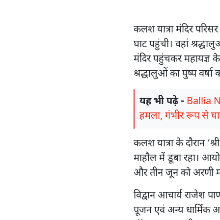
कलश यात्रा मंदिर परिसर 
घाट पहुंची। वहां श्रद्ध
मंदिर पहुंचकर महायज्ञ के ल
श्रद्धालुओं का पुष्प वर्ष
यह भी पढ़े -
Ballia N
हमला, गंभीर रूप से 
कलश यात्रा के दौरान ‘श्र
माहौल में डूबा रहा। आयो
और तीन जून को अरणी म
विद्वान आचार्य राजेश पाण्
पूजन एवं अन्य धार्मिक अनु