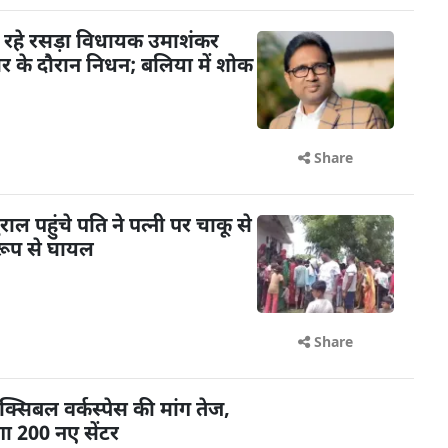
 रहे रसड़ा विधायक उमाशंकर
चार के दौरान निधन; बलिया में शोक
Share
 पहुंचे पति ने पत्नी पर चाकू से
रूप से घायल
Share
क्सिबल वर्कस्पेस की मांग तेज,
ा 200 नए सेंटर