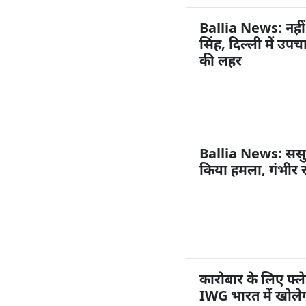
Ballia News: नहीं
सिंह, दिल्ली में उप
की लहर
Ballia News: ससुराल
किया हमला, गंभीर 
कारोबार के लिए फ्ले
IWG भारत में खोलेग