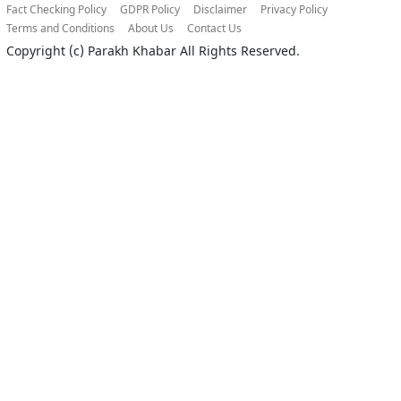
Fact Checking Policy
GDPR Policy
Disclaimer
Privacy Policy
Terms and Conditions
About Us
Contact Us
Copyright (c)
Parakh Khabar
All Rights Reserved.