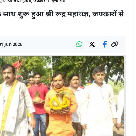
 श्री रूद्र महायज्ञ, जयकारों से गूंजा क्षेत्र
 साथ शुरू हुआ श्री रूद्र महायज्ञ, जयकारों से
01 Jun 2026