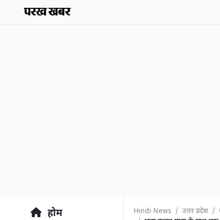
Hindi News
उत्तर प्रदेश
होम