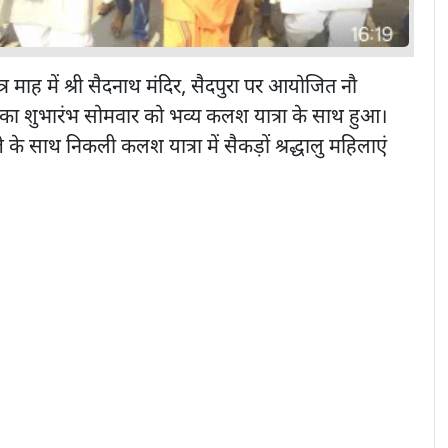
 माह में श्री सैदनाथ मंदिर, सैदपुरा पर आयोजित नौ
्ञ का शुभारंभ सोमवार को भव्य कलश यात्रा के साथ हुआ।
े के साथ निकली कलश यात्रा में सैकड़ों श्रद्धालु महिलाएं