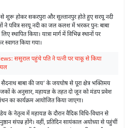
से शुरू होकर सकरपुरा और सुल्तानपुर होते हुए सरयू नदी
ालुओं ने पवित्र सरयू नदी का जल कलश में भरकर पुनः बाबा
िए स्थापित किया। यात्रा मार्ग में विभिन्न स्थानों पर
ा कर स्वागत किया गया।
ews: ससुराल पहुंचे पति ने पत्नी पर चाकू से किया
घायल
ी सैदनाथ बाबा की जय’ के जयघोष से पूरा क्षेत्र भक्तिमय
जकों के अनुसार, महायज्ञ के तहत दो जून को मंडप प्रवेश
ंथन का कार्यक्रम आयोजित किया जाएगा।
डेय के नेतृत्व में महायज्ञ के दौरान वैदिक विधि-विधान से
ष्ठान संपन्न होंगे। वहीं, प्रतिदिन सायंकाल अयोध्या से पहुंचीं