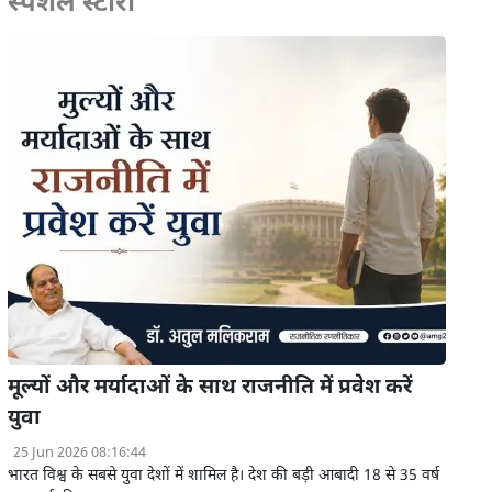
स्पेशल स्टोरी
मूल्यों और मर्यादाओं के साथ राजनीति में प्रवेश करें
युवा
25 Jun 2026 08:16:44
भारत विश्व के सबसे युवा देशों में शामिल है। देश की बड़ी आबादी 18 से 35 वर्ष