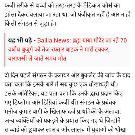
फर्जी तरीके से बच्चों को तरह-तरह के मेडिकल कोर्स का
झांसा देकर चलाया जा रहा था. जो पंजीकृत नहीं है और न ही
किसी संगठन से जुड़ा है।
यह भी पढ़े -
Ballia News: ब्रह्म बाबा मंदिर जा रहे 70
वर्षीय बुजुर्ग को तेज रफ्तार बाइक ने मारी टक्कर,
वाराणसी ले जाते समय मौत
दो दिन पहले संगठन के फ़्लायर और बुकलेट की जांच के बाद
पता चला कि इसके बारे में सब कुछ एक धोखाधड़ी थी।
इसके अतिरिक्त, यह पता चला कि उनके द्वारा प्रदान किए
गए डिप्लोमा और डिग्रियां फर्जी थीं। संगठन के प्रबंधक
मनोज कुमार बागी के खिलाफ दर्ज प्राथमिकी के अलावा,
अन्य व्यक्तियों को पकड़ने के प्रयास किए गए थे जिन्होंने
सच्चाई को छुपाकर लालच और लालच में युवाओं को धोखा