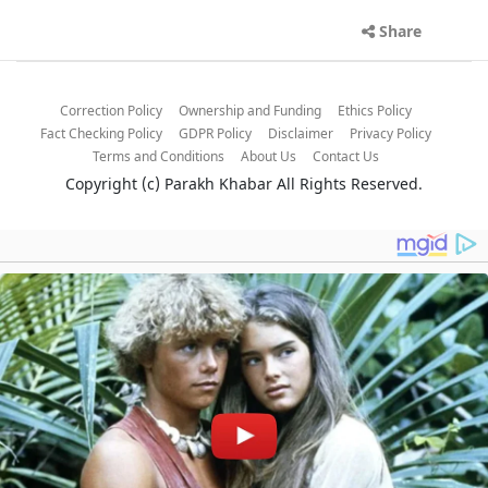
Share
Correction Policy
Ownership and Funding
Ethics Policy
Fact Checking Policy
GDPR Policy
Disclaimer
Privacy Policy
Terms and Conditions
About Us
Contact Us
Copyright (c)
Parakh Khabar
All Rights Reserved.