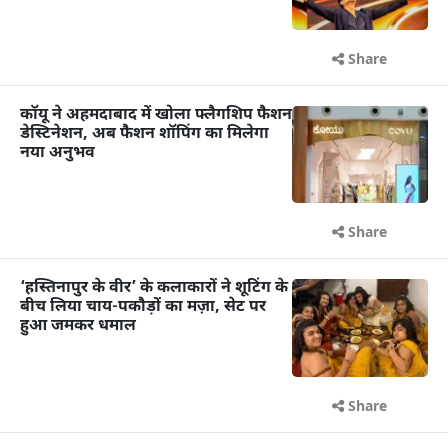
Share
कॉयू ने अहमदाबाद में खोला फ्लैगशिप फैशन
डेस्टिनेशन, अब फैशन शॉपिंग का मिलेगा
नया अनुभव
Share
‘हस्तिनापुर के वीर’ के कलाकारों ने शूटिंग के
बीच लिया चाय-पकौड़ों का मज़ा, सेट पर
हुआ जमकर धमाल
Share