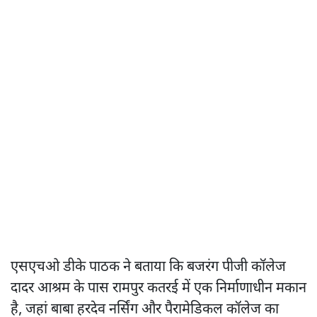
एसएचओ डीके पाठक ने बताया कि बजरंग पीजी कॉलेज
दादर आश्रम के पास रामपुर कतरई में एक निर्माणाधीन मकान
है, जहां बाबा हरदेव नर्सिंग और पैरामेडिकल कॉलेज का