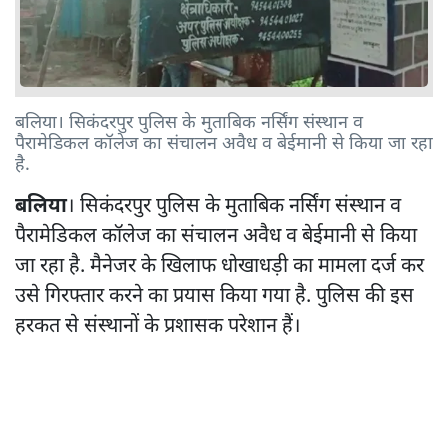
बलिया। सिकंदरपुर पुलिस के मुताबिक नर्सिंग संस्थान व
पैरामेडिकल कॉलेज का संचालन अवैध व बेईमानी से किया जा रहा
है.
बलिया
। सिकंदरपुर पुलिस के मुताबिक नर्सिंग संस्थान व
पैरामेडिकल कॉलेज का संचालन अवैध व बेईमानी से किया
जा रहा है. मैनेजर के खिलाफ धोखाधड़ी का मामला दर्ज कर
उसे गिरफ्तार करने का प्रयास किया गया है. पुलिस की इस
हरकत से संस्थानों के प्रशासक परेशान हैं।