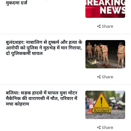
मुकदमा दर्ज
Share
बुलंदशहर: नाबालिग से दुष्कर्म और हत्या के
आरोपी को पुलिस ने मुठभेड़ में मार गिराया,
दो पुलिसकर्मी घायल
Share
बलिया: सड़क हादसे में घायल युवा मोटर
मैकेनिक की वाराणसी में मौत, परिवार में
मचा कोहराम
Share