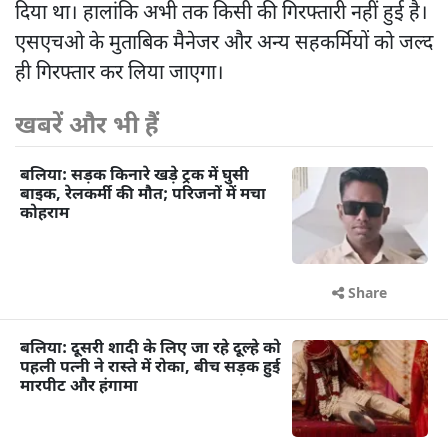
दिया था। हालांकि अभी तक किसी की गिरफ्तारी नहीं हुई है।
एसएचओ के मुताबिक मैनेजर और अन्य सहकर्मियों को जल्द
ही गिरफ्तार कर लिया जाएगा।
खबरें और भी हैं
बलिया: सड़क किनारे खड़े ट्रक में घुसी
बाइक, रेलकर्मी की मौत; परिजनों में मचा
कोहराम
Share
बलिया: दूसरी शादी के लिए जा रहे दूल्हे को
पहली पत्नी ने रास्ते में रोका, बीच सड़क हुई
मारपीट और हंगामा