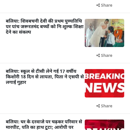
Share
बलिया: शिवबचनी देवी की प्रथम पुण्यतिथि
पर पांच जरूरतमंद बच्चों को निःशुल्क शिक्षा
देने का संकल्प
Share
बलिया: स्कूल से टीसी लेने गई 17 वर्षीय
किशोरी 18 दिन से लापता, पिता ने एसपी से
लगाई गुहार
Share
बलिया: घर के दरवाजे पर चढ़कर परिवार से
मारपीट, पति का हाथ टूटा; आरोपी पर