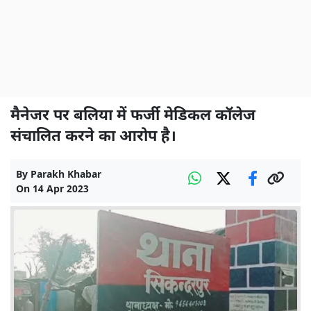
मैनेजर पर बलिया में फर्जी मेडिकल कॉलेज
संचालित करने का आरोप है।
By
Parakh Khabar
On
14 Apr 2023