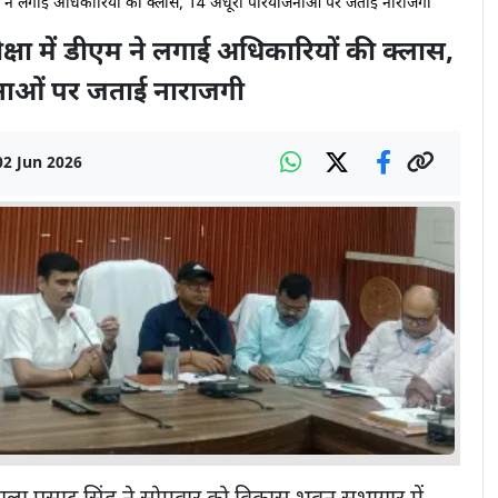
डीएम ने लगाई अधिकारियों की क्लास, 14 अधूरी परियोजनाओं पर जताई नाराजगी
क्षा में डीएम ने लगाई अधिकारियों की क्लास,
नाओं पर जताई नाराजगी
02 Jun 2026