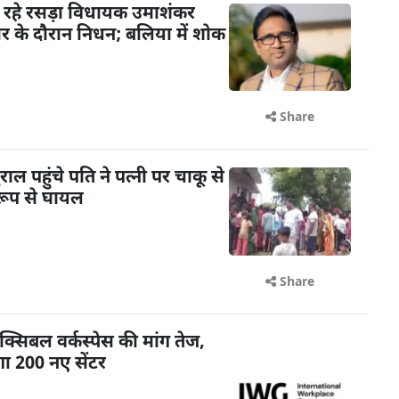
 रहे रसड़ा विधायक उमाशंकर
चार के दौरान निधन; बलिया में शोक
Share
 पहुंचे पति ने पत्नी पर चाकू से
रूप से घायल
Share
क्सिबल वर्कस्पेस की मांग तेज,
ा 200 नए सेंटर