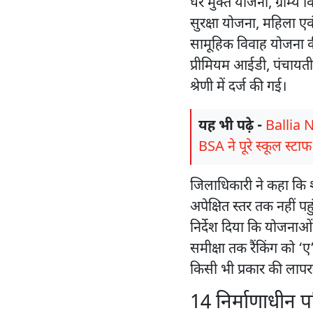
घर मुक्त योजना, ग्राम्य
सुरक्षा योजना, महिला ए
सामूहिक विवाह योजना की र
प्रीमियम आईडी, पंचायती 
श्रेणी में दर्ज की गई।
यह भी पढ़े -
Ballia Ne
BSA ने पूरे स्कूल स्
जिलाधिकारी ने कहा कि 
अपेक्षित स्तर तक नहीं पह
निर्देश दिया कि योजनाओं
समीक्षा तक रैंकिंग को ‘ए’ श
किसी भी प्रकार की लापरव
14 निर्माणाधीन 