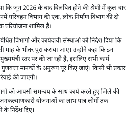
ा कि जून 2026 के बाद विलंबित होने की श्रेणी में कुल चार
इनमें परिवहन विभाग की एक, लोक निर्माण विभाग की दो
एक परियोजना शामिल है।
ंधित विभागों और कार्यदायी संस्थाओं को निर्देश दिया कि
माह के भीतर पूरा कराया जाए। उन्होंने कहा कि इन
ुख्यमंत्री स्तर पर की जा रही है, इसलिए सभी कार्य
ुणवत्ता मानकों के अनुरूप पूरे किए जाएं। किसी भी प्रकार
र्रवाई की जाएगी।
ागों को आपसी समन्वय के साथ कार्य करते हुए जिले की
तथा जनकल्याणकारी योजनाओं का लाभ पात्र लोगों तक
 के निर्देश दिए।