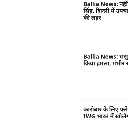
Ballia News: नहीं
सिंह, दिल्ली में उप
की लहर
Ballia News: ससुराल
किया हमला, गंभीर 
कारोबार के लिए फ्ले
IWG भारत में खोलेग