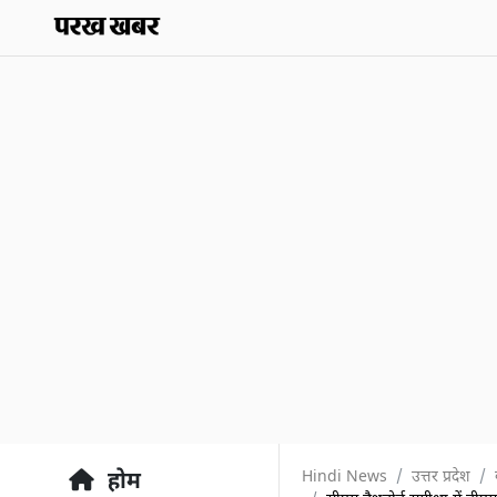
Hindi News
उत्तर प्रदेश
होम