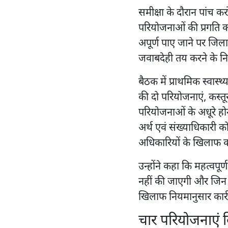
समीक्षा के दौरान पांच क
परियोजनाओं की प्रगति 
अपूर्ण पाए जाने पर जिल
जवाबदेही तय करने के निर
बैठक में प्राथमिक स्वास्थ्
की दो परियोजनाएं, कस्त
परियोजनाओं के अधूरे ह
अर्थ एवं संख्याधिकारी को
अधिकारियों के खिलाफ का
उन्होंने कहा कि महत्वपूर
नहीं की जाएगी और जिन अ
खिलाफ नियमानुसार कार्र
चार परियोजनाएं वि