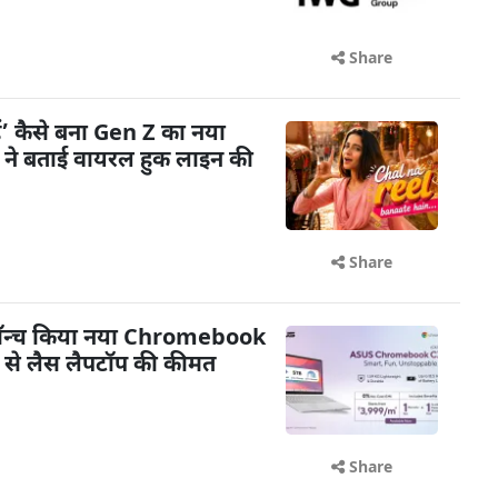
Share
ैं’ कैसे बना Gen Z का नया
ी ने बताई वायरल हुक लाइन की
Share
 लॉन्च किया नया Chromebook
से लैस लैपटॉप की कीमत
Share