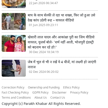
22 Jan 2026 06:34:47
बाघ के साथ सेल्फी ले रहा था शख्स, फिर जो हुआ उसे
देख कांप उठेगी रूह – वायरल वीडियो
01 Jun 2025 09:23:11
खेसारी लाल यादव और आकांक्षा पुरी का जिम वीडियो
वायरल, यूजर्स बोले- 'शर्म नहीं आती, भोजपुरी इंडस्ट्री
को बदनाम कर रहे हो!'
30 Dec 2024 18:34:19
जेब में भूल से भी न रखें ये 4 चीजें, मां लक्ष्मी हो जाएंगी
नाराज
02 Dec 2024 06:20:02
Correction Policy
Ownership and Funding
Ethics Policy
Fact Checking Policy
GDPR Policy
Disclaimer
Privacy Policy
Terms and Conditions
About Us
Contact Us
Copyright (c)
Parakh Khabar
All Rights Reserved.