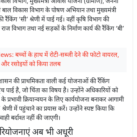
 विकास विभाग, मुख्यमंत्री आवास योजना (ग्रामीण), जननी
वं बाल विकास विभाग के पोषण अभियान तथा मुख्यमंत्री
ैंकिंग ‘सी’ श्रेणी में पाई गई। वहीं कृषि विभाग की
राज विभाग तथा नई सड़कों के निर्माण कार्य की रैंकिंग ‘बी’
ws: बच्चों के हाथ में रोटी-सब्जी देने की फोटो वायरल,
टाफ और रसोइयों को किया तलब
शासन की प्राथमिकता वाली कई योजनाओं की रैंकिंग
ुंच पाई है, जो चिंता का विषय है। उन्होंने अधिकारियों को
 के प्रभावी क्रियान्वयन के लिए कार्ययोजना बनाकर आगामी
्रेणी में पहुंचाने का प्रयास करें। उन्होंने स्पष्ट किया कि
ाही बर्दाश्त नहीं की जाएगी।
परियोजनाएं अब भी अधूरी