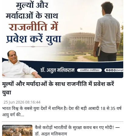
मूल्यों और मर्यादाओं के साथ राजनीति में प्रवेश करें
युवा
25 Jun 2026 08:16:44
भारत विश्व के सबसे युवा देशों में शामिल है। देश की बड़ी आबादी 18 से 35 वर्ष
आयु वर्ग की...
कैसे करोड़ों भारतीयों के सुरक्षा कवच बन गए मोदी! —
डॉ. अतुल मलिकराम