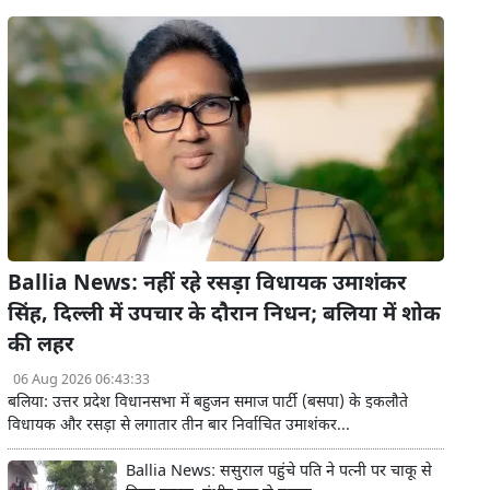
Ballia News: नहीं रहे रसड़ा विधायक उमाशंकर
सिंह, दिल्ली में उपचार के दौरान निधन; बलिया में शोक
की लहर
06 Aug 2026 06:43:33
बलिया: उत्तर प्रदेश विधानसभा में बहुजन समाज पार्टी (बसपा) के इकलौते
विधायक और रसड़ा से लगातार तीन बार निर्वाचित उमाशंकर...
Ballia News: ससुराल पहुंचे पति ने पत्नी पर चाकू से