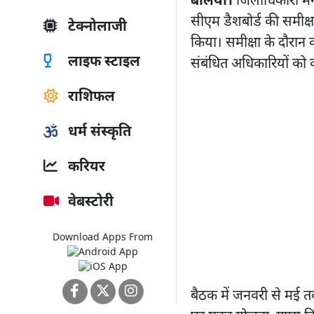
बलिया।
जिलाधिकारी मंग
सीएम डैशबोर्ड की समीक्ष
टेक्नोलाजी
किया। समीक्षा के दौरान 
लाइफ स्टाइल
संबंधित अधिकारियों को कड
राशिफल
धर्म संस्कृति
करियर
वेबस्टोरी
Download Apps From
बैठक में जनवरी से मई तक 