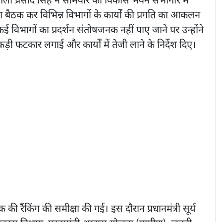
ला प्रसाद सिंह ने सोमवार को विकास भवन सभागार में
ा बैठक कर विभिन्न विभागों के कार्यों की प्रगति का आकलन
कई विभागों का प्रदर्शन संतोषजनक नहीं पाए जाने पर उन्होंने
़ी फटकार लगाई और कार्यों में तेजी लाने के निर्देश दिए।
की रैंकिंग की समीक्षा की गई। इस दौरान प्रधानमंत्री सूर्य