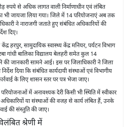
रोड़ रुपये से अधिक लागत वाली निर्माणाधीन एवं लंबित
का भी जायजा लिया गया। जिले में 14 परियोजनाएं अब तक
ाधिकारी ने नाराजगी जताते हुए संबंधित अधिकारियों की
्देश दिए।
य केंद्र हरपुर, सामुदायिक स्वास्थ्य केंद्र मनियर, पर्यटन विभाग
ूरबा गांधी बालिका विद्यालय बेलहरी समेत कुल 14
ोने की जानकारी सामने आई। इस पर जिलाधिकारी ने जिला
 निर्देश दिया कि संबंधित कार्यदायी संस्थाओं एवं विभागीय
र्रवाई के लिए शासन स्तर पर पत्र भेजा जाए।
्ण परियोजनाओं में अनावश्यक देरी किसी भी स्थिति में स्वीकार
धिकारियों या संस्थाओं की वजह से कार्य लंबित हैं, उनके
वाई की संस्तुति की जाए।
लंबित श्रेणी में