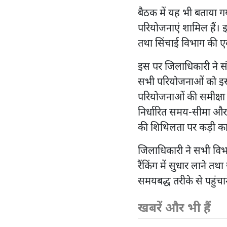
बैठक में यह भी बताया गय
परियोजनाएं शामिल हैं। 
तथा सिंचाई विभाग की 
इस पर जिलाधिकारी ने संब
सभी परियोजनाओं को इसी 
परियोजनाओं की समीक्षा म
निर्धारित समय-सीमा और ग
की शिथिलता पर कड़ी का
जिलाधिकारी ने सभी विभ
रैंकिंग में सुधार लाने 
समयबद्ध तरीके से पहुंचाने
खबरें और भी हैं