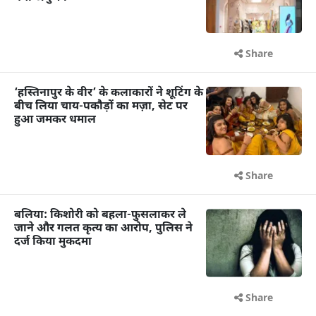
Share
‘हस्तिनापुर के वीर’ के कलाकारों ने शूटिंग के
बीच लिया चाय-पकौड़ों का मज़ा, सेट पर
हुआ जमकर धमाल
Share
बलिया: किशोरी को बहला-फुसलाकर ले
जाने और गलत कृत्य का आरोप, पुलिस ने
दर्ज किया मुकदमा
Share