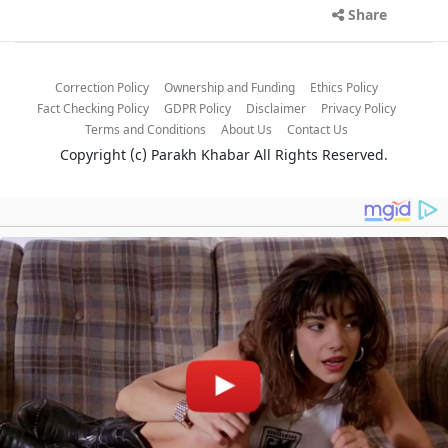
Share
Correction Policy
Ownership and Funding
Ethics Policy
Fact Checking Policy
GDPR Policy
Disclaimer
Privacy Policy
Terms and Conditions
About Us
Contact Us
Copyright (c)
Parakh Khabar
All Rights Reserved.