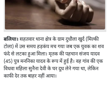
बलिया।
सहतवार थाना क्षेत्र के ग्राम दुधौला खुर्द (मिल्की
टोला) में उस समय हड़कंप मच गया जब एक युवक का शव
फंदे से लटका हुआ मिला। मृतक की पहचान संजय यादव
(45) पुत्र मननिका यादव के रूप में हुई है। वह गांव की एक
विधवा महिला सुनैना देवी के घर दूध लेने गया था, लेकिन
काफी देर तक बाहर नहीं आया।