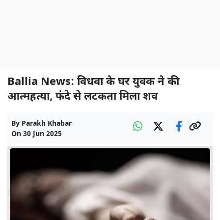
Ballia News: विधवा के घर युवक ने की
आत्महत्या, फंदे से लटकता मिला शव
By
Parakh Khabar
On
30 Jun 2025