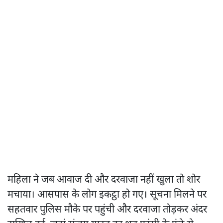
महिला ने जब आवाज दी और दरवाजा नहीं खुला तो शोर
मचाया। आसपास के लोग इकट्ठा हो गए। सूचना मिलने पर
सहतवार पुलिस मौके पर पहुंची और दरवाजा तोड़कर अंदर