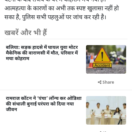
घटना के बाद संजय के घर में कोहराम मच गया है।
आत्महत्या के कारणों का अभी तक स्पष्ट खुलासा नहीं हो
सका है, पुलिस सभी पहलुओं पर जांच कर रही है।
खबरें और भी हैं
बलिया: सड़क हादसे में घायल युवा मोटर
मैकेनिक की वाराणसी में मौत, परिवार में
मचा कोहराम
Share
रामराज कॉटन ने ‘पंचा’ लॉन्च कर ओडिशा
की संथाली बुनाई परंपरा को दिया नया
जीवन