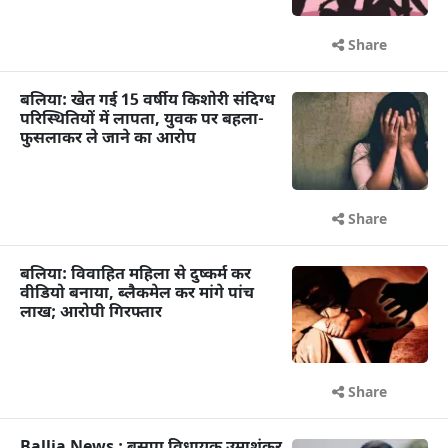
Share
बलिया: खेत गई 15 वर्षीय किशोरी संदिग्ध
परिस्थितियों में लापता, युवक पर बहला-
फुसलाकर ले जाने का आरोप
Share
बलिया: विवाहित महिला से दुष्कर्म कर
वीडियो बनाया, ब्लैकमेल कर मांगे पांच
लाख; आरोपी गिरफ्तार
Share