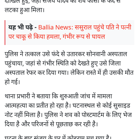
दाखिल हुई, जहां संजय यादव का शव फांसी के फंदे से
लटका हुआ मिला।
यह भी पढ़े -
Ballia News: ससुराल पहुंचे पति ने पत्नी
पर चाकू से किया हमला, गंभीर रूप से घायल
पुलिस ने तत्काल उसे फंदे से उतारकर सोनवानी अस्पताल
पहुंचाया, जहां से गंभीर स्थिति को देखते हुए उसे जिला
अस्पताल रेफर कर दिया गया। लेकिन रास्ते में ही उसकी मौत
हो गई।
थाना प्रभारी ने बताया कि शुरुआती जांच में मामला
आत्महत्या का प्रतीत हो रहा है। घटनास्थल से कोई सुसाइड
नोट नहीं मिला है। पुलिस ने शव को पोस्टमार्टम के लिए भेज
दिया है और परिजनों से पूछताछ कर रही है।