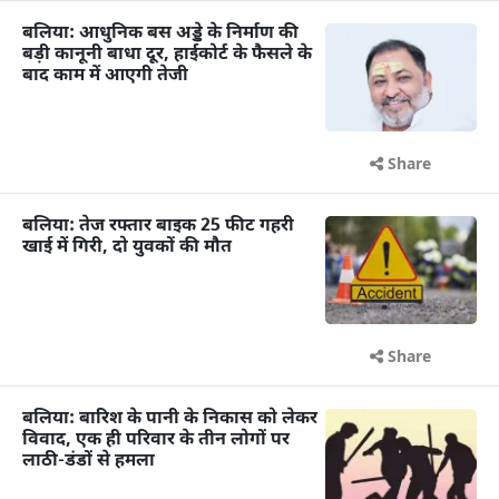
बलिया: आधुनिक बस अड्डे के निर्माण की
बड़ी कानूनी बाधा दूर, हाईकोर्ट के फैसले के
बाद काम में आएगी तेजी
Share
बलिया: तेज रफ्तार बाइक 25 फीट गहरी
खाई में गिरी, दो युवकों की मौत
Share
बलिया: बारिश के पानी के निकास को लेकर
विवाद, एक ही परिवार के तीन लोगों पर
लाठी-डंडों से हमला