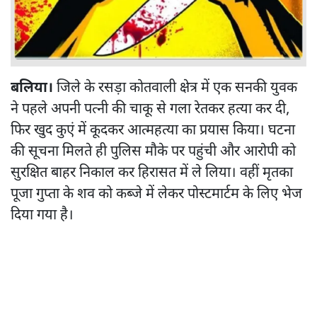
बलिया।
जिले के रसड़ा कोतवाली क्षेत्र में एक सनकी युवक
ने पहले अपनी पत्नी की चाकू से गला रेतकर हत्या कर दी,
फिर खुद कुएं में कूदकर आत्महत्या का प्रयास किया। घटना
की सूचना मिलते ही पुलिस मौके पर पहुंची और आरोपी को
सुरक्षित बाहर निकाल कर हिरासत में ले लिया। वहीं मृतका
पूजा गुप्ता के शव को कब्जे में लेकर पोस्टमार्टम के लिए भेज
दिया गया है।