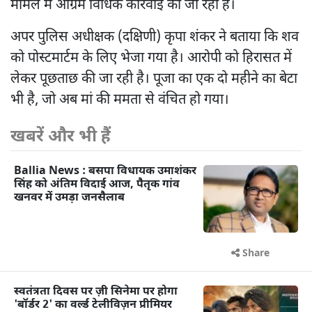
मामले में अग्रिम विधिक कार्रवाई की जा रही है।
अपर पुलिस अधीक्षक (दक्षिणी) कृपा शंकर ने बताया कि शव
को पोस्टमार्टम के लिए भेजा गया है। आरोपी को हिरासत में
लेकर पूछताछ की जा रही है। पूजा का एक दो महीने का बेटा
भी है, जो अब मां की ममता से वंचित हो गया।
खबरें और भी हैं
Ballia News : बसपा विधायक उमाशंकर
सिंह को अंतिम विदाई आज, पैतृक गांव
खनवर में उमड़ा जनसैलाब
Share
स्वतंत्रता दिवस पर ज़ी सिनेमा पर होगा
'बॉर्डर 2' का वर्ल्ड टेलीविज़न प्रीमियर