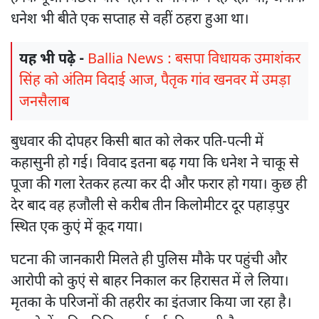
धनेश भी बीते एक सप्ताह से वहीं ठहरा हुआ था।
यह भी पढ़े -
Ballia News : बसपा विधायक उमाशंकर
सिंह को अंतिम विदाई आज, पैतृक गांव खनवर में उमड़ा
जनसैलाब
बुधवार की दोपहर किसी बात को लेकर पति-पत्नी में
कहासुनी हो गई। विवाद इतना बढ़ गया कि धनेश ने चाकू से
पूजा की गला रेतकर हत्या कर दी और फरार हो गया। कुछ ही
देर बाद वह हजौली से करीब तीन किलोमीटर दूर पहाड़पुर
स्थित एक कुएं में कूद गया।
घटना की जानकारी मिलते ही पुलिस मौके पर पहुंची और
आरोपी को कुएं से बाहर निकाल कर हिरासत में ले लिया।
मृतका के परिजनों की तहरीर का इंतजार किया जा रहा है।