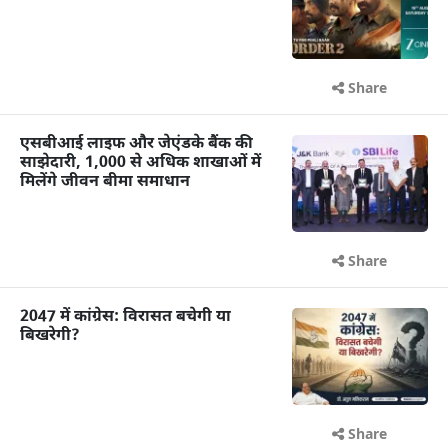
Share
एसबीआई लाइफ और जेएंडके बैंक की
साझेदारी, 1,000 से अधिक शाखाओं में
मिलेंगे जीवन बीमा समाधान
Share
2047 में कांग्रेस: विरासत बचेगी या
बिखरेगी?
Share