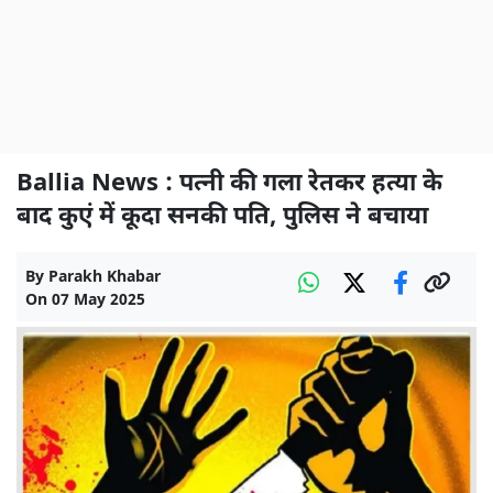
Ballia News : पत्नी की गला रेतकर हत्या के
बाद कुएं में कूदा सनकी पति, पुलिस ने बचाया
By
Parakh Khabar
On
07 May 2025