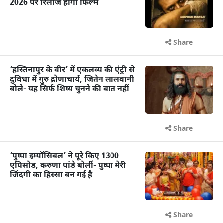
2026 पर रिलीज होगी फिल्म
Share
‘हस्तिनापुर के वीर’ में एकलव्य की एंट्री से
दुविधा में गुरु द्रोणाचार्य, जितेन लालवानी
बोले- यह सिर्फ शिष्य चुनने की बात नहीं
Share
‘पुष्पा इम्पॉसिबल’ ने पूरे किए 1300
एपिसोड, करुणा पांडे बोलीं- पुष्पा मेरी
जिंदगी का हिस्सा बन गई है
Share