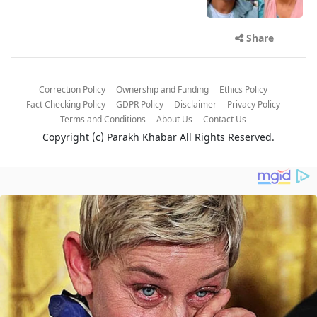
Share
Correction Policy
Ownership and Funding
Ethics Policy
Fact Checking Policy
GDPR Policy
Disclaimer
Privacy Policy
Terms and Conditions
About Us
Contact Us
Copyright (c)
Parakh Khabar
All Rights Reserved.