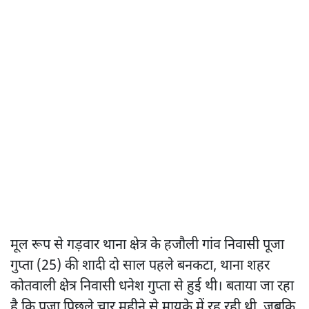
मूल रूप से गड़वार थाना क्षेत्र के हजौली गांव निवासी पूजा
गुप्ता (25) की शादी दो साल पहले बनकटा, थाना शहर
कोतवाली क्षेत्र निवासी धनेश गुप्ता से हुई थी। बताया जा रहा
है कि पूजा पिछले चार महीने से मायके में रह रही थी, जबकि