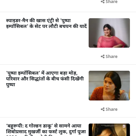
Share
स्पाइडर-मैन की खास एंट्री से 'पुष्पा
इम्पॉसिबल' के सेट पर लौटी बचपन की यादें
Share
'पुष्पा इम्पॉसिबल' में आएगा बड़ा मोड़,
परिवार और सिद्धांतों के बीच फंसी दिखेंगी
पुष्पा
Share
‘बहुरूपी: द गोल्डन डाकू’ से सामने आया
शिबोप्रसाद मुखर्जी का फर्स्ट लुक, दुर्गा पूजा