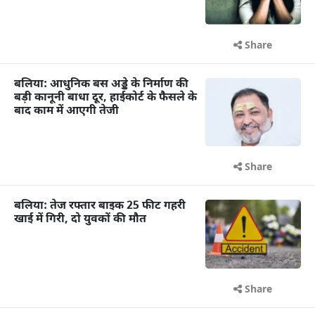
Share
बलिया: आधुनिक बस अड्डे के निर्माण की
बड़ी कानूनी बाधा दूर, हाईकोर्ट के फैसले के
बाद काम में आएगी तेजी
Share
बलिया: तेज रफ्तार बाइक 25 फीट गहरी
खाई में गिरी, दो युवकों की मौत
Share