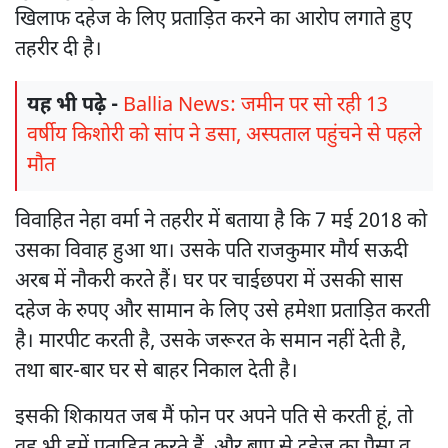
खिलाफ दहेज के लिए प्रताड़ित करने का आरोप लगाते हुए
तहरीर दी है।
यह भी पढ़े -
Ballia News: जमीन पर सो रही 13
वर्षीय किशोरी को सांप ने डसा, अस्पताल पहुंचने से पहले
मौत
विवाहित नेहा वर्मा ने तहरीर में बताया है कि 7 मई 2018 को
उसका विवाह हुआ था। उसके पति राजकुमार मौर्य सऊदी
अरब में नौकरी करते हैं। घर पर चाईछपरा में उसकी सास
दहेज के रुपए और सामान के लिए उसे हमेशा प्रताड़ित करती
है। मारपीट करती है, उसके जरूरत के समान नहीं देती है,
तथा बार-बार घर से बाहर निकाल देती है।
इसकी शिकायत जब मैं फोन पर अपने पति से करती हूं, तो