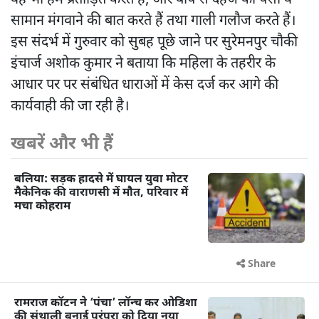
वह भी हमें प्रताड़ित करते हैं, और बाप से दहेज का पैसा व
सामान मंगवाने की बात करते हैं तथा गाली गलौज करते हैं।
इस संदर्भ में गुरुवार को सुबह पूछे जाने पर सुरेमनपुर चौकी
इंचार्ज अशोक कुमार ने बताया कि महिला के तहरीर के
आधार पर पर संबंधित धाराओं में केस दर्ज कर आगे की
कार्यवाही की जा रही है।
खबरें और भी हैं
बलिया: सड़क हादसे में घायल युवा मोटर
मैकेनिक की वाराणसी में मौत, परिवार में
मचा कोहराम
Share
रामराज कॉटन ने ‘पंचा’ लॉन्च कर ओडिशा
की संथाली बुनाई परंपरा को दिया नया