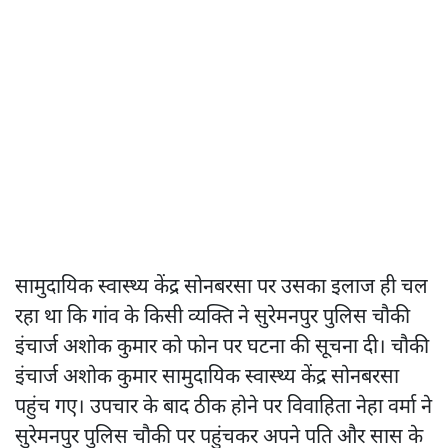
सामुदायिक स्वास्थ्य केंद्र सोनबरसा पर उसका इलाज ही चल
रहा था कि गांव के किसी व्यक्ति ने सुरेमनपुर पुलिस चौकी
इंचार्ज अशोक कुमार को फोन पर घटना की सूचना दी। चौकी
इंचार्ज अशोक कुमार सामुदायिक स्वास्थ्य केंद्र सोनबरसा
पहुंच गए। उपचार के बाद ठीक होने पर विवाहिता नेहा वर्मा ने
सुरेमनपुर पुलिस चौकी पर पहुंचकर अपने पति और सास के