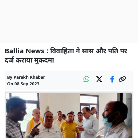
Ballia News : विवाहिता ने सास और पति पर
दर्ज कराया मुकदमा
By
Parakh Khabar
On
08 Sep 2023