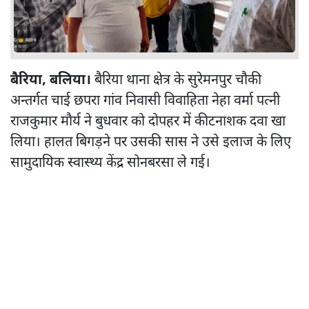
बैरिया, बलिया।
बैरिया थाना क्षेत्र के सुरेमनपुर चौकी
अन्तर्गत चाई छपरा गांव निवासी विवाहिता नेहा वर्मा पत्नी
राजकुमार मौर्य ने बुधवार को दोपहर में कीटनाशक दवा खा
लिया। हालत बिगड़ने पर उसकी सास ने उसे इलाज के लिए
सामुदायिक स्वास्थ्य केंद्र सोनबरसा ले गई।