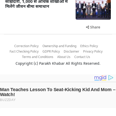
साझेदारी, 1,000 से अधिक शाखाओं में
मिलेंगे जीवन बीमा समाधान
Share
Correction Policy
Ownership and Funding
Ethics Policy
Fact Checking Policy
GDPR Policy
Disclaimer
Privacy Policy
Terms and Conditions
About Us
Contact Us
Copyright (c)
Parakh Khabar
All Rights Reserved.