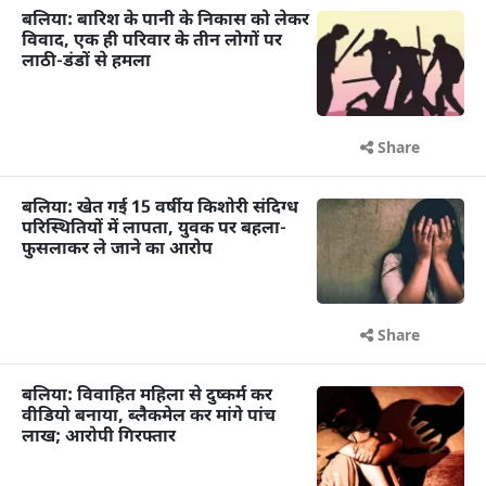
बलिया: बारिश के पानी के निकास को लेकर
विवाद, एक ही परिवार के तीन लोगों पर
लाठी-डंडों से हमला
Share
बलिया: खेत गई 15 वर्षीय किशोरी संदिग्ध
परिस्थितियों में लापता, युवक पर बहला-
फुसलाकर ले जाने का आरोप
Share
बलिया: विवाहित महिला से दुष्कर्म कर
वीडियो बनाया, ब्लैकमेल कर मांगे पांच
लाख; आरोपी गिरफ्तार