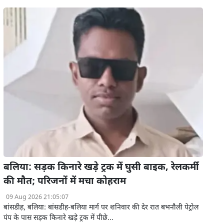
बलिया: सड़क किनारे खड़े ट्रक में घुसी बाइक, रेलकर्मी
की मौत; परिजनों में मचा कोहराम
09 Aug 2026 21:05:07
बांसडीह, बलिया: बांसडीह-बलिया मार्ग पर शनिवार की देर रात बभनौली पेट्रोल
पंप के पास सड़क किनारे खड़े ट्रक में पीछे...