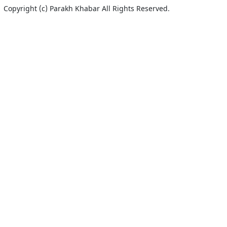
Copyright (c)
Parakh Khabar
All Rights Reserved.