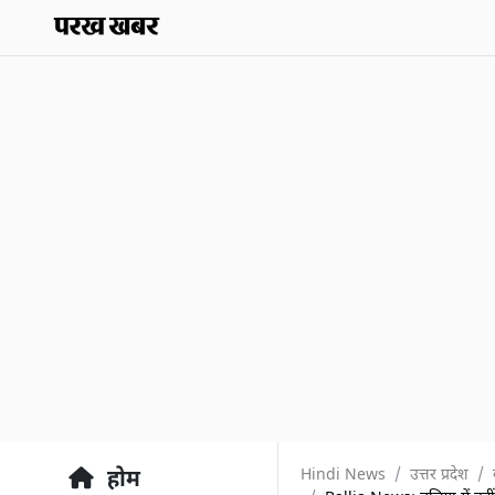
Hindi News
उत्तर प्रदेश
होम