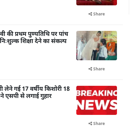
Share
ी की प्रथम पुण्यतिथि पर पांच
िःशुल्क शिक्षा देने का संकल्प
Share
ी लेने गई 17 वर्षीय किशोरी 18
 ने एसपी से लगाई गुहार
Share