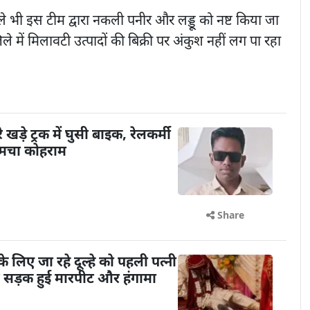
 भी इस टीम द्वारा नकली पनीर और लड्डू को नष्ट किया जा
े में मिलावटी उत्पादों की बिक्री पर अंकुश नहीं लग पा रहा
ड़े ट्रक में घुसी बाइक, रेलकर्मी
ं मचा कोहराम
Share
े लिए जा रहे दूल्हे को पहली पत्नी
बीच सड़क हुई मारपीट और हंगामा