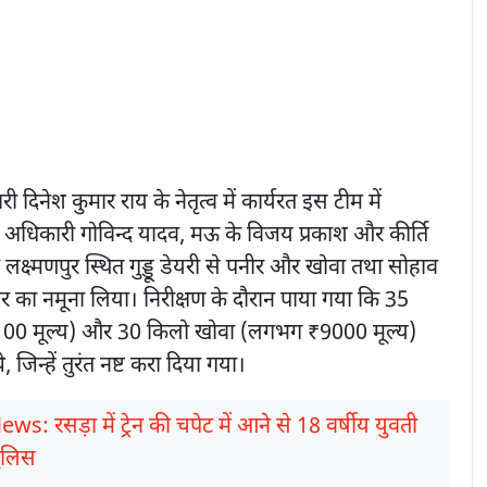
री दिनेश कुमार राय के नेतृत्व में कार्यरत इस टीम में
ा अधिकारी गोविन्द यादव, मऊ के विजय प्रकाश और कीर्ति
लक्ष्मणपुर स्थित गुड्डू डेयरी से पनीर और खोवा तथा सोहाव
र का नमूना लिया। निरीक्षण के दौरान पाया गया कि 35
00 मूल्य) और 30 किलो खोवा (लगभग ₹9000 मूल्य)
 जिन्हें तुरंत नष्ट करा दिया गया।
ws: रसड़ा में ट्रेन की चपेट में आने से 18 वर्षीय युवती
पुलिस