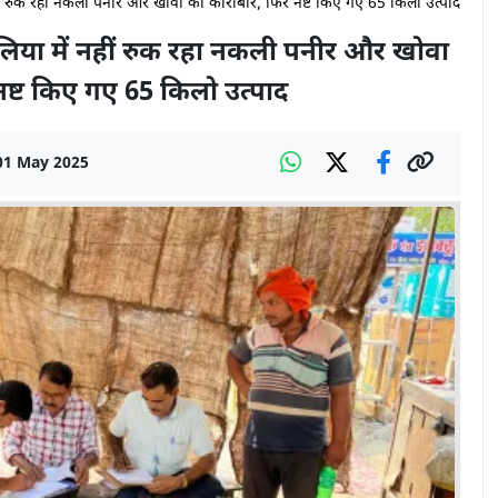
ं रुक रहा नकली पनीर और खोवा का कारोबार, फिर नष्ट किए गए 65 किलो उत्पाद
या में नहीं रुक रहा नकली पनीर और खोवा
नष्ट किए गए 65 किलो उत्पाद
01 May 2025