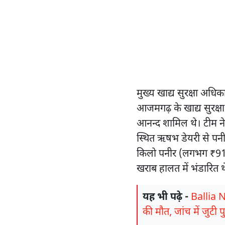
मुख्य खाद्य सुरक्षा अधिका
आजमगढ़ के खाद्य सुरक्ष
आनन्द शामिल थे। टीम ने 
स्थित ऋषभ डेयरी से पनी
किलो पनीर (लगभग ₹91
खराब हालत में भंडारित थे,
यह भी पढ़े -
Ballia Ne
की मौत, जांच में जुटी 