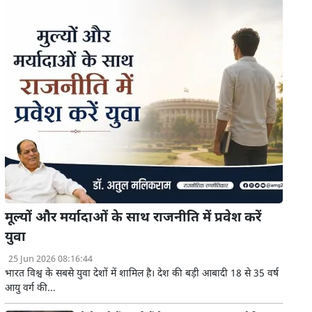
मूल्यों और मर्यादाओं के साथ राजनीति में प्रवेश करें
युवा
25 Jun 2026 08:16:44
भारत विश्व के सबसे युवा देशों में शामिल है। देश की बड़ी आबादी 18 से 35 वर्ष
आयु वर्ग की...