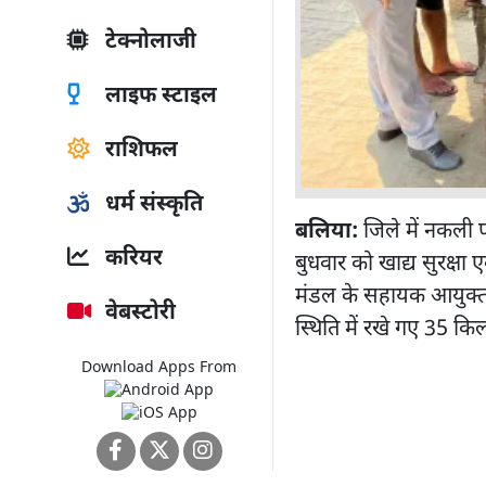
टेक्नोलाजी
लाइफ स्टाइल
राशिफल
धर्म संस्कृति
बलिया:
जिले में नकली प
करियर
बुधवार को खाद्य सुरक्ष
मंडल के सहायक आयुक्त क
वेबस्टोरी
स्थिति में रखे गए 35 क
Download Apps From