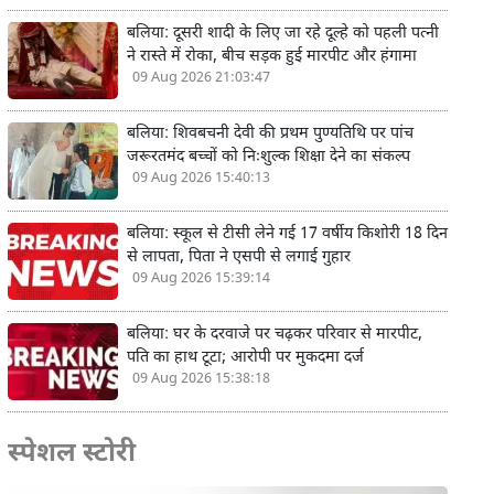
बलिया: दूसरी शादी के लिए जा रहे दूल्हे को पहली पत्नी
ने रास्ते में रोका, बीच सड़क हुई मारपीट और हंगामा
09 Aug 2026 21:03:47
बलिया: शिवबचनी देवी की प्रथम पुण्यतिथि पर पांच
जरूरतमंद बच्चों को निःशुल्क शिक्षा देने का संकल्प
09 Aug 2026 15:40:13
बलिया: स्कूल से टीसी लेने गई 17 वर्षीय किशोरी 18 दिन
से लापता, पिता ने एसपी से लगाई गुहार
09 Aug 2026 15:39:14
बलिया: घर के दरवाजे पर चढ़कर परिवार से मारपीट,
पति का हाथ टूटा; आरोपी पर मुकदमा दर्ज
09 Aug 2026 15:38:18
स्पेशल स्टोरी