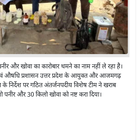
नीर और खोवा का कारोबार थमने का नाम नहीं ले रहा है।
ा एवं औषधि प्रशासन उत्तर प्रदेश के आयुक्त और आजमगढ़
े निर्देश पर गठित अंतर्जनपदीय विशेष टीम ने खराब
िलो पनीर और 30 किलो खोवा को नष्ट करा दिया।