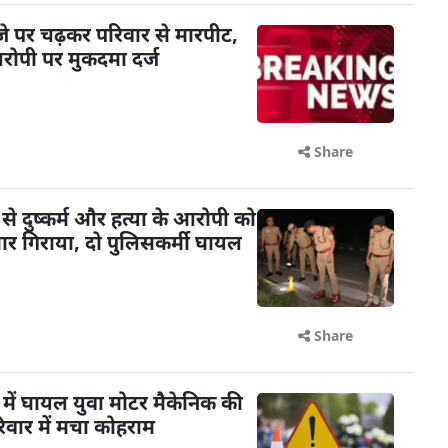
े पर चढ़कर परिवार से मारपीट,
रोपी पर मुकदमा दर्ज
Share
से दुष्कर्म और हत्या के आरोपी को
ं मार गिराया, दो पुलिसकर्मी घायल
Share
में घायल युवा मोटर मैकेनिक की
िवार में मचा कोहराम