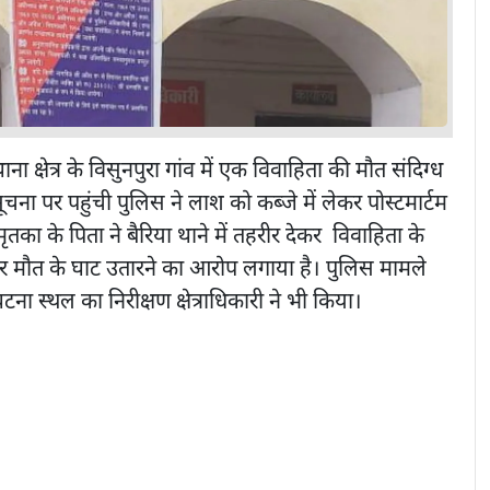
ाना क्षेत्र के विसुनपुरा गांव में एक विवाहिता की मौत संदिग्ध
 सूचना पर पहुंची पुलिस ने लाश को कब्जे में लेकर पोस्टमार्टम
ृतका के पिता ने बैरिया थाने में तहरीर देकर विवाहिता के
र मौत के घाट उतारने का आरोप लगाया है। पुलिस मामले
ना स्थल का निरीक्षण क्षेत्राधिकारी ने भी किया।