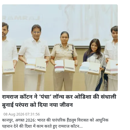
रामराज कॉटन ने ‘पंचा’ लॉन्च कर ओडिशा की संथाली
बुनाई परंपरा को दिया नया जीवन
08 Aug 2026 07:31:56
कानपुर, अगस्त 2026: भारत की पारंपरिक हैंडलूम विरासत को आधुनिक
पहचान देने की दिशा में काम करते हुए रामराज कॉटन...