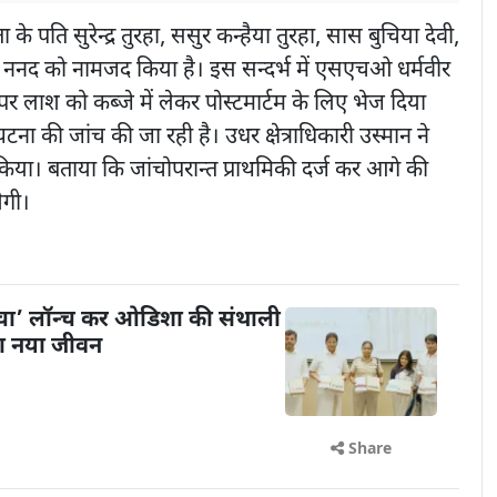
 के पति सुरेन्द्र तुरहा, ससुर कन्हैया तुरहा, सास बुचिया देवी,
तीन ननद को नामजद किया है। इस सन्दर्भ में एसएचओ धर्मवीर
पर लाश को कब्जे में लेकर पोस्टमार्टम के लिए भेज दिया
टना की जांच की जा रही है। उधर क्षेत्राधिकारी उस्मान ने
किया। बताया कि जांचोपरान्त प्राथमिकी दर्ज कर आगे की
ेगी।
ंचा’ लॉन्च कर ओडिशा की संथाली
या नया जीवन
Share