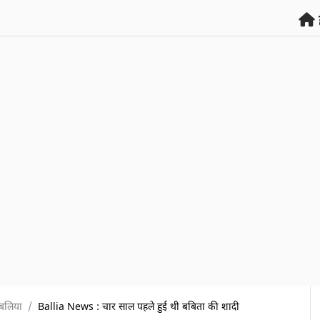
बलिया
Ballia News : चार साल पहले हुई थी बबिता की शादी