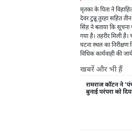
मृतका के पिता ने विहाहिता
देवर टुन्नू तुरहा सहित 
सिंह ने बताया कि सूचना 
गया है। तहरीर मिली है। घ
घटना स्थल का निरीक्षण 
विधिक कार्यवाही की जाय
खबरें और भी हैं
रामराज कॉटन ने ‘प
बुनाई परंपरा को दि