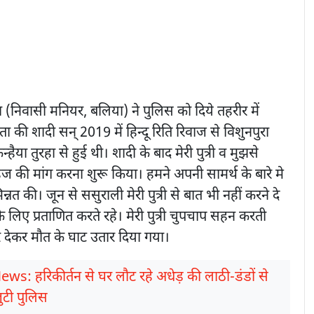
हा (निवासी मनियर, बलिया) ने पुलिस को दिये तहरीर में
िता की शादी सन् 2019 में हिन्दू रिति रिवाज से विशुनपुरा
र कन्हैया तुरहा से हुई थी। शादी के बाद मेरी पुत्री व मुझसे
ेज की मांग करना शुरू किया। हमने अपनी सामर्थ के बारे मे
त की। जून से ससुराली मेरी पुत्री से बात भी नहीं करने दे
े लिए प्रताणित करते रहे। मेरी पुत्री चुपचाप सहन करती
र देकर मौत के घाट उतार दिया गया।
ews: हरिकीर्तन से घर लौट रहे अधेड़ की लाठी-डंडों से
जुटी पुलिस