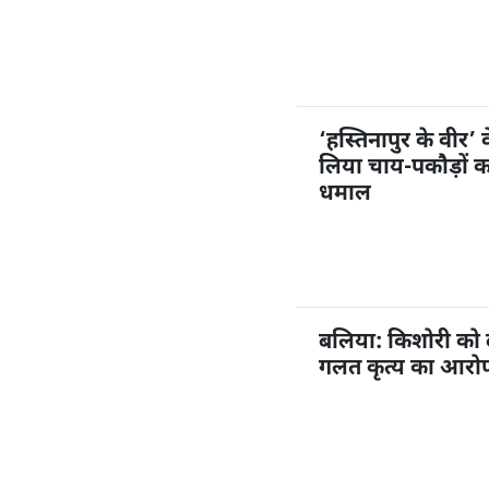
‘हस्तिनापुर के वीर’ 
लिया चाय-पकौड़ों 
धमाल
बलिया: किशोरी को
गलत कृत्य का आरोप,