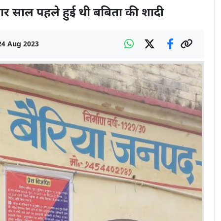
र साल पहले हुई थी बबिता की शादी
24 Aug 2023