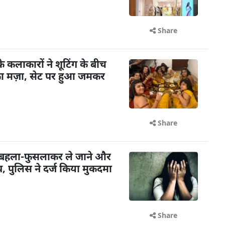
Share
के कलाकारों ने शूटिंग के बीच
का मज़ा, सेट पर हुआ जमकर
Share
 बहला-फुसलाकर ले जाने और
 पुलिस ने दर्ज किया मुकदमा
Share