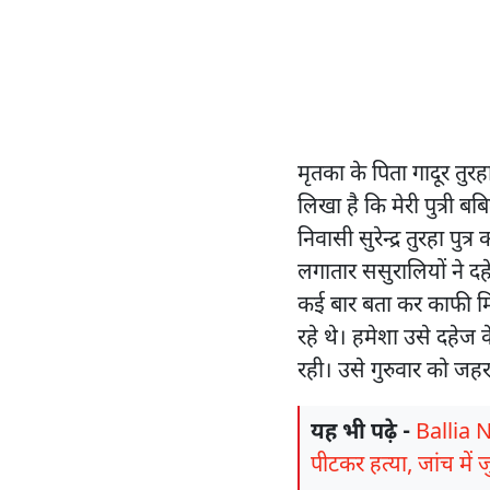
मृतका के पिता गादूर तुर
लिखा है कि मेरी पुत्री बब
निवासी सुरेन्द्र तुरहा पुत्
लगातार ससुरालियों ने दह
कई बार बता कर काफी मिन्न
रहे थे। हमेशा उसे दहेज क
रही। उसे गुरुवार को जह
यह भी पढ़े -
Ballia N
पीटकर हत्या, जांच में 