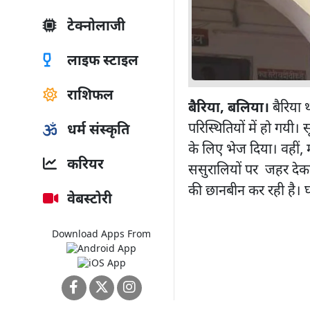
टेक्नोलाजी
लाइफ स्टाइल
राशिफल
बैरिया, बलिया।
बैरिया थ
परिस्थितियों में हो गयी।
धर्म संस्कृति
के लिए भेज दिया। वहीं, म
करियर
ससुरालियों पर जहर देक
की छानबीन कर रही है। घट
वेबस्टोरी
Download Apps From