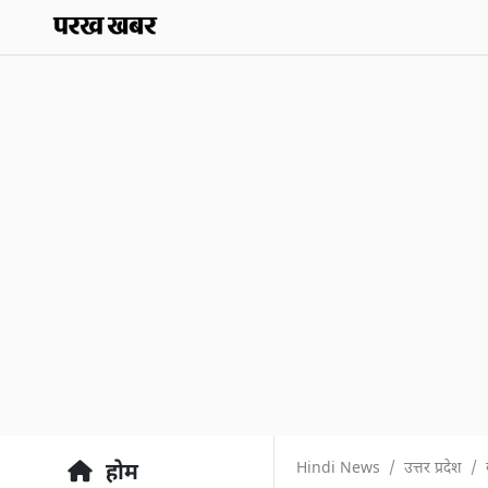
Hindi News
उत्तर प्रदेश
होम