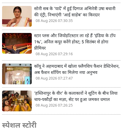
सोनी सब के ‘यादें’ में हुईं दिग्गज अभिनेत्री उषा बचानी
की एंट्री, निभाएंगी ‘आई साहेब’ का किरदार
08 Aug 2026 07:30:35
स्टार प्लस और जियोहॉटस्टार ला रहे हैं ‘इंडिया के टॉप
1%’, अनिल कपूर करेंगे होस्ट; 5 सितंबर से होगा
प्रीमियर
08 Aug 2026 07:29:16
कॉयू ने अहमदाबाद में खोला फ्लैगशिप फैशन डेस्टिनेशन,
अब फैशन शॉपिंग का मिलेगा नया अनुभव
08 Aug 2026 07:27:47
‘हस्तिनापुर के वीर’ के कलाकारों ने शूटिंग के बीच लिया
चाय-पकौड़ों का मज़ा, सेट पर हुआ जमकर धमाल
08 Aug 2026 07:26:25
स्पेशल स्टोरी