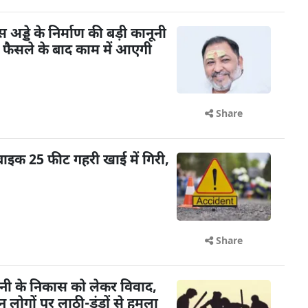
ड्डे के निर्माण की बड़ी कानूनी
के फैसले के बाद काम में आएगी
Share
बाइक 25 फीट गहरी खाई में गिरी,
Share
ानी के निकास को लेकर विवाद,
न लोगों पर लाठी-डंडों से हमला