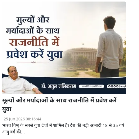
मूल्यों और मर्यादाओं के साथ राजनीति में प्रवेश करें
युवा
25 Jun 2026 08:16:44
भारत विश्व के सबसे युवा देशों में शामिल है। देश की बड़ी आबादी 18 से 35 वर्ष
आयु वर्ग की...