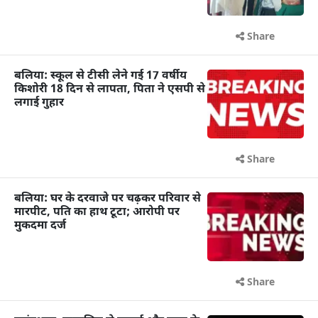
Share
बलिया: स्कूल से टीसी लेने गई 17 वर्षीय
किशोरी 18 दिन से लापता, पिता ने एसपी से
लगाई गुहार
Share
बलिया: घर के दरवाजे पर चढ़कर परिवार से
मारपीट, पति का हाथ टूटा; आरोपी पर
मुकदमा दर्ज
Share