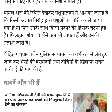
वस्तु से किए गए गहरे घाव के निशान मिले हैं।
घायल भैंस की स्थिति देखकर पशुपालकों ने आशंका जताई है
कि किसी अज्ञात गिरोह द्वारा पशुओं को चोरी कर ले जाया
गया है या फिर उनके साथ किसी प्रकार की हिंसक घटना हुई
है। फिलहाल शेष 10 भैंसें अब भी लापता हैं और उनकी
तलाश जारी है।
पीड़ित पशुपालकों ने पुलिस से मामले को गंभीरता से लेते हुए
जांच कर भैंसों की बरामदगी तथा दोषियों के खिलाफ सख्त
कार्रवाई की मांग की है।
खबरें और भी हैं
बलिया: शिवबचनी देवी की प्रथम पुण्यतिथि
पर पांच जरूरतमंद बच्चों को निःशुल्क शिक्षा
देने का संकल्प