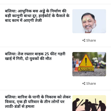
बलिया: आधुनिक बस अड्डे के निर्माण की
बड़ी कानूनी बाधा दूर, हाईकोर्ट के फैसले के
बाद काम में आएगी तेजी
Share
बलिया: तेज रफ्तार बाइक 25 फीट गहरी
खाई में गिरी, दो युवकों की मौत
Share
बलिया: बारिश के पानी के निकास को लेकर
विवाद, एक ही परिवार के तीन लोगों पर
लाठी-डंडों से हमला