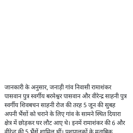
जानकारी के अनुसार, जनाड़ी गांव निवासी रामाशंकर
पासवान पुत्र स्वर्गीय बरमेश्वर पासवान और वीरेन्द्र साहनी पुत्र
स्वर्गीय शिवबचन साहनी रोज की तरह 5 जून की सुबह
अपनी भैंसों को चराने के लिए गांव के सामने स्थित दियारा
क्षेत्र में छोड़कर घर लौट आए थे। इनमें रामाशंकर की 6 और
वीरेन्द्र की 5 भैंसें शामिल थीं। पशुपालकों के मुताबिक