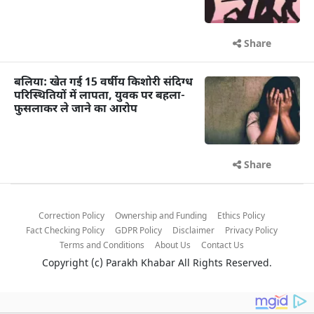
Share
बलिया: खेत गई 15 वर्षीय किशोरी संदिग्ध
परिस्थितियों में लापता, युवक पर बहला-
फुसलाकर ले जाने का आरोप
Share
Correction Policy
Ownership and Funding
Ethics Policy
Fact Checking Policy
GDPR Policy
Disclaimer
Privacy Policy
Terms and Conditions
About Us
Contact Us
Copyright (c)
Parakh Khabar
All Rights Reserved.