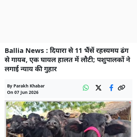
Ballia News : दियारा से 11 भैंसें रहस्यमय ढंग
से गायब, एक घायल हालत में लौटी; पशुपालकों ने
लगाई न्याय की गुहार
By
Parakh Khabar
On
07 Jun 2026