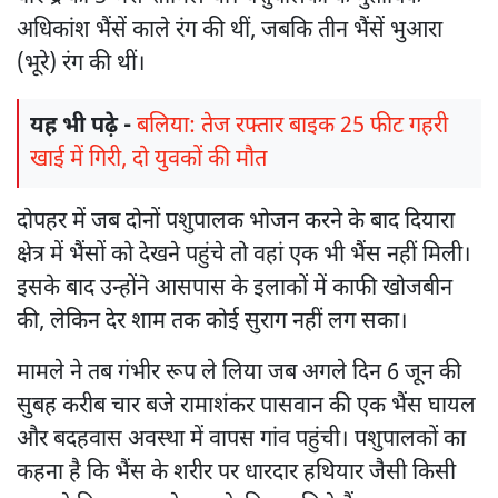
अधिकांश भैंसें काले रंग की थीं, जबकि तीन भैंसें भुआरा
(भूरे) रंग की थीं।
यह भी पढ़े -
बलिया: तेज रफ्तार बाइक 25 फीट गहरी
खाई में गिरी, दो युवकों की मौत
दोपहर में जब दोनों पशुपालक भोजन करने के बाद दियारा
क्षेत्र में भैंसों को देखने पहुंचे तो वहां एक भी भैंस नहीं मिली।
इसके बाद उन्होंने आसपास के इलाकों में काफी खोजबीन
की, लेकिन देर शाम तक कोई सुराग नहीं लग सका।
मामले ने तब गंभीर रूप ले लिया जब अगले दिन 6 जून की
सुबह करीब चार बजे रामाशंकर पासवान की एक भैंस घायल
और बदहवास अवस्था में वापस गांव पहुंची। पशुपालकों का
कहना है कि भैंस के शरीर पर धारदार हथियार जैसी किसी