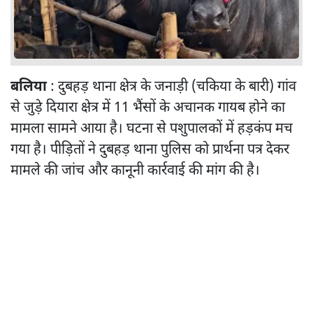
बलिया
: दुबहड़ थाना क्षेत्र के जनाड़ी (चकिया के बारी) गांव
से जुड़े दियारा क्षेत्र में 11 भैंसों के अचानक गायब होने का
मामला सामने आया है। घटना से पशुपालकों में हड़कंप मच
गया है। पीड़ितों ने दुबहड़ थाना पुलिस को प्रार्थना पत्र देकर
मामले की जांच और कानूनी कार्रवाई की मांग की है।