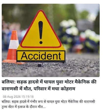
बलिया: सड़क हादसे में घायल युवा मोटर मैकेनिक की
वाराणसी में मौत, परिवार में मचा कोहराम
08 Aug 2026 15:19:18
बलिया: सड़क हादसे में गंभीर रूप से घायल युवा मोटर मैकेनिक की वाराणसी
ट्रामा सेंटर में इलाज के दौरान मौत...