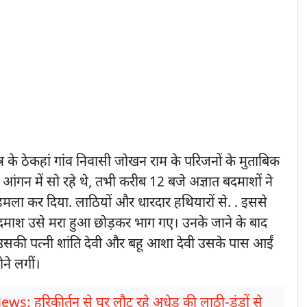
षेत्र के ठेकहां गांव निवासी जोखन राम के परिजनों के मुताबिक
आंगन में सो रहे थे, तभी करीब 12 बजे अज्ञात बदमाशों ने
मला कर दिया. लाठियों और धारदार हथियारों से. . इससे
माश उसे मरा हुआ छोड़कर भाग गए। उनके जाने के बाद
उसकी पत्नी शांति देवी और बहू आशा देवी उसके पास आईं
ने लगीं।
ews: हरिकीर्तन से घर लौट रहे अधेड़ की लाठी-डंडों से