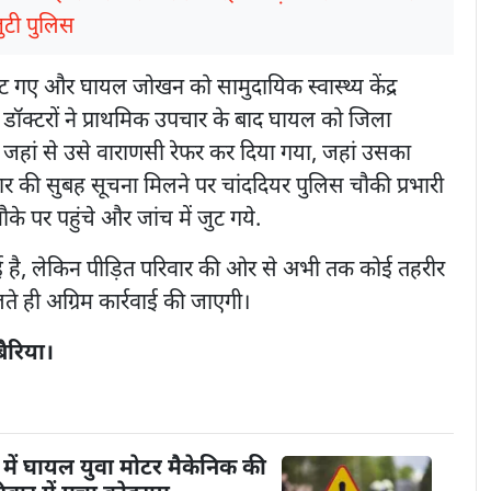
जुटी पुलिस
गए और घायल जोखन को सामुदायिक स्वास्थ्य केंद्र
 डॉक्टरों ने प्राथमिक उपचार के बाद घायल को जिला
जहां से उसे वाराणसी रेफर कर दिया गया, जहां उसका
 की सुबह सूचना मिलने पर चांददियर पुलिस चौकी प्रभारी
के पर पहुंचे और जांच में जुट गये.
ई है, लेकिन पीड़ित परिवार की ओर से अभी तक कोई तहरीर
लते ही अग्रिम कार्रवाई की जाएगी।
बैरिया।
में घायल युवा मोटर मैकेनिक की