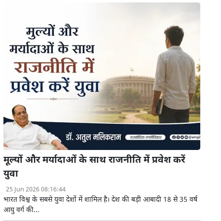
मूल्यों और मर्यादाओं के साथ राजनीति में प्रवेश करें
युवा
25 Jun 2026 08:16:44
भारत विश्व के सबसे युवा देशों में शामिल है। देश की बड़ी आबादी 18 से 35 वर्ष
आयु वर्ग की...