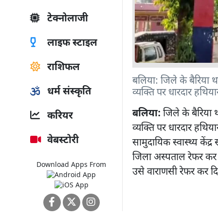
टेक्नोलाजी
लाइफ स्टाइल
राशिफल
बलिया: जिले के बैरिया थान
धर्म संस्कृति
व्यक्ति पर धारदार हथि
बलिया:
जिले के बैरिया था
करियर
व्यक्ति पर धारदार हथिय
वेबस्टोरी
सामुदायिक स्वास्थ्य केंद
जिला अस्पताल रेफर कर द
Download Apps From
उसे वाराणसी रेफर कर द