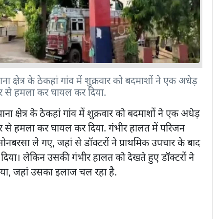
ा क्षेत्र के ठेकहां गांव में शुक्रवार को बदमाशों ने एक अधेड़
यार से हमला कर घायल कर दिया.
ना क्षेत्र के ठेकहां गांव में शुक्रवार को बदमाशों ने एक अधेड़
ार से हमला कर घायल कर दिया. गंभीर हालत में परिजन
्र सोनबरसा ले गए, जहां से डॉक्टरों ने प्राथमिक उपचार के बाद
िया। लेकिन उसकी गंभीर हालत को देखते हुए डॉक्टरों ने
िया, जहां उसका इलाज चल रहा है.