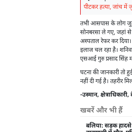
पीटकर हत्या, जांच में 
तभी आसपास के लोग जुट 
सोनबरसा ले गए, जहां से
अस्पताल रेफर कर दिया। 
इलाज चल रहा है। शनिवार
एसआई गुरु प्रसाद सिंह मौ
घटना की जानकारी तो हु
नहीं दी गई है। तहरीर मि
-उस्मान, क्षेत्राधिकारी, 
खबरें और भी हैं
बलिया: सड़क हादसे 