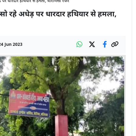
ेड़ पर धारदार हथियार से हमला, वाराणसी रेफर
ं सो रहे अधेड़ पर धारदार हथियार से हमला,
24 Jun 2023