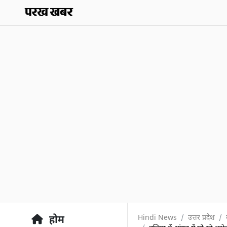
Hindi News
उत्तर प्रदेश
होम